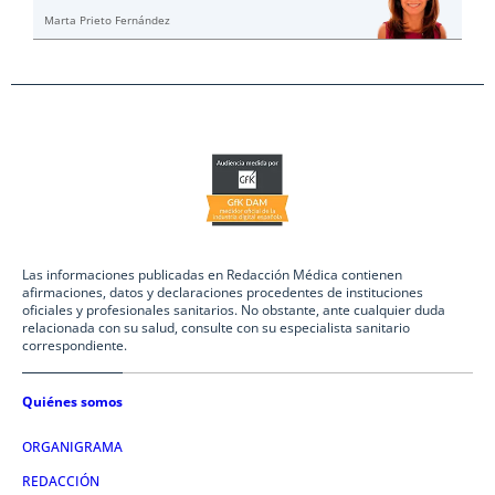
Marta Prieto Fernández
Las informaciones publicadas en Redacción Médica contienen
afirmaciones, datos y declaraciones procedentes de instituciones
oficiales y profesionales sanitarios. No obstante, ante cualquier duda
relacionada con su salud, consulte con su especialista sanitario
correspondiente.
Quiénes somos
ORGANIGRAMA
REDACCIÓN