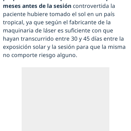
meses antes de la sesión
controvertida la
paciente hubiere tomado el sol en un país
tropical, ya que según el fabricante de la
maquinaria de láser es suficiente con que
hayan transcurrido entre 30 y 45 días entre la
exposición solar y la sesión para que la misma
no comporte riesgo alguno.