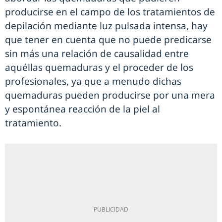
producirse en el campo de los tratamientos de
depilación mediante luz pulsada intensa, hay
que tener en cuenta que no puede predicarse
sin más una relación de causalidad entre
aquéllas quemaduras y el proceder de los
profesionales, ya que a menudo dichas
quemaduras pueden producirse por una mera
y espontánea reacción de la piel al
tratamiento.