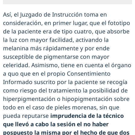
Así, el Juzgado de Instrucción toma en
consideración, en primer lugar, que el fototipo
de la paciente era de tipo cuatro, que absorbe
la luz con mayor facilidad, activando la
melanina más rápidamente y por ende
susceptible de pigmentarse con mayor
celeridad. Asimismo, tiene en cuenta el órgano
a quo que en el propio Consentimiento
Informado suscrito por la paciente se recogía
como riesgo del tratamiento la posibilidad de
hiperpigmentación o hipopigmentación sobre
todo en el caso de pieles morenas, sin que
pueda reputarse
imprudencia de la técnico
que llevó a cabo la sesión el no haber
pospuesto la misma por el hecho de que dos