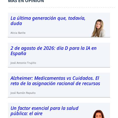
MÁS EN OPINIÓN
La última generación que, todavía,
duda
Alicia Batlle
2 de agosto de 2026: día D para la IA en
España
José Antonio Trujillo
Alzheimer: Medicamentos vs Cuidados. El
reto de la asignación racional de recursos
José Ramón Repullo
Un factor esencial para la salud
pública: el aire