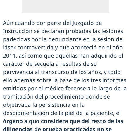
Aún cuando por parte del Juzgado de
Instrucción se declaran probadas las lesiones
padecidas por la denunciante en la sesión de
láser controvertida y que aconteció en el año
2011, así como que aquéllas han adquirido el
carácter de secuela a resultas de su
pervivencia al transcurso de los años, y todo
ello además sobre la base de los tres informes
emitidos por el médico forense a lo largo de la
tramitación del procedimiento donde se
objetivaba la persistencia en la
despigmentación de la piel de la paciente, el
órgano a quo considera que del resto de las
diligencias de prueba practicadas no se