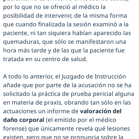
por lo que no se ofreció al médico la
posibilidad de intervenir, de la misma forma
que cuando finalizada la sesión examinó a la
paciente, ni tan siquiera habían aparecido las
quemaduras, que sólo se manifestaron una
hora más tarde y de las que la paciente fue
tratada en su centro de salud.
A todo lo anterior, el Juzgado de Instrucción
añade que por parte de la acusación no se ha
solicitado la práctica de prueba pericial alguna
en materia de praxis, obrando tan sólo en las
actuaciones un informe de
valoración del
daño corporal
(el emitido por el médico
forense) que únicamente revela qué lesiones
existen, pero que no se pronuncia sobre la