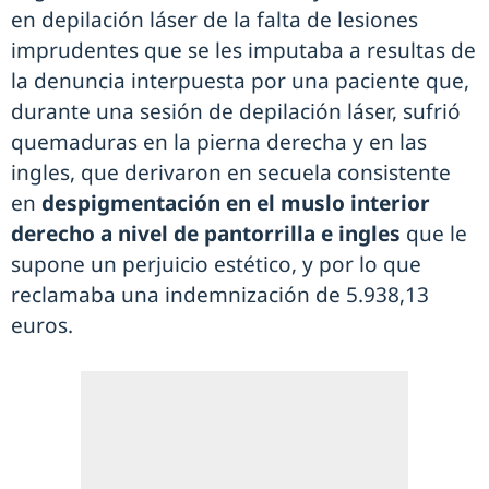
en depilación láser de la falta de lesiones
imprudentes que se les imputaba a resultas de
la denuncia interpuesta por una paciente que,
durante una sesión de depilación láser, sufrió
quemaduras en la pierna derecha y en las
ingles, que derivaron en secuela consistente
en
despigmentación en el muslo interior
derecho a nivel de pantorrilla e ingles
que le
supone un perjuicio estético, y por lo que
reclamaba una indemnización de 5.938,13
euros.