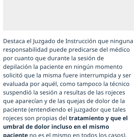
Destaca el Juzgado de Instrucción que ninguna
responsabilidad puede predicarse del médico
por cuanto que durante la sesión de
depilación la paciente en ningún momento
solicitó que la misma fuere interrumpida y ser
evaluada por aquél, como tampoco la técnico
suspendió la sesión a resultas de las rojeces
que aparecían y de las quejas de dolor de la
paciente (entendiendo el juzgador que tales
rojeces son propias del
tratamiento y que el
umbral de dolor incluso en el mismo
paciente
no es el mismo en todos los casos),