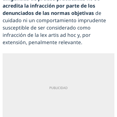
acredita la infracción por parte de los
denunciados de las normas objetivas
de
cuidado ni un comportamiento imprudente
susceptible de ser considerado como
infracción de la lex artis ad hoc y, por
extensión, penalmente relevante.