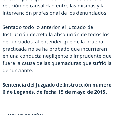
relación de causalidad entre las mismas y la
intervención profesional de los denunciados.
Sentado todo lo anterior, el Juzgado de
Instrucción decreta la absolución de todos los
denunciados, al entender que de la prueba
practicada no se ha probado que incurrieren
en una conducta negligente o imprudente que
fuere la causa de las quemaduras que sufrió la
denunciante.
Sentencia del Juzgado de Instrucción número
6 de Leganés, de fecha 15 de mayo de 2015.