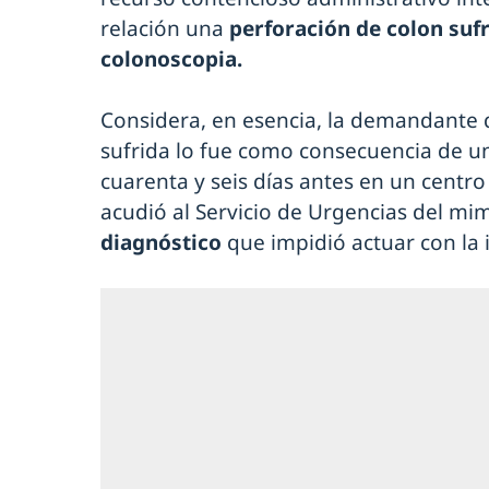
relación una
perforación de colon sufr
colonoscopia.
Considera, en esencia, la demandante 
sufrida lo fue como consecuencia de u
cuarenta y seis días antes en un centro
acudió al Servicio de Urgencias del m
diagnóstico
que impidió actuar con la