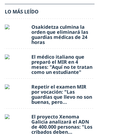
LO MÁS LEÍDO
Osakidetza culmina la
orden que eliminará las
guardias médicas de 24
horas
El médico italiano que
preparó el MIR en 4
meses: "Aquí no te tratan
como un estudiante"
Repetir el examen MIR
por vocación: "Las
guardias que llevo no son
buenas, pero...
El proyecto Xenoma
Galicia analizará el ADN
de 400.000 personas: "Los
cribados deben...