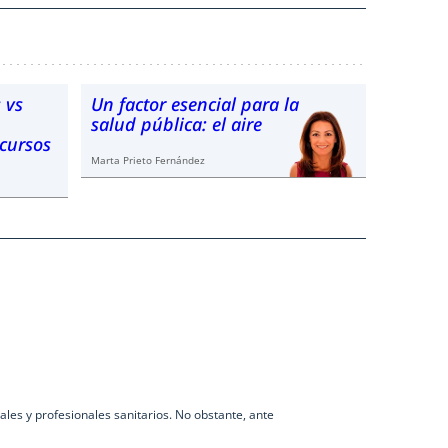
 vs
Un factor esencial para la
salud pública: el aire
ecursos
Marta Prieto Fernández
les y profesionales sanitarios. No obstante, ante