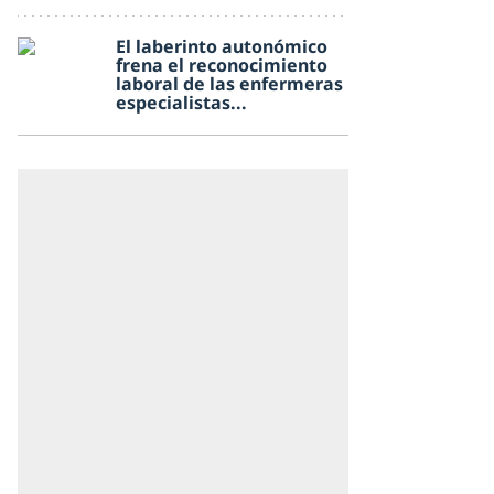
El laberinto autonómico
frena el reconocimiento
laboral de las enfermeras
especialistas...