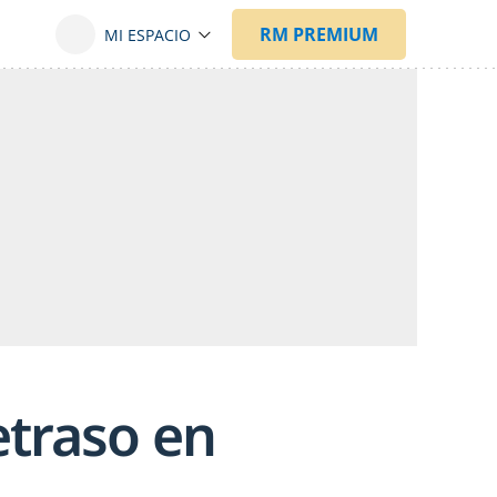
retraso en