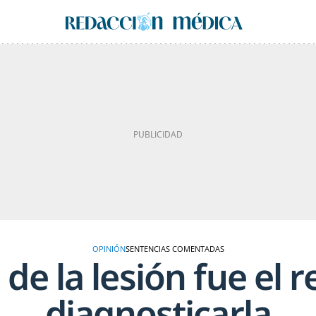
OPINIÓN
SENTENCIAS COMENTADAS
de la lesión fue el 
diagnosticarla