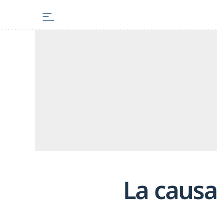
La causa 