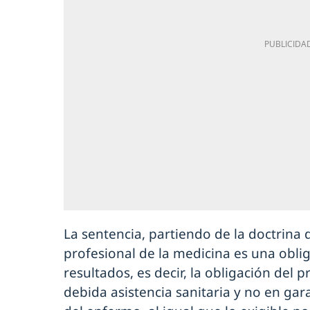
La sentencia, partiendo de la doctrina 
profesional de la medicina es una obli
resultados, es decir, la obligación del p
debida asistencia sanitaria y no en gar