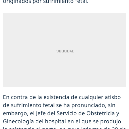
originados por sufrimiento fetal.
En contra de la existencia de cualquier atisbo
de sufrimiento fetal se ha pronunciado, sin
embargo, el Jefe del Servicio de Obstetricia y
Ginecología del hospital en el que se produjo