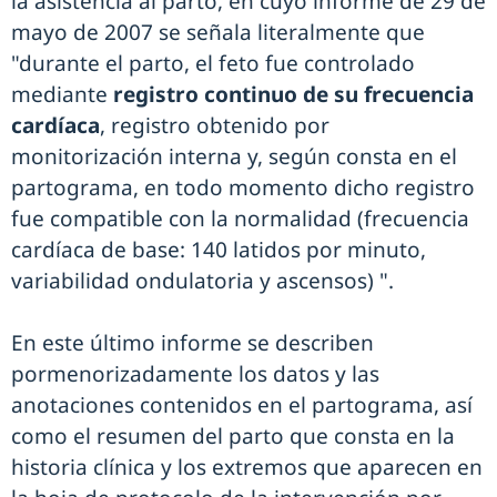
la asistencia al parto, en cuyo informe de 29 de
mayo de 2007 se señala literalmente que
"durante el parto, el feto fue controlado
mediante
registro continuo de su frecuencia
cardíaca
, registro obtenido por
monitorización interna y, según consta en el
partograma, en todo momento dicho registro
fue compatible con la normalidad (frecuencia
cardíaca de base: 140 latidos por minuto,
variabilidad ondulatoria y ascensos) ".
En este último informe se describen
pormenorizadamente los datos y las
anotaciones contenidos en el partograma, así
como el resumen del parto que consta en la
historia clínica y los extremos que aparecen en