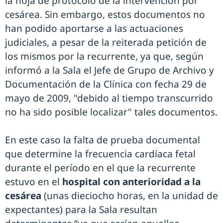
la hoja de protocolo de la intervención por
cesárea. Sin embargo, estos documentos no
han podido aportarse a las actuaciones
judiciales, a pesar de la reiterada petición de
los mismos por la recurrente, ya que, según
informó a la Sala el Jefe de Grupo de Archivo y
Documentación de la Clínica con fecha 29 de
mayo de 2009, "debido al tiempo transcurrido
no ha sido posible localizar" tales documentos.
En este caso la falta de prueba documental
que determine la frecuencia cardíaca fetal
durante el período en el que la recurrente
estuvo en el
hospital con anterioridad a la
cesárea
(unas dieciocho horas, en la unidad de
expectantes) para la Sala resultan