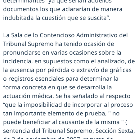
determinantes “ya que serían aquellos
documentos los que aclararían de manera
indubitada la cuestión que se suscita”.
La Sala de lo Contencioso Administrativo del
Tribunal Supremo ha tenido ocasión de
pronunciarse en varias ocasiones sobre la
incidencia, en supuestos como el analizado, de
la ausencia por pérdida o extravío de gráficas
o registros esenciales para determinar la
forma concreta en que se desarrolla la
actuación médica. Se ha señalado al respecto
“que la imposibilidad de incorporar al proceso
tan importante elemento de prueba, " no
puede beneficiar al causante de la misma " (
sentencia del Tribunal Supremo, Sección Sexta,