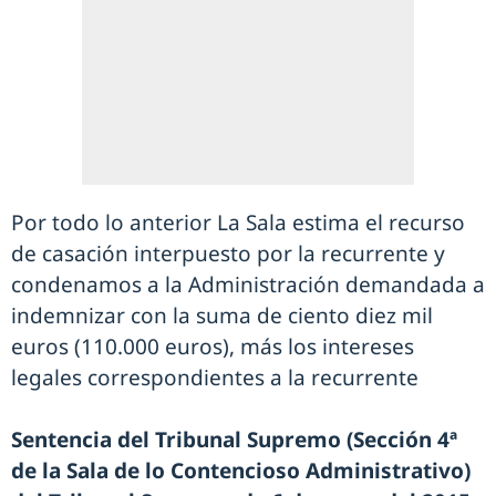
Por todo lo anterior La Sala estima el recurso
de casación interpuesto por la recurrente y
condenamos a la Administración demandada a
indemnizar con la suma de ciento diez mil
euros (110.000 euros), más los intereses
legales correspondientes a la recurrente
Sentencia del Tribunal Supremo (Sección 4ª
de la Sala de lo Contencioso Administrativo)