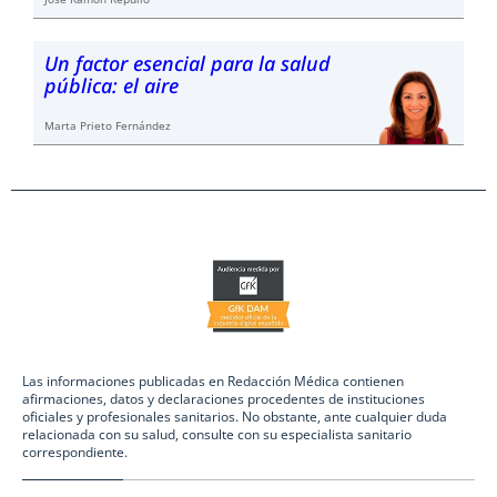
Un factor esencial para la salud
pública: el aire
Marta Prieto Fernández
Las informaciones publicadas en Redacción Médica contienen
afirmaciones, datos y declaraciones procedentes de instituciones
oficiales y profesionales sanitarios. No obstante, ante cualquier duda
relacionada con su salud, consulte con su especialista sanitario
correspondiente.