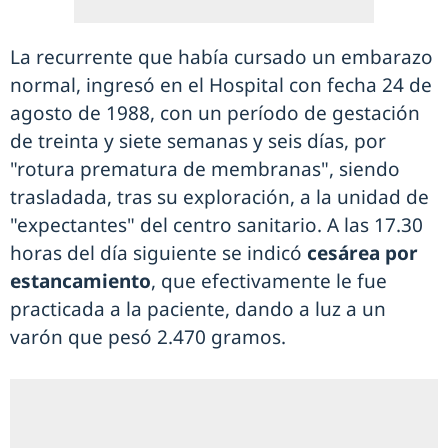
La recurrente que había cursado un embarazo
normal, ingresó en el Hospital con fecha 24 de
agosto de 1988, con un período de gestación
de treinta y siete semanas y seis días, por
"rotura prematura de membranas", siendo
trasladada, tras su exploración, a la unidad de
"expectantes" del centro sanitario. A las 17.30
horas del día siguiente se indicó
cesárea por
estancamiento
, que efectivamente le fue
practicada a la paciente, dando a luz a un
varón que pesó 2.470 gramos.