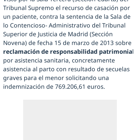
Tribunal Supremo el recurso de casación por
un paciente, contra la sentencia de la Sala de
lo Contencioso- Administrativo del Tribunal
Superior de Justicia de Madrid (Sección
Novena) de fecha 15 de marzo de 2013 sobre
reclamación de responsabilidad patrimonia
l
por asistencia sanitaria, concretamente
asistencia al parto con resultado de secuelas
graves para el menor solicitando una
indemnización de 769.206,61 euros.