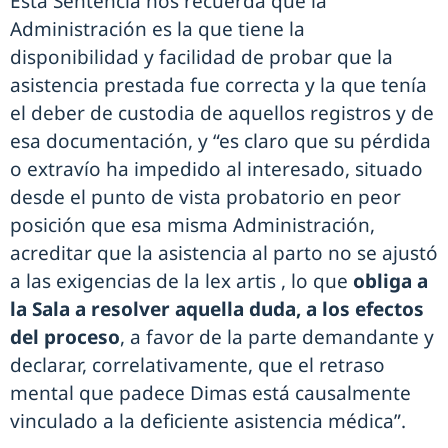
Esta Sentencia nos recuerda que la
Administración es la que tiene la
disponibilidad y facilidad de probar que la
asistencia prestada fue correcta y la que tenía
el deber de custodia de aquellos registros y de
esa documentación, y “es claro que su pérdida
o extravío ha impedido al interesado, situado
desde el punto de vista probatorio en peor
posición que esa misma Administración,
acreditar que la asistencia al parto no se ajustó
a las exigencias de la lex artis , lo que
obliga a
la Sala a resolver aquella duda, a los efectos
del proceso
, a favor de la parte demandante y
declarar, correlativamente, que el retraso
mental que padece Dimas está causalmente
vinculado a la deficiente asistencia médica”.