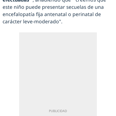
este niño puede presentar secuelas de una
encefalopatía fija antenatal o perinatal de
carácter leve-moderado".