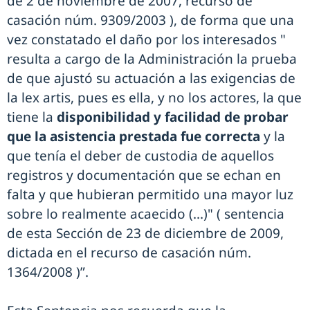
de 2 de noviembre de 2007, recurso de
casación núm. 9309/2003 ), de forma que una
vez constatado el daño por los interesados "
resulta a cargo de la Administración la prueba
de que ajustó su actuación a las exigencias de
la lex artis, pues es ella, y no los actores, la que
tiene la
disponibilidad y facilidad de probar
que la asistencia prestada fue correcta
y la
que tenía el deber de custodia de aquellos
registros y documentación que se echan en
falta y que hubieran permitido una mayor luz
sobre lo realmente acaecido (...)" ( sentencia
de esta Sección de 23 de diciembre de 2009,
dictada en el recurso de casación núm.
1364/2008 )”.