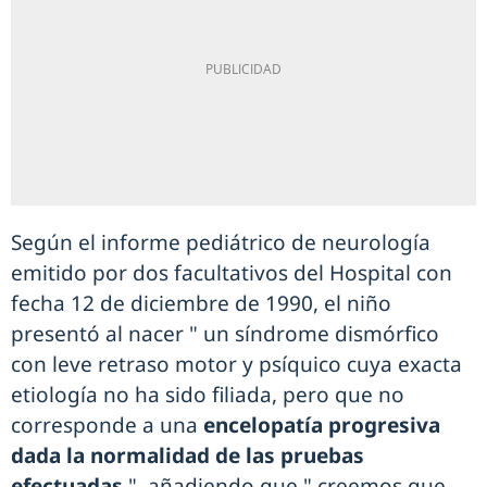
Según el informe pediátrico de neurología
emitido por dos facultativos del Hospital con
fecha 12 de diciembre de 1990, el niño
presentó al nacer " un síndrome dismórfico
con leve retraso motor y psíquico cuya exacta
etiología no ha sido filiada, pero que no
corresponde a una
encelopatía progresiva
dada la normalidad de las pruebas
efectuadas
", añadiendo que " creemos que