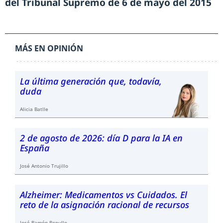
del Tribunal Supremo de 6 de mayo del 2015
MÁS EN OPINIÓN
La última generación que, todavía,
duda
Alicia Batlle
2 de agosto de 2026: día D para la IA en
España
José Antonio Trujillo
Alzheimer: Medicamentos vs Cuidados. El
reto de la asignación racional de recursos
José Ramón Repullo