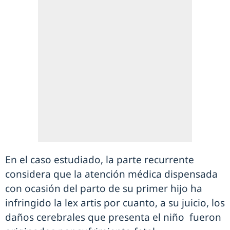
En el caso estudiado, la parte recurrente
considera que la atención médica dispensada
con ocasión del parto de su primer hijo ha
infringido la lex artis por cuanto, a su juicio, los
daños cerebrales que presenta el niño fueron