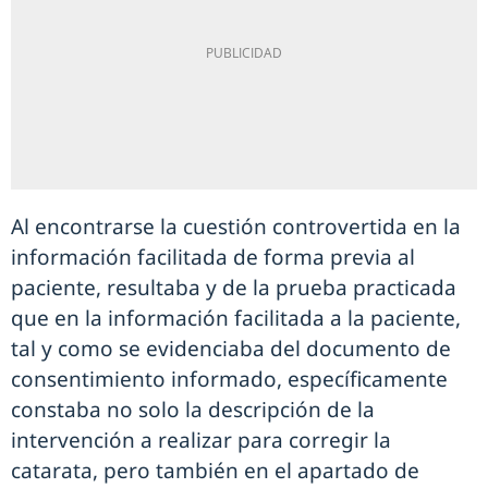
Al encontrarse la cuestión controvertida en la
información facilitada de forma previa al
paciente, resultaba y de la prueba practicada
que en la información facilitada a la paciente,
tal y como se evidenciaba del documento de
consentimiento informado, específicamente
constaba no solo la descripción de la
intervención a realizar para corregir la
catarata, pero también en el apartado de