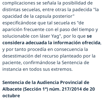
complicaciones se señala la posibilidad de
distintas secuelas, entre otras la padecida "la
opacidad de la capsula posterior"
especificándose que tal secuela es "de
aparición frecuente con el paso del tiempo y
solucionable con láser Yag", por lo que
se
considera adecuada la información ofrecida
,
y por tanto procedía en consecuencia la
desestimación del recurso planteado por la
paciente, confirmándose la Sentencia de
instancia en todos sus extremos.
Sentencia de la Audiencia Provincial de
Albacete (Sección 1ª) núm. 217/2014 de 20
octubre