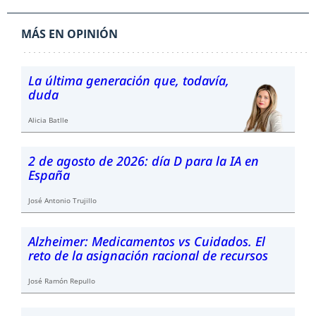
MÁS EN OPINIÓN
La última generación que, todavía,
duda
Alicia Batlle
2 de agosto de 2026: día D para la IA en
España
José Antonio Trujillo
Alzheimer: Medicamentos vs Cuidados. El
reto de la asignación racional de recursos
José Ramón Repullo