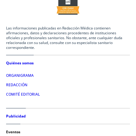
Las informaciones publicadas en Redacción Médica contienen
afirmaciones, datos y declaraciones procedentes de instituciones
oficiales y profesionales sanitarios. No obstante, ante cualquier duda
relacionada con su salud, consulte con su especialista sanitario
correspondiente.
Quiénes somos
ORGANIGRAMA
REDACCIÓN
COMITÉ EDITORIAL
Publicidad
Eventos