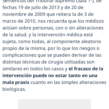
Sentencias del Tribunal Supremo (Sala 1ª), de
fechas 19 de julio de 2013 y de 20 de
noviembre de 2009 que reitera la de 3 de
marzo de 2010, nos recuerda que los médicos
actúan sobre personas, con o sin alteraciones
de la salud, y la intervención médica está
sujeta, como todas, al componente aleatorio
propio de la misma, por lo que los riesgos o
complicaciones que se pueden derivar de las
distintas técnicas de cirugía utilizadas son
similares en todos los casos y
el fracaso de la
intervención puede no estar tanto en una
mala praxis
cuanto en las simples alteraciones
biológicas.