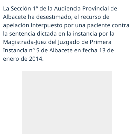
La Sección 1ª de la Audiencia Provincial de
Albacete ha desestimado, el recurso de
apelación interpuesto por una paciente contra
la sentencia dictada en la instancia por la
Magistrada-Juez del Juzgado de Primera
Instancia nº 5 de Albacete en fecha 13 de
enero de 2014.