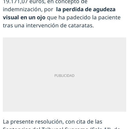
19.171,07 euros, en concepto de
indemnización, por
la perdida de agudeza
visual en un ojo
que ha padecido la paciente
tras una intervención de cataratas.
La presente resolución, con cita de las