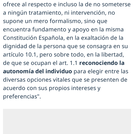
ofrece al respecto e incluso la de no someterse
a ningún tratamiento, ni intervención, no
supone un mero formalismo, sino que
encuentra fundamento y apoyo en la misma
Constitución Española, en la exaltación de la
dignidad de la persona que se consagra en su
artículo 10.1, pero sobre todo, en la libertad,
de que se ocupan el art. 1.1
reconociendo la
autonomía del individuo
para elegir entre las
diversas opciones vitales que se presenten de
acuerdo con sus propios intereses y
preferencias".