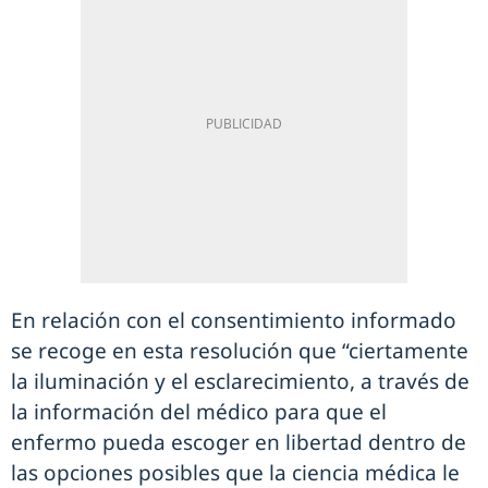
En relación con el consentimiento informado
se recoge en esta resolución que “ciertamente
la iluminación y el esclarecimiento, a través de
la información del médico para que el
enfermo pueda escoger en libertad dentro de
las opciones posibles que la ciencia médica le