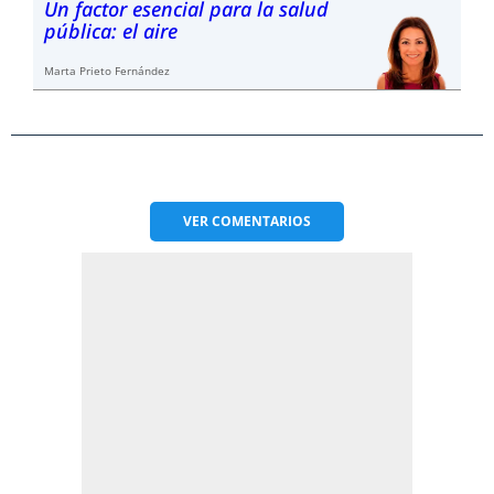
Un factor esencial para la salud
pública: el aire
Marta Prieto Fernández
VER
COMENTARIOS