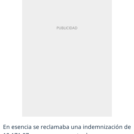
En esencia se reclamaba una indemnización de