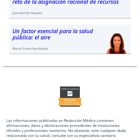
reto de la asignación racional de recursos
José Ramón Repullo
Un factor esencial para la salud
pública: el aire
Marta Prieto Fernández
Las informaciones publicadas en Redacción Médica contienen
afirmaciones, datos y declaraciones procedentes de instituciones
oficiales y profesionales sanitarios. No obstante, ante cualquier duda
relacionada con su salud, consulte con su especialista sanitario