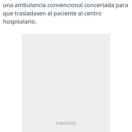
una ambulancia convencional concertada para
que trasladasen al paciente al centro
hospitalario.