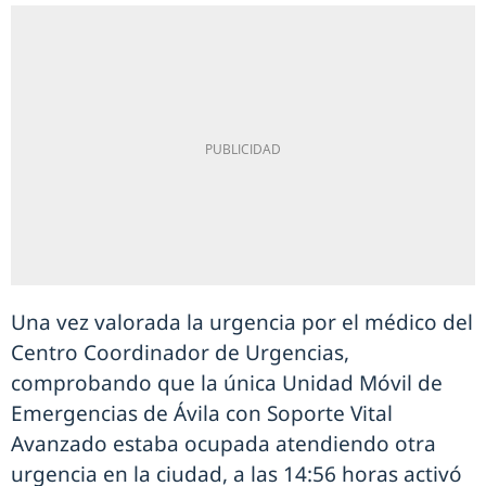
Una vez valorada la urgencia por el médico del
Centro Coordinador de Urgencias,
comprobando que la única Unidad Móvil de
Emergencias de Ávila con Soporte Vital
Avanzado estaba ocupada atendiendo otra
urgencia en la ciudad, a las 14:56 horas activó