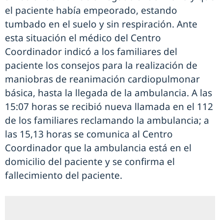
el paciente había empeorado, estando
tumbado en el suelo y sin respiración. Ante
esta situación el médico del Centro
Coordinador indicó a los familiares del
paciente los consejos para la realización de
maniobras de reanimación cardiopulmonar
básica, hasta la llegada de la ambulancia. A las
15:07 horas se recibió nueva llamada en el 112
de los familiares reclamando la ambulancia; a
las 15,13 horas se comunica al Centro
Coordinador que la ambulancia está en el
domicilio del paciente y se confirma el
fallecimiento del paciente.