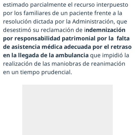
estimado parcialmente el recurso interpuesto
por los familiares de un paciente frente a la
resolución dictada por la Administración, que
desestimó su reclamación de i
ndemnización
por responsabilidad patrimonial por la falta
de asistencia médica adecuada por el retraso
en la llegada de la ambulancia
que impidió la
realización de las maniobras de reanimación
en un tiempo prudencial.