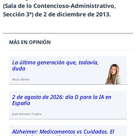
(Sala de lo Contencioso-Administrativo,
Sección 3ª) de 2 de diciembre de 2013.
MÁS EN OPINIÓN
La última generación que, todavía,
duda
Alicia Batlle
2 de agosto de 2026: día D para la IA en
España
José Antonio Trujillo
Alzheimer: Medicamentos vs Cuidados. El