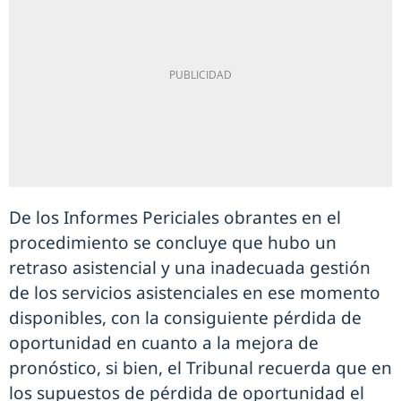
De los Informes Periciales obrantes en el
procedimiento se concluye que hubo un
retraso asistencial y una inadecuada gestión
de los servicios asistenciales en ese momento
disponibles, con la consiguiente pérdida de
oportunidad en cuanto a la mejora de
pronóstico, si bien, el Tribunal recuerda que en
los supuestos de pérdida de oportunidad el