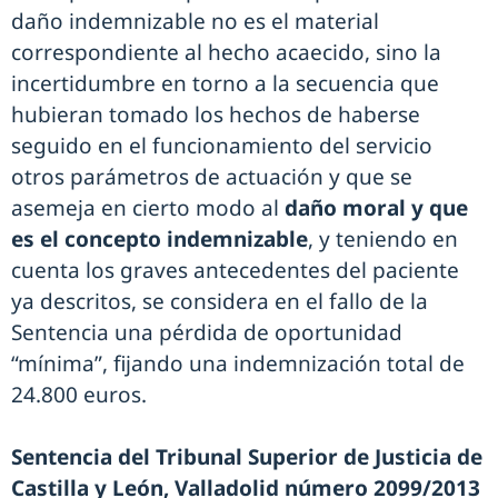
daño indemnizable no es el material
correspondiente al hecho acaecido, sino la
incertidumbre en torno a la secuencia que
hubieran tomado los hechos de haberse
seguido en el funcionamiento del servicio
otros parámetros de actuación y que se
asemeja en cierto modo al
daño moral y que
es el concepto indemnizable
, y teniendo en
cuenta los graves antecedentes del paciente
ya descritos, se considera en el fallo de la
Sentencia una pérdida de oportunidad
“mínima”, fijando una indemnización total de
24.800 euros.
Sentencia del Tribunal Superior de Justicia de
Castilla y León, Valladolid número 2099/2013