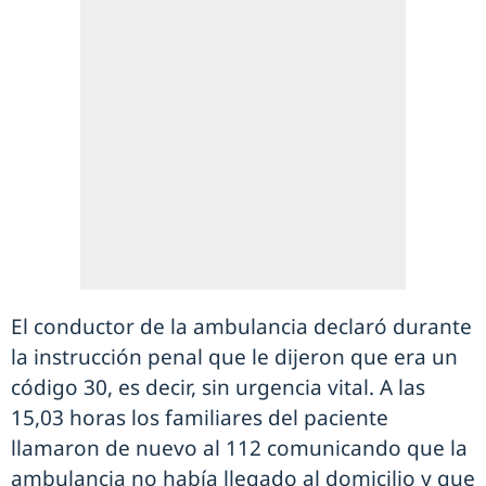
El conductor de la ambulancia declaró durante
la instrucción penal que le dijeron que era un
código 30, es decir, sin urgencia vital. A las
15,03 horas los familiares del paciente
llamaron de nuevo al 112 comunicando que la
ambulancia no había llegado al domicilio y que