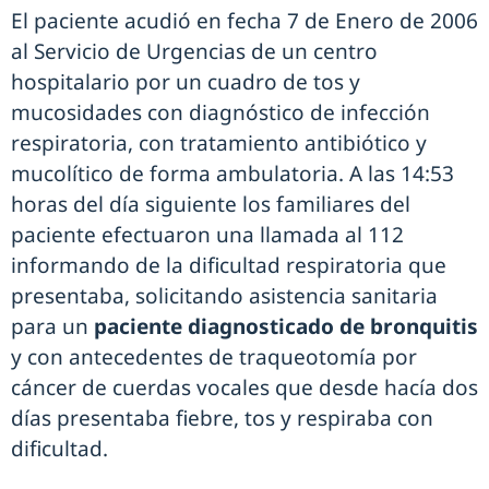
El paciente acudió en fecha 7 de Enero de 2006
al Servicio de Urgencias de un centro
hospitalario por un cuadro de tos y
mucosidades con diagnóstico de infección
respiratoria, con tratamiento antibiótico y
mucolítico de forma ambulatoria. A las 14:53
horas del día siguiente los familiares del
paciente efectuaron una llamada al 112
informando de la dificultad respiratoria que
presentaba, solicitando asistencia sanitaria
para un
paciente diagnosticado de bronquitis
y con antecedentes de traqueotomía por
cáncer de cuerdas vocales que desde hacía dos
días presentaba fiebre, tos y respiraba con
dificultad.