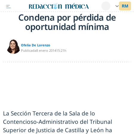
Condena por pérdida de
oportunidad mínima
Ofelia De Lorenzo
Publicada
8 enero 2014
15:21h
La Sección Tercera de la Sala de lo
Contencioso-Administrativo del Tribunal
Superior de Justicia de Castilla y León ha