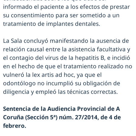
informado el paciente a los efectos de prestar
su consentimiento para ser sometido a un
tratamiento de implantes dentales.
La Sala concluyó manifestando la ausencia de
relación causal entre la asistencia facultativa y
el contagio del virus de la hepatitis B, e incidió
en el hecho de que el tratamiento realizado no
vulneró la lex artis ad hoc, ya que el
odontólogo no incumplió su obligación de
diligencia y empleó las técnicas correctas.
Sentencia de la Audiencia Provincial de A
Coruña (Sección 5ª) núm. 27/2014, de 4 de
febrero.