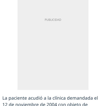
La paciente acudió a la clínica demandada el
12 de noviembre de 2004 con objeto de