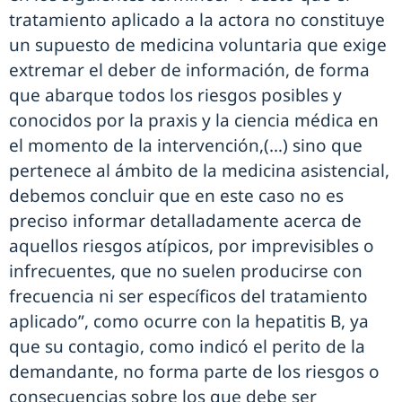
tratamiento aplicado a la actora no constituye
un supuesto de medicina voluntaria que exige
extremar el deber de información, de forma
que abarque todos los riesgos posibles y
conocidos por la praxis y la ciencia médica en
el momento de la intervención,(…) sino que
pertenece al ámbito de la medicina asistencial,
debemos concluir que en este caso no es
preciso informar detalladamente acerca de
aquellos riesgos atípicos, por imprevisibles o
infrecuentes, que no suelen producirse con
frecuencia ni ser específicos del tratamiento
aplicado”, como ocurre con la hepatitis B, ya
que su contagio, como indicó el perito de la
demandante, no forma parte de los riesgos o
consecuencias sobre los que debe ser