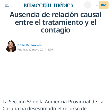
Ausencia de relación causal
entre el tratamiento y el
contagio
Ofelia De Lorenzo
Publicada
2 mayo 2014
18:19h
La Sección 5ª de la Audiencia Provincial de La
Coruña ha desestimado el recurso de