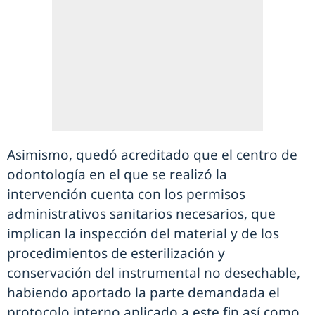
Asimismo, quedó acreditado que el centro de
odontología en el que se realizó la
intervención cuenta con los permisos
administrativos sanitarios necesarios, que
implican la inspección del material y de los
procedimientos de esterilización y
conservación del instrumental no desechable,
habiendo aportado la parte demandada el
protocolo interno aplicado a este fin así como