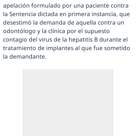
apelación formulado por una paciente contra
la Sentencia dictada en primera instancia, que
desestimó la demanda de aquella contra un
odontólogo y la clínica por el supuesto
contagio del virus de la hepatitis B durante el
tratamiento de implantes al que fue sometido
la demandante.