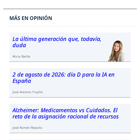
MÁS EN OPINIÓN
La última generación que, todavía,
duda
Alicia Batlle
2 de agosto de 2026: día D para la IA en
España
José Antonio Trujillo
Alzheimer: Medicamentos vs Cuidados. El
reto de la asignación racional de recursos
José Ramón Repullo