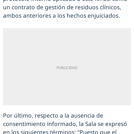
un contrato de gestión de residuos clínicos,
ambos anteriores a los hechos enjuiciados.
Por último, respecto a la ausencia de
consentimiento informado, la Sala se expresó
en los siguientes términos: “Puesto que el