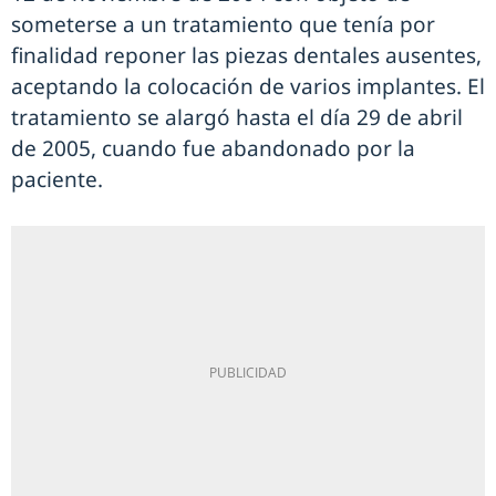
someterse a un tratamiento que tenía por
finalidad reponer las piezas dentales ausentes,
aceptando la colocación de varios implantes. El
tratamiento se alargó hasta el día 29 de abril
de 2005, cuando fue abandonado por la
paciente.