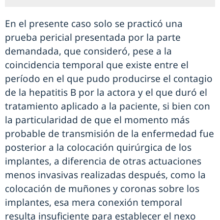
En el presente caso solo se practicó una
prueba pericial presentada por la parte
demandada, que consideró, pese a la
coincidencia temporal que existe entre el
período en el que pudo producirse el contagio
de la hepatitis B por la actora y el que duró el
tratamiento aplicado a la paciente, si bien con
la particularidad de que el momento más
probable de transmisión de la enfermedad fue
posterior a la colocación quirúrgica de los
implantes, a diferencia de otras actuaciones
menos invasivas realizadas después, como la
colocación de muñones y coronas sobre los
implantes, esa mera conexión temporal
resulta insuficiente para establecer el nexo