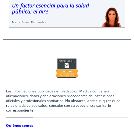
Un factor esencial para la salud
pública: el aire
Marta Prieto Fernández
Las informaciones publicadas en Redacción Médica contienen
afirmaciones, datos y declaraciones procedentes de instituciones
oficiales y profesionales sanitarios. No obstante, ante cualquier duda
relacionada con su salud, consulte con su especialista sanitario
correspondiente.
Quiénes somos