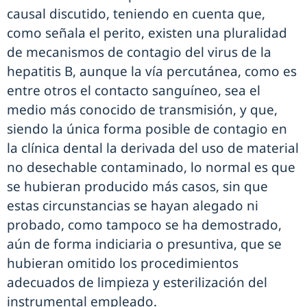
causal discutido, teniendo en cuenta que,
como señala el perito, existen una pluralidad
de mecanismos de contagio del virus de la
hepatitis B, aunque la vía percutánea, como es
entre otros el contacto sanguíneo, sea el
medio más conocido de transmisión, y que,
siendo la única forma posible de contagio en
la clínica dental la derivada del uso de material
no desechable contaminado, lo normal es que
se hubieran producido más casos, sin que
estas circunstancias se hayan alegado ni
probado, como tampoco se ha demostrado,
aún de forma indiciaria o presuntiva, que se
hubieran omitido los procedimientos
adecuados de limpieza y esterilización del
instrumental empleado.