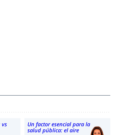
 vs
Un factor esencial para la
salud pública: el aire