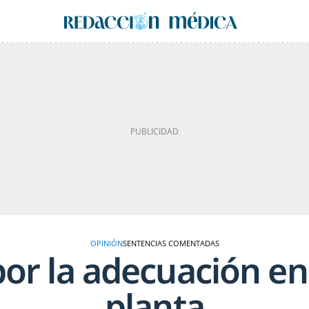
OPINIÓN
SENTENCIAS COMENTADAS
or la adecuación en 
planta