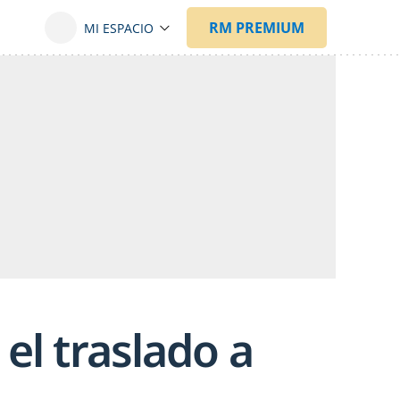
el traslado a