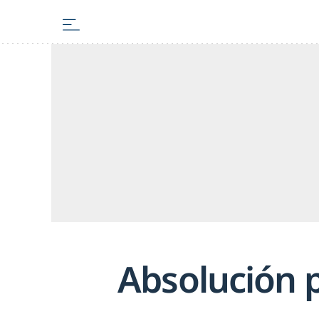
Absolución p