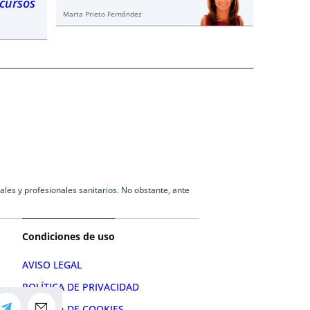
ecursos
Marta Prieto Fernández
les y profesionales sanitarios. No obstante, ante
Condiciones de uso
AVISO LEGAL
POLÍTICA DE PRIVACIDAD
POLÍTICA DE COOKIES