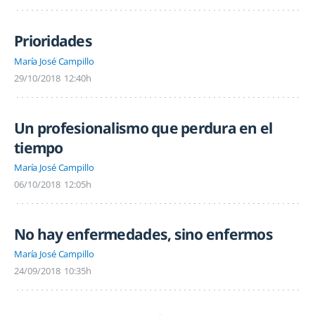
Prioridades
María José Campillo
29/10/2018
12:40h
Un profesionalismo que perdura en el
tiempo
María José Campillo
06/10/2018
12:05h
No hay enfermedades, sino enfermos
María José Campillo
24/09/2018
10:35h