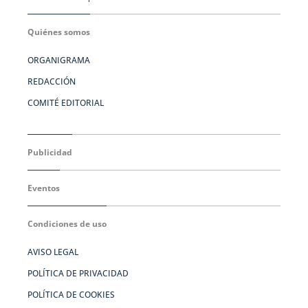
Quiénes somos
ORGANIGRAMA
REDACCIÓN
COMITÉ EDITORIAL
Publicidad
Eventos
Condiciones de uso
AVISO LEGAL
POLÍTICA DE PRIVACIDAD
POLÍTICA DE COOKIES