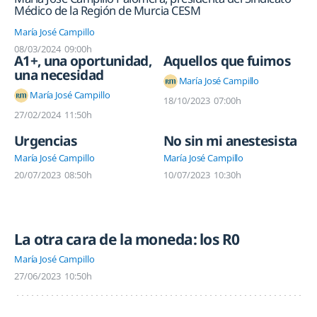
Médico de la Región de Murcia CESM
María José Campillo
08/03/2024
09:00h
A1+, una oportunidad,
Aquellos que fuimos
una necesidad
María José Campillo
María José Campillo
18/10/2023
07:00h
27/02/2024
11:50h
Urgencias
No sin mi anestesista
María José Campillo
María José Campillo
20/07/2023
08:50h
10/07/2023
10:30h
La otra cara de la moneda: los R0
María José Campillo
27/06/2023
10:50h