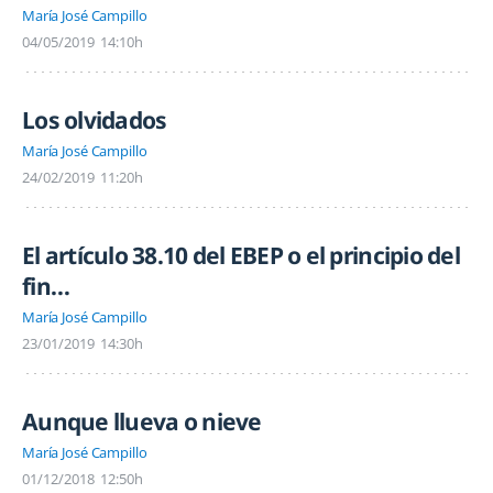
María José Campillo
04/05/2019
14:10h
Los olvidados
María José Campillo
24/02/2019
11:20h
El artículo 38.10 del EBEP o el principio del
fin…
María José Campillo
23/01/2019
14:30h
Aunque llueva o nieve
María José Campillo
01/12/2018
12:50h