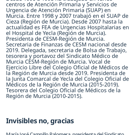
centros de Atención Primaria y Servicios de
Urgencia de Atención Primaria (SUAP) en
Murcia. Entre 1998 y 2007 trabajó en el SUAP de
Cieza (Región de Murcia). Desde 2007 hasta la
actualidad es FEA de Urgencias Hospitalarias en
el Hospital de Yecla (Región de Murcia).
Presidenta de CESM-Región de Murcia.
Secretaria de Finanzas de CESM nacional desde
2019. Delegada, secretaria de Bolsa de Trabajo,
tesorera y portavoz del Sindicato Médico de
Murcia CESM-Región de Murcia. Vocal de
Ejercicio Libre del Colegio Oficial de Médicos de
la Región de Murcia desde 2019. Presidenta de
la Junta Comarcal de Yecla del Colegio Oficial de
Médicos de la Región de Murcia (2015-2019).
Tesorera del Colegio Oficial de Médicos de la
Región de Murcia (2010-2015).
Invisibles no, gracias
María José Campillo Palomera, presidenta del Sindicato