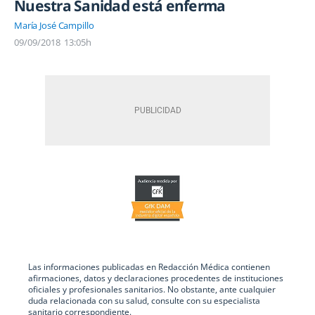
Nuestra Sanidad está enferma
María José Campillo
09/09/2018
13:05h
Las informaciones publicadas en Redacción Médica contienen
afirmaciones, datos y declaraciones procedentes de instituciones
oficiales y profesionales sanitarios. No obstante, ante cualquier
duda relacionada con su salud, consulte con su especialista
sanitario correspondiente.