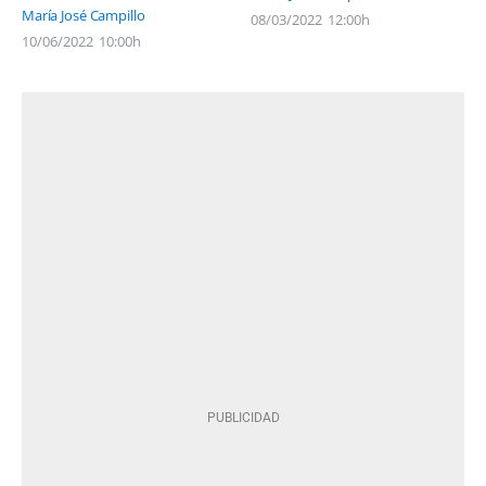
María José Campillo
08/03/2022
12:00h
10/06/2022
10:00h