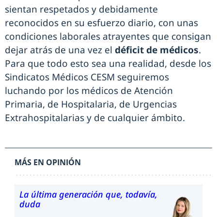
sientan respetados y debidamente
reconocidos en su esfuerzo diario, con unas
condiciones laborales atrayentes que consigan
dejar atrás de una vez el
déficit de médicos
.
Para que todo esto sea una realidad, desde los
Sindicatos Médicos CESM seguiremos
luchando por los médicos de Atención
Primaria, de Hospitalaria, de Urgencias
Extrahospitalarias y de cualquier ámbito.
MÁS EN OPINIÓN
La última generación que, todavía,
duda