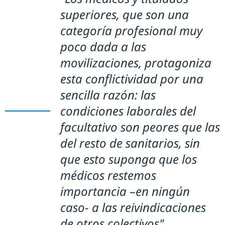
superiores, que son una
categoría profesional muy
poco dada a las
movilizaciones, protagoniza
esta conflictividad por una
sencilla razón: las
condiciones laborales del
facultativo son peores que las
del resto de sanitarios, sin
que esto suponga que los
médicos restemos
importancia –en ningún
caso- a las reivindicaciones
de otros colectivos".