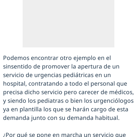
Podemos encontrar otro ejemplo en el
sinsentido de promover la apertura de un
servicio de urgencias pediátricas en un
hospital, contratando a todo el personal que
precisa dicho servicio pero carecer de médicos,
y siendo los pediatras o bien los urgenciólogos
ya en plantilla los que se harán cargo de esta
demanda junto con su demanda habitual.
¿Por qué se pone en marcha un servicio que