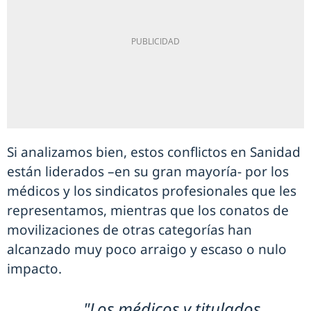
Si analizamos bien, estos conflictos en Sanidad
están liderados –en su gran mayoría- por los
médicos y los sindicatos profesionales que les
representamos, mientras que los conatos de
movilizaciones de otras categorías han
alcanzado muy poco arraigo y escaso o nulo
impacto.
"Los médicos y titulados