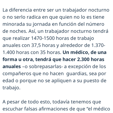
La diferencia entre ser un trabajador nocturno
o no serlo radica en que quien no lo es tiene
minorada su jornada en función del número
de noches. Así, un trabajador nocturno tendrá
que realizar 1470-1500 horas de trabajo
anuales con 37,5 horas y alrededor de 1.370-
1.400 horas con 35 horas.
Un médico, de una
forma u otra, tendrá que hacer 2.300 horas
anuales
–o sobrepasarlas- a excepción de los
compañeros que no hacen guardias, sea por
edad o porque no se apliquen a su puesto de
trabajo.
A pesar de todo esto, todavía tenemos que
escuchar falsas afirmaciones de que “el médico