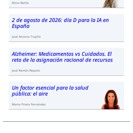
Alicia Batlle
2 de agosto de 2026: día D para la IA en
España
José Antonio Trujillo
Alzheimer: Medicamentos vs Cuidados. El
reto de la asignación racional de recursos
José Ramón Repullo
Un factor esencial para la salud
pública: el aire
Marta Prieto Fernández