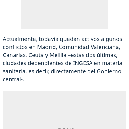
Actualmente, todavía quedan activos algunos
conflictos en Madrid, Comunidad Valenciana,
Canarias, Ceuta y Melilla –estas dos últimas,
ciudades dependientes de INGESA en materia
sanitaria, es decir, directamente del Gobierno
central-.