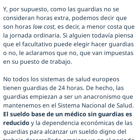
Y, por supuesto, como las guardias no se
consideran horas extra, podemos decir que
son horas
low cost
, es decir, a menor costa que
la jornada ordinaria. Si alguien todavía piensa
que el facultativo puede elegir hacer guardias
o no, le aclaramos que no, que van impuestas
en su puesto de trabajo.
No todos los sistemas de salud europeos
tienen guardias de 24 horas. De hecho, las
guardias empiezan a ser un anacronismo que
mantenemos en el Sistema Nacional de Salud.
El sueldo base de un médico sin guardias es
reducido
y la dependencia económicas de las
guardias para alcanzar un sueldo digno del