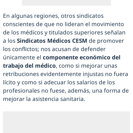
En algunas regiones, otros sindicatos
conscientes de que no lideran el movimiento
de los médicos y titulados superiores señalan
a los
Sindicatos Médicos CESM
de promover
los conflictos; nos acusan de defender
únicamente el
componente económico del
trabajo del médico
, como si mejorar unas
retribuciones evidentemente injustas no fuera
lícito y como si adecuar los salarios de los
profesionales no fuese, además, una forma de
mejorar la asistencia sanitaria.