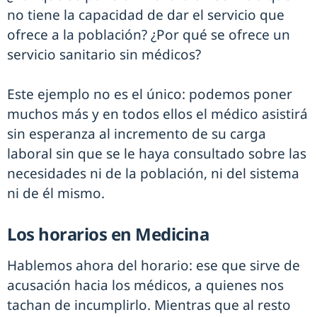
no tiene la capacidad de dar el servicio que
ofrece a la población? ¿Por qué se ofrece un
servicio sanitario sin médicos?
Este ejemplo no es el único: podemos poner
muchos más y en todos ellos el médico asistirá
sin esperanza al incremento de su carga
laboral sin que se le haya consultado sobre las
necesidades ni de la población, ni del sistema
ni de él mismo.
Los horarios en Medicina
Hablemos ahora del horario: ese que sirve de
acusación hacia los médicos, a quienes nos
tachan de incumplirlo. Mientras que al resto