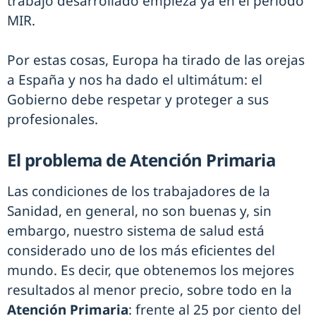
trabajo desarrollado empieza ya en el periodo
MIR.
Por estas cosas, Europa ha tirado de las orejas
a España y nos ha dado el ultimátum: el
Gobierno debe respetar y proteger a sus
profesionales.
El problema de Atención Primaria
Las condiciones de los trabajadores de la
Sanidad, en general, no son buenas y, sin
embargo, nuestro sistema de salud está
considerado uno de los más eficientes del
mundo. Es decir, que obtenemos los mejores
resultados al menor precio, sobre todo en la
Atención Primaria
: frente al 25 por ciento del