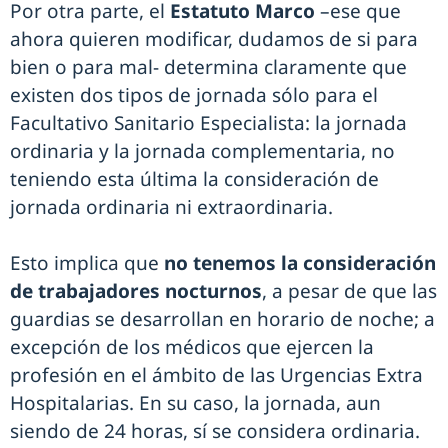
Por otra parte, el
Estatuto Marco
–ese que
ahora quieren modificar, dudamos de si para
bien o para mal- determina claramente que
existen dos tipos de jornada sólo para el
Facultativo Sanitario Especialista: la jornada
ordinaria y la jornada complementaria, no
teniendo esta última la consideración de
jornada ordinaria ni extraordinaria.
Esto implica que
no tenemos la consideración
de trabajadores nocturnos
, a pesar de que las
guardias se desarrollan en horario de noche; a
excepción de los médicos que ejercen la
profesión en el ámbito de las Urgencias Extra
Hospitalarias. En su caso, la jornada, aun
siendo de 24 horas, sí se considera ordinaria.