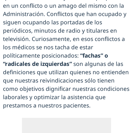
en un conflicto o un amago del mismo con la
Administración. Conflictos que han ocupado y
siguen ocupando las portadas de los
periódicos, minutos de radio y titulares en
televisión. Curiosamente, en esos conflictos a
los médicos se nos tacha de estar
políticamente posicionados:
“fachas” o
“radicales de izquierdas”
son algunas de las
definiciones que utilizan quienes no entienden
que nuestras reivindicaciones sólo tienen
como objetivos dignificar nuestras condiciones
laborales y optimizar la asistencia que
prestamos a nuestros pacientes.