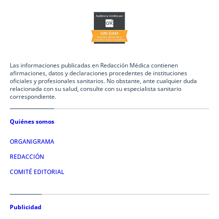
Las informaciones publicadas en Redacción Médica contienen
afirmaciones, datos y declaraciones procedentes de instituciones
oficiales y profesionales sanitarios. No obstante, ante cualquier duda
relacionada con su salud, consulte con su especialista sanitario
correspondiente.
Quiénes somos
ORGANIGRAMA
REDACCIÓN
COMITÉ EDITORIAL
Publicidad