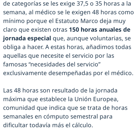
de categorías se les exige 37,5 o 35 horas a la
semana, al médico se le exigen 48 horas como
mínimo porque el Estatuto Marco deja muy
claro que existen otras
150 horas anuales de
jornada especial
que, aunque voluntarias, se
obliga a hacer. A estas horas, añadimos todas
aquellas que necesite el servicio por las
famosas “necesidades del servicio”
exclusivamente desempeñadas por el médico.
Las 48 horas son resultado de la jornada
máxima que establece la Unión Europea,
comunidad que indica que se trata de horas
semanales en cómputo semestral para
dificultar todavía más el cálculo.