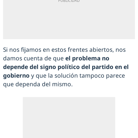
Si nos fijamos en estos frentes abiertos, nos
damos cuenta de que
el problema no
depende del signo político del partido en el
gobierno
y que la solución tampoco parece
que dependa del mismo.