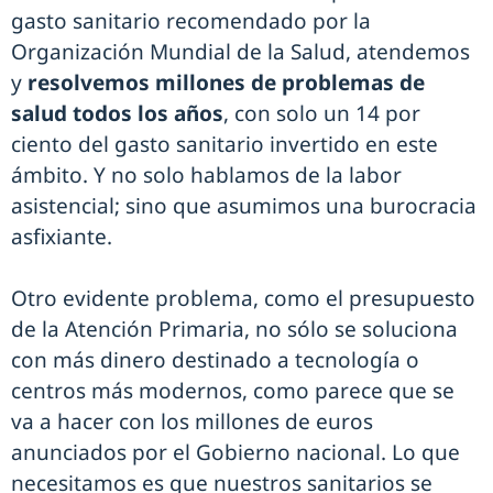
gasto sanitario recomendado por la
Organización Mundial de la Salud, atendemos
y
resolvemos millones de problemas de
salud todos los años
, con solo un 14 por
ciento del gasto sanitario invertido en este
ámbito. Y no solo hablamos de la labor
asistencial; sino que asumimos una burocracia
asfixiante.
Otro evidente problema, como el presupuesto
de la Atención Primaria, no sólo se soluciona
con más dinero destinado a tecnología o
centros más modernos, como parece que se
va a hacer con los millones de euros
anunciados por el Gobierno nacional. Lo que
necesitamos es que nuestros sanitarios se