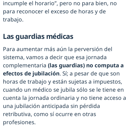
incumple el horario”, pero no para bien, no
para reconocer el exceso de horas y de
trabajo.
Las guardias médicas
Para aumentar más aún la perversión del
sistema, vamos a decir que esa jornada
complementaria
(las guardias) no computa a
efectos de jubilación
. Sí; a pesar de que son
horas de trabajo y están sujetas a impuestos,
cuando un médico se jubila sólo se le tiene en
cuenta la jornada ordinaria y no tiene acceso a
una jubilación anticipada sin pérdida
retributiva, como sí ocurre en otras
profesiones.