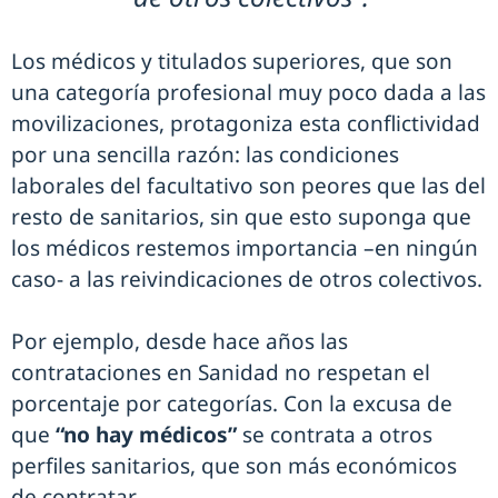
Los médicos y titulados superiores, que son
una categoría profesional muy poco dada a las
movilizaciones, protagoniza esta conflictividad
por una sencilla razón: las condiciones
laborales del facultativo son peores que las del
resto de sanitarios, sin que esto suponga que
los médicos restemos importancia –en ningún
caso- a las reivindicaciones de otros colectivos.
Por ejemplo, desde hace años las
contrataciones en Sanidad no respetan el
porcentaje por categorías. Con la excusa de
que
“no hay médicos”
se contrata a otros
perfiles sanitarios, que son más económicos
de contratar.