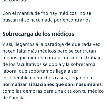
Con el mantra de “no hay médicos” no se
buscan ni se hace nada por encontrarlos.
Sobrecarga de los médicos
Y así, llegamos a la paradoja de que cada vez
hacen falta más médicos pero se contratan
menos que ninguna otra profesión; el trabajo
de los facultativos se dobla y la sobrecarga
laboral que soportamos llega a ser
insostenible en muchos casos, llegando a
normalizar situaciones que son inasumibles
,
como las demoras para una cita con tu médico
de Familia.