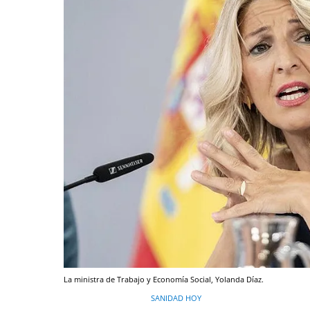
La ministra de Trabajo y Economía Social, Yolanda Díaz.
SANIDAD HOY