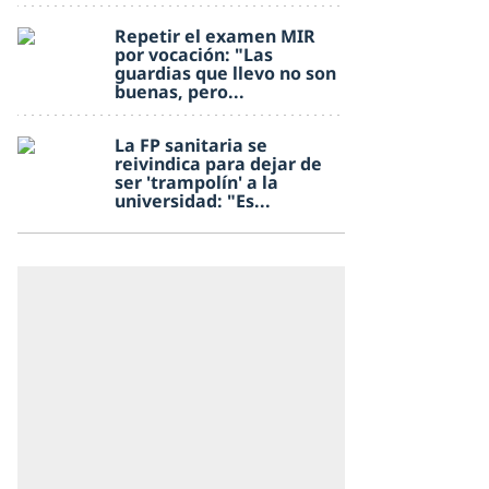
Repetir el examen MIR
por vocación: "Las
guardias que llevo no son
buenas, pero...
La FP sanitaria se
reivindica para dejar de
ser 'trampolín' a la
universidad: "Es...