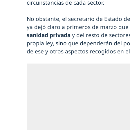
circunstancias de cada sector.
No obstante, el secretario de Estado d
ya dejó claro a primeros de marzo que 
sanidad privada
y del resto de sectore
propia ley, sino que dependerán del po
de ese y otros aspectos recogidos en e