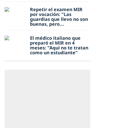
Repetir el examen MIR
por vocación: "Las
guardias que llevo no son
buenas, pero...
El médico italiano que
preparó el MIR en 4
meses: "Aquí no te tratan
como un estudiante"