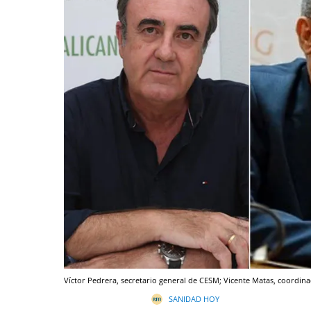
Víctor Pedrera, secretario general de CESM; Vicente Matas, coordina
SANIDAD HOY