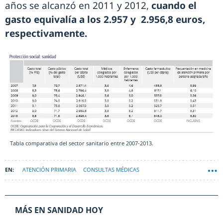
años se alcanzó en 2011 y 2012,
cuando el
gasto equivalía a los 2.957 y 2.956,8 euros,
respectivamente.
Tabla comparativa del sector sanitario entre 2007-2013.
ATENCIÓN PRIMARIA
CONSULTAS MÉDICAS
MÁS EN SANIDAD HOY