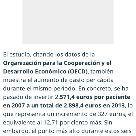
El estudio, citando los datos de la
Organización para la Cooperación y el
Desarrollo Económico (OECD),
también
muestra el aumento de gasto per cápita
durante el mismo período. En concreto, se ha
pasado de invertir 2
.571,4 euros por paciente
en 2007 a un total de 2.898,4 euros en 2013
, lo
que representa un incremento de 327 euros, el
equivalente al 12,71 por ciento más. Sin
embargo, el punto más alto durante estos seis