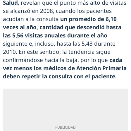
Salud
, revelan que el punto más alto de visitas
se alcanzó en 2008, cuando los pacientes
acudían a la consulta
un promedio de 6,10
veces al año, cantidad que descendió hasta
las 5,56 visitas anuales durante el año
siguiente e, incluso, hasta las 5,43 durante
2010. En este sentido, la tendencia sigue
confirmándose hacia la baja, por lo que
cada
vez menos los médicos de Atención Primaria
deben repetir la consulta con el paciente.