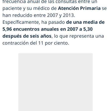
frecuencia anual de las consultas entre un
paciente y su médico de
Atención Primaria
se
han reducido entre 2007 y 2013.
Específicamente, ha pasado
de una media de
5,96 encuentros anuales en 2007 a 5,30
después de seis años
, lo que representa una
contracción del 11 por ciento.