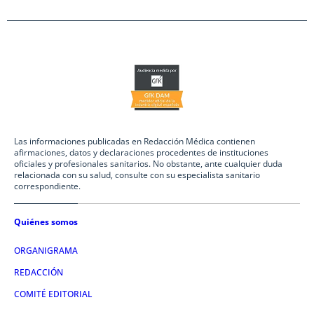
Las informaciones publicadas en Redacción Médica contienen
afirmaciones, datos y declaraciones procedentes de instituciones
oficiales y profesionales sanitarios. No obstante, ante cualquier duda
relacionada con su salud, consulte con su especialista sanitario
correspondiente.
Quiénes somos
ORGANIGRAMA
REDACCIÓN
COMITÉ EDITORIAL