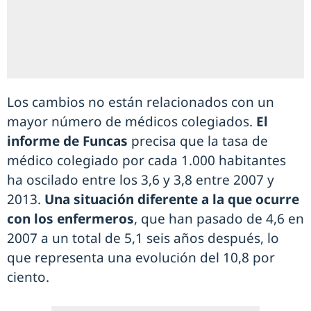
Los cambios no están relacionados con un
mayor número de médicos colegiados.
El
informe de Funcas
precisa que la tasa de
médico colegiado por cada 1.000 habitantes
ha oscilado entre los 3,6 y 3,8 entre 2007 y
2013.
Una situación diferente a la que ocurre
con los enfermeros
, que han pasado de 4,6 en
2007 a un total de 5,1 seis años después, lo
que representa una evolución del 10,8 por
ciento.