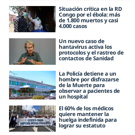
Situación crítica en la RD
Congo por el ébola: más
de 1.800 muertos y casi
4.000 casos
Un nuevo caso de
hantavirus activa los
protocolos y el rastreo de
contactos de Sanidad
La Policía detiene a un
hombre por disfrazarse
de la Muerte para
observar a pacientes de
un hospital
El 60% de los médicos
quiere mantener la
huelga indefinida para
lograr su estatuto