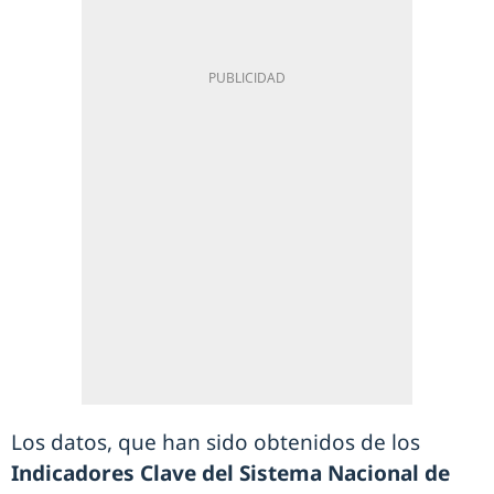
Los datos, que han sido obtenidos de los
Indicadores Clave del Sistema Nacional de