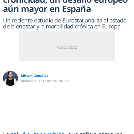
aún mayor en España
Un reciente estudio de Eurostat analiza el estado
de bienestar y la morbilidad crónica en Europa
Míriam González
Publicada
13 agosto 2025
06:00h