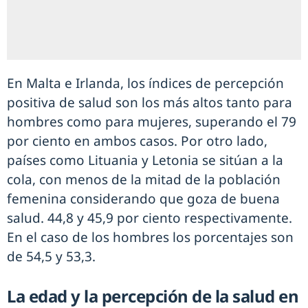
En Malta e Irlanda, los índices de percepción
positiva de salud son los más altos tanto para
hombres como para mujeres, superando el 79
por ciento en ambos casos. Por otro lado,
países como Lituania y Letonia se sitúan a la
cola, con menos de la mitad de la población
femenina considerando que goza de buena
salud. 44,8 y 45,9 por ciento respectivamente.
En el caso de los hombres los porcentajes son
de 54,5 y 53,3.
La edad y la percepción de la salud en