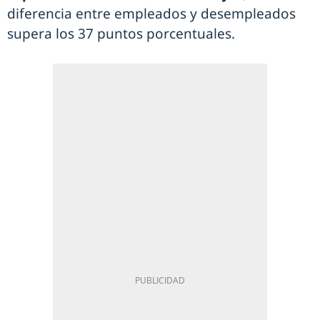
diferencia entre empleados y desempleados
supera los 37 puntos porcentuales.