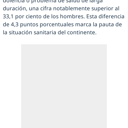
dolencia o problema de salud de larga
duración, una cifra notablemente superior al
33,1 por ciento de los hombres. Esta diferencia
de 4,3 puntos porcentuales marca la pauta de
la situación sanitaria del continente.