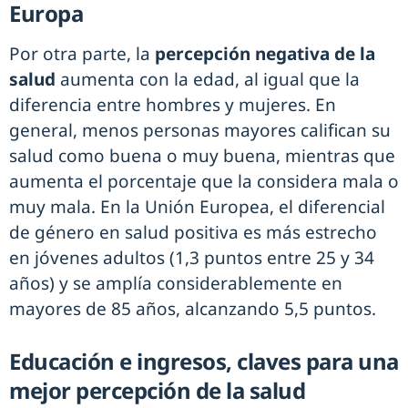
Europa
Por otra parte, la
percepción negativa de la
salud
aumenta con la edad, al igual que la
diferencia entre hombres y mujeres. En
general, menos personas mayores califican su
salud como buena o muy buena, mientras que
aumenta el porcentaje que la considera mala o
muy mala. En la Unión Europea, el diferencial
de género en salud positiva es más estrecho
en jóvenes adultos (1,3 puntos entre 25 y 34
años) y se amplía considerablemente en
mayores de 85 años, alcanzando 5,5 puntos.
Educación e ingresos, claves para una
mejor percepción de la salud