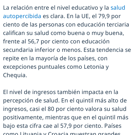
La relación entre el nivel educativo y la
salud
autopercibida
es clara. En la UE, el 79,9 por
ciento de las personas con educación terciaria
califican su salud como buena o muy buena,
frente al 56,7 por ciento con educación
secundaria inferior o menos. Esta tendencia se
repite en la mayoría de los países, con
excepciones puntuales como Letonia y
Chequia.
El nivel de ingresos también impacta en la
percepción de salud. En el quintil más alto de
ingresos, casi el 80 por ciento valora su salud
positivamente, mientras que en el quintil más
bajo esta cifra cae al 57,9 por ciento. Países
como Lituania y Croacia muestran grandes