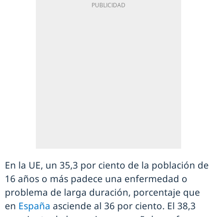
En la UE, un 35,3 por ciento de la población de
16 años o más padece una enfermedad o
problema de larga duración, porcentaje que
en
España
asciende al 36 por ciento. El 38,3