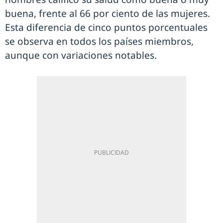
buena, frente al 66 por ciento de las mujeres.
Esta diferencia de cinco puntos porcentuales
se observa en todos los países miembros,
aunque con variaciones notables.