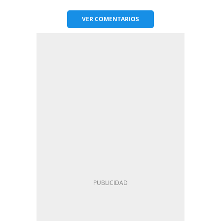
VER
COMENTARIOS