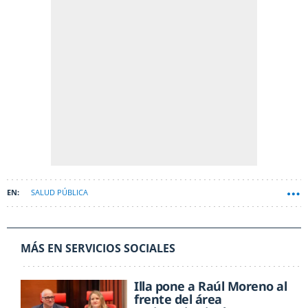
SALUD PÚBLICA
MÁS EN SERVICIOS SOCIALES
Illa pone a Raúl Moreno al
frente del área