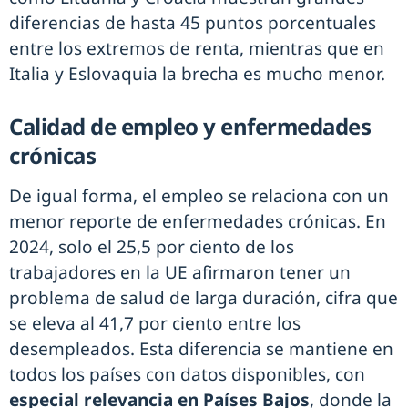
diferencias de hasta 45 puntos porcentuales
entre los extremos de renta, mientras que en
Italia y Eslovaquia la brecha es mucho menor.
Calidad de empleo y enfermedades
crónicas
De igual forma, el empleo se relaciona con un
menor reporte de enfermedades crónicas. En
2024, solo el 25,5 por ciento de los
trabajadores en la UE afirmaron tener un
problema de salud de larga duración, cifra que
se eleva al 41,7 por ciento entre los
desempleados. Esta diferencia se mantiene en
todos los países con datos disponibles, con
especial relevancia en Países Bajos
, donde la