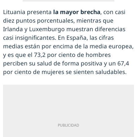
Lituania presenta
la mayor brecha
, con casi
diez puntos porcentuales, mientras que
Irlanda y Luxemburgo muestran diferencias
casi insignificantes. En España, las cifras
medias están por encima de la media europea,
y es que el 73,2 por ciento de hombres
perciben su salud de forma positiva y un 67,4
por ciento de mujeres se sienten saludables.