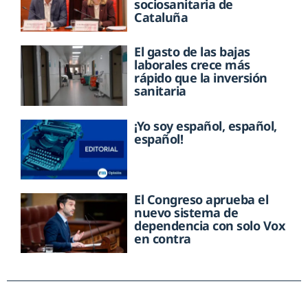
sociosanitaria de
Cataluña
El gasto de las bajas
laborales crece más
rápido que la inversión
sanitaria
¡Yo soy español, español,
español!
El Congreso aprueba el
nuevo sistema de
dependencia con solo Vox
en contra