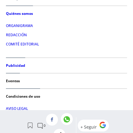
Quiénes somos
ORGANIGRAMA
REDACCIÓN
COMITÉ EDITORIAL
Publicidad
Eventos
Condiciones de uso
AVISO LEGAL
POLÍTICA DE PRIVACIDAD
POLÍTICA DE COOKIES