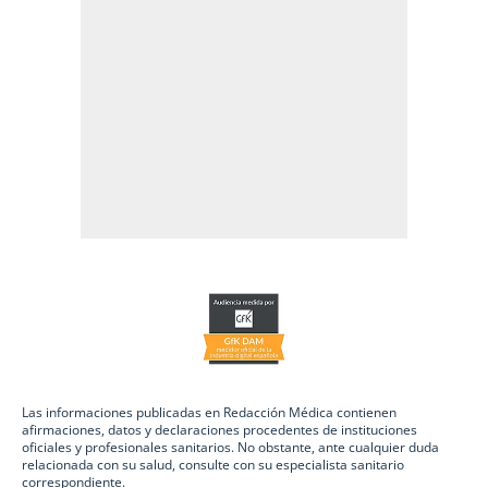
Las informaciones publicadas en Redacción Médica contienen
afirmaciones, datos y declaraciones procedentes de instituciones
oficiales y profesionales sanitarios. No obstante, ante cualquier duda
relacionada con su salud, consulte con su especialista sanitario
correspondiente.