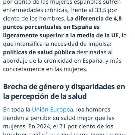
por ciento de las mujeres españolas sufren
enfermedades crónicas, frente al 33,5 por
ciento de los hombres.
La diferencia de 4,8
puntos porcentuales en España es
ligeramente superior a la media de la UE,
lo
que intensifica la necesidad de impulsar
políticas de salud pública
destinadas al
abordaje de la cronicidad en España, y más
concretamente en las mujeres.
Brecha de género y disparidades en
la percepción de la salud
En toda la
Unión Europea
, los hombres
tienden a percibir su salud mejor que las
mujeres. En 2024, el 71 por ciento de los
hombres calificó su salud como buena o muy