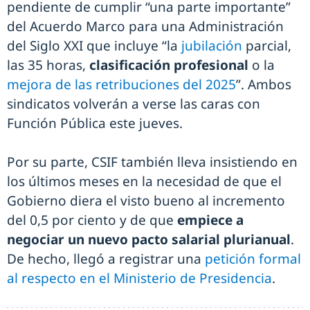
pendiente de cumplir “una parte importante”
del Acuerdo Marco para una Administración
del Siglo XXI que incluye “la
jubilación
parcial,
las 35 horas,
clasificación profesional
o la
mejora de las retribuciones del 2025
”. Ambos
sindicatos volverán a verse las caras con
Función Pública este jueves.
Por su parte, CSIF también lleva insistiendo en
los últimos meses en la necesidad de que el
Gobierno diera el visto bueno al incremento
del 0,5 por ciento y de que
empiece a
negociar un nuevo pacto salarial plurianual
.
De hecho, llegó a registrar una
petición formal
al respecto en el Ministerio de Presidencia
.