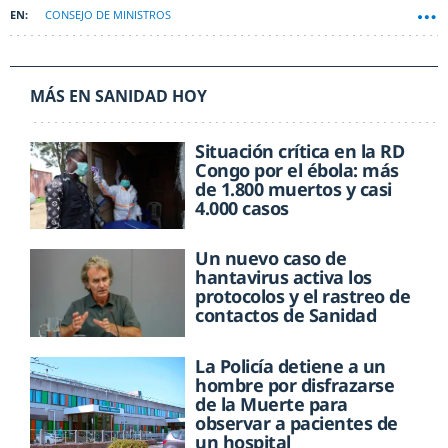
CONSEJO DE MINISTROS
MÁS EN SANIDAD HOY
Situación crítica en la RD
Congo por el ébola: más
de 1.800 muertos y casi
4.000 casos
Un nuevo caso de
hantavirus activa los
protocolos y el rastreo de
contactos de Sanidad
La Policía detiene a un
hombre por disfrazarse
de la Muerte para
observar a pacientes de
un hospital