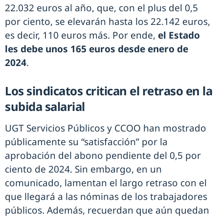
22.032 euros al año, que, con el plus del 0,5
por ciento, se elevarán hasta los 22.142 euros,
es decir, 110 euros más. Por ende,
el Estado
les debe unos 165 euros desde enero de
2024
.
Los sindicatos critican el retraso en la
subida salarial
UGT Servicios Públicos y CCOO han mostrado
públicamente su “satisfacción” por la
aprobación del abono pendiente del 0,5 por
ciento de 2024. Sin embargo, en un
comunicado, lamentan el largo retraso con el
que llegará a las nóminas de los trabajadores
públicos. Además, recuerdan que aún quedan