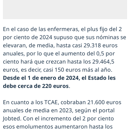
En el caso de las enfermeras, el plus fijo del 2
por ciento de 2024 supuso que sus nóminas se
elevaran, de media, hasta casi 29.318 euros
anuales, por lo que el aumento del 0,5 por
ciento hará que crezcan hasta los 29.464,5
euros, es decir, casi 150 euros más al año.
Desde el 1 de enero de 2024, el Estado les
debe cerca de 220 euros
.
En cuanto a los TCAE, cobraban 21.600 euros
anuales de media en 2023, según el portal
Jobted. Con el incremento del 2 por ciento
esos emolumentos aumentaron hasta los