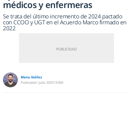
médicos y enfermeras
Se trata del último incremento de 2024 pactado
con CCOO y UGT en el Acuerdo Marco firmado en
2022
Manu Ibáñez
Publicada
1 julio 2025
13:00h