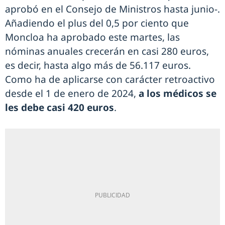
aprobó en el Consejo de Ministros hasta junio-.
Añadiendo el plus del 0,5 por ciento que
Moncloa ha aprobado este martes, las
nóminas anuales crecerán en casi 280 euros,
es decir, hasta algo más de 56.117 euros.
Como ha de aplicarse con carácter retroactivo
desde el 1 de enero de 2024,
a los médicos se
les debe casi 420 euros
.