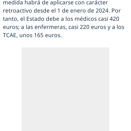
medida habrá de aplicarse con carácter
retroactivo desde el 1 de enero de 2024. Por
tanto, el Estado debe a los médicos casi 420
euros; a las enfermeras, casi 220 euros y a los
TCAE, unos 165 euros.