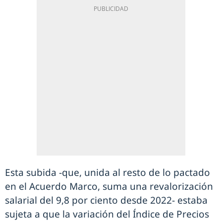
Esta subida -que, unida al resto de lo pactado
en el Acuerdo Marco, suma una revalorización
salarial del 9,8 por ciento desde 2022- estaba
sujeta a que la variación del Índice de Precios