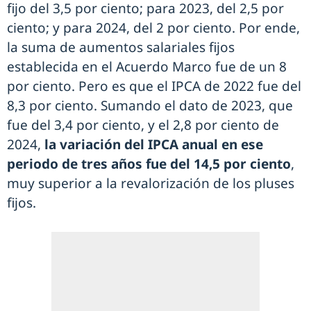
fijo del 3,5 por ciento; para 2023, del 2,5 por
ciento; y para 2024, del 2 por ciento. Por ende,
la suma de aumentos salariales fijos
establecida en el Acuerdo Marco fue de un 8
por ciento. Pero es que el IPCA de 2022 fue del
8,3 por ciento. Sumando el dato de 2023, que
fue del 3,4 por ciento, y el 2,8 por ciento de
2024,
la variación del IPCA anual en ese
periodo de tres años fue del 14,5 por ciento
,
muy superior a la revalorización de los pluses
fijos.