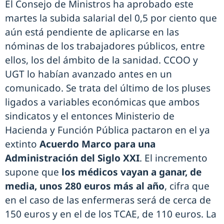
El Consejo de Ministros ha aprobado este
martes la subida salarial del 0,5 por ciento que
aún está pendiente de aplicarse en las
nóminas de los trabajadores públicos, entre
ellos, los del ámbito de la sanidad. CCOO y
UGT lo habían avanzado antes en un
comunicado. Se trata del último de los pluses
ligados a variables económicas que ambos
sindicatos y el entonces Ministerio de
Hacienda y Función Pública pactaron en el ya
extinto
Acuerdo Marco para una
Administración del Siglo XXI
. El incremento
supone que
los médicos vayan a ganar, de
media, unos 280 euros más al año
, cifra que
en el caso de las enfermeras será de cerca de
150 euros y en el de los TCAE, de 110 euros. La