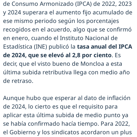
de Consumo Armonizado (IPCA) de 2022, 2023
y 2024 superara el aumento fijo acumulado de
ese mismo periodo según los porcentajes
recogidos en el acuerdo, algo que se confirmó
en enero, cuando el Instituto Nacional de
Estadística (INE) publicó la
tasa anual del IPCA
de 2024, que se elevó al 2,8 por ciento
. Es
decir, que el visto bueno de Moncloa a esta
última subida retributiva llega con medio año
de retraso.
Aunque hubo que esperar al dato de inflación
de 2024, lo cierto es que el requisito para
aplicar esta última subida de medio punto ya
se había confirmado hacía tiempo. Para 2022,
el Gobierno y los sindicatos acordaron un plus