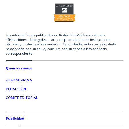
Las informaciones publicadas en Redacción Médica contienen
afirmaciones, datos y declaraciones procedentes de instituciones
oficiales y profesionales sanitarios. No obstante, ante cualquier duda
relacionada con su salud, consulte con su especialista sanitario
correspondiente.
Quiénes somos
ORGANIGRAMA
REDACCIÓN
COMITÉ EDITORIAL
Publicidad