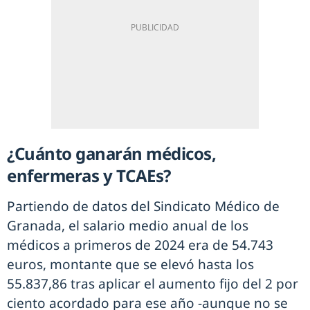
¿Cuánto ganarán médicos,
enfermeras y TCAEs?
Partiendo de datos del Sindicato Médico de
Granada, el salario medio anual de los
médicos a primeros de 2024 era de 54.743
euros, montante que se elevó hasta los
55.837,86 tras aplicar el aumento fijo del 2 por
ciento acordado para ese año -aunque no se