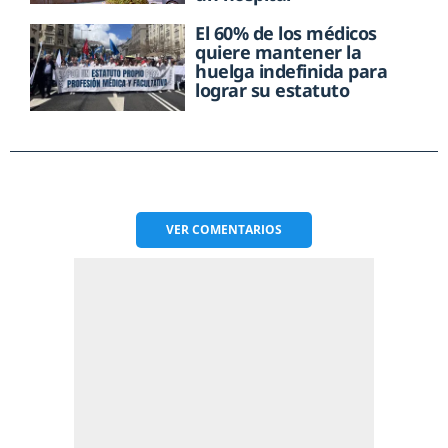
El 60% de los médicos
quiere mantener la
huelga indefinida para
lograr su estatuto
VER
COMENTARIOS