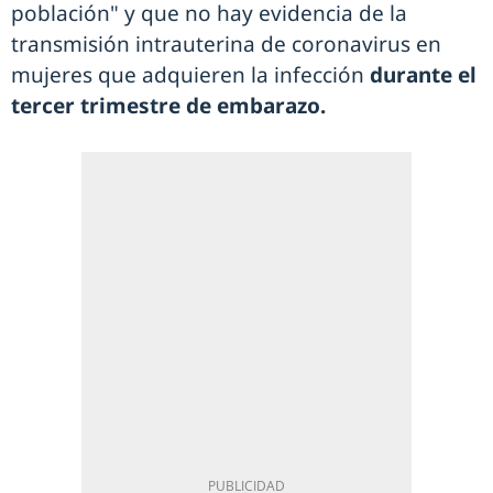
población" y que no hay evidencia de la
transmisión intrauterina de coronavirus en
mujeres que adquieren la infección
durante el
tercer trimestre de embarazo.