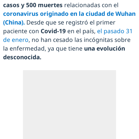
casos y 500 muertes
relacionadas con el
coronavirus originado en la ciudad de Wuhan
(China).
Desde que se registró el primer
paciente con
Covid-19
en el país,
el pasado 31
de enero
, no han cesado las incógnitas sobre
la enfermedad, ya que tiene
una evolución
desconocida.