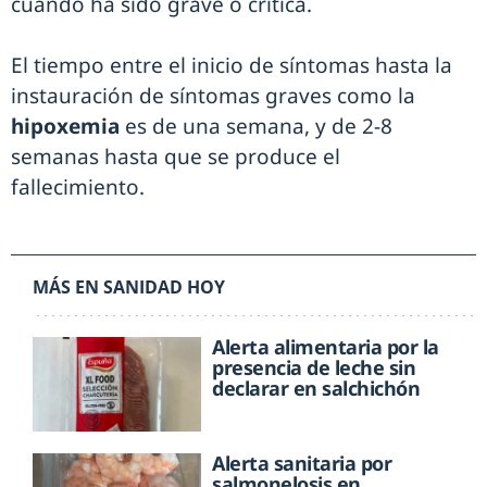
cuando ha sido grave o crítica.
El tiempo entre el inicio de síntomas hasta la
instauración de síntomas graves como la
hipoxemia
es de una semana, y de 2-8
semanas hasta que se produce el
fallecimiento.
MÁS EN SANIDAD HOY
Alerta alimentaria por la
presencia de leche sin
declarar en salchichón
Alerta sanitaria por
salmonelosis en