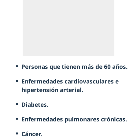
Personas que tienen más de 60 años.
Enfermedades cardiovasculares e
hipertensión arterial.
Diabetes.
Enfermedades pulmonares crónicas.
Cáncer.