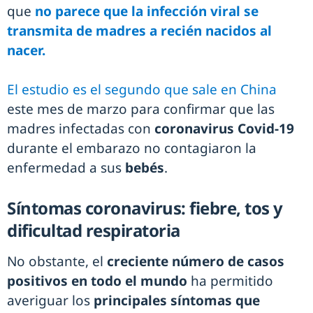
que
no parece que la infección viral se
transmita de madres a recién nacidos al
nacer.
El estudio es el segundo que sale en China
este mes de marzo para confirmar que las
madres infectadas con
coronavirus Covid-19
durante el embarazo no contagiaron la
enfermedad a sus
bebés
.
Síntomas coronavirus: fiebre, tos y
dificultad respiratoria
No obstante, el
creciente número de casos
positivos en todo el mundo
ha permitido
averiguar los
principales síntomas que