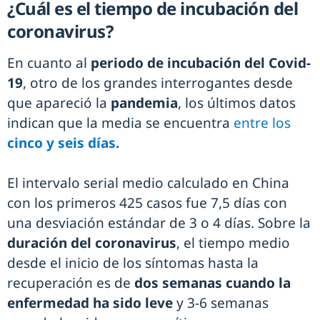
¿Cuál es el tiempo de incubación del
coronavirus?
En cuanto al
periodo de incubación del Covid-
19
, otro de los grandes interrogantes desde
que apareció la
pandemia
, los últimos datos
indican que la media se encuentra
entre los
cinco y seis días.
El intervalo serial medio calculado en China
con los primeros 425 casos fue 7,5 días con
una desviación estándar de 3 o 4 días. Sobre la
duración
del coronavirus
, el tiempo medio
desde el inicio de los síntomas hasta la
recuperación es de
dos semanas cuando la
enfermedad ha sido leve
y 3-6 semanas