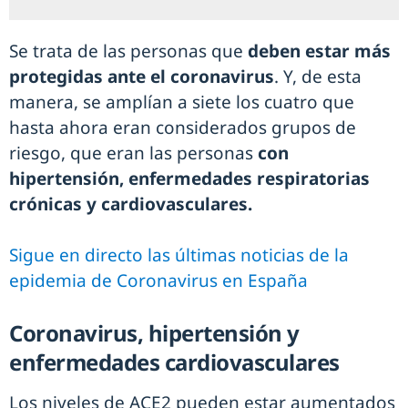
Se trata de las personas que
deben estar más
protegidas ante el coronavirus
. Y, de esta
manera, se amplían a siete los cuatro que
hasta ahora eran considerados grupos de
riesgo, que eran las personas
con
hipertensión, enfermedades respiratorias
crónicas y cardiovasculares.
Sigue en directo las últimas noticias de la
epidemia de Coronavirus en España
Coronavirus, hipertensión y
enfermedades cardiovasculares
Los niveles de ACE2 pueden estar aumentados