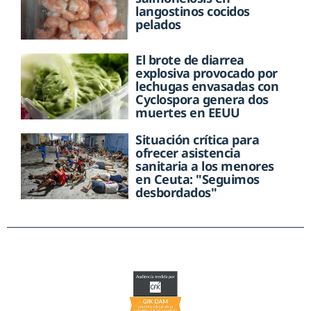
langostinos cocidos
pelados
El brote de diarrea
explosiva provocado por
lechugas envasadas con
Cyclospora genera dos
muertes en EEUU
Situación crítica para
ofrecer asistencia
sanitaria a los menores
en Ceuta: "Seguimos
desbordados"