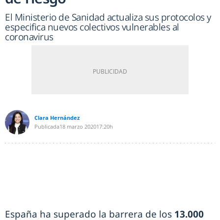
El Ministerio de Sanidad actualiza sus protocolos y
especifica nuevos colectivos vulnerables al
coronavirus
Clara Hernández
Publicada
18 marzo 2020
17:20h
España ha superado la barrera de los
13.000