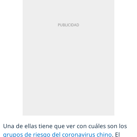
Una de ellas tiene que ver con cuáles son los
grupos de riesgo del coronavirus chino
. El