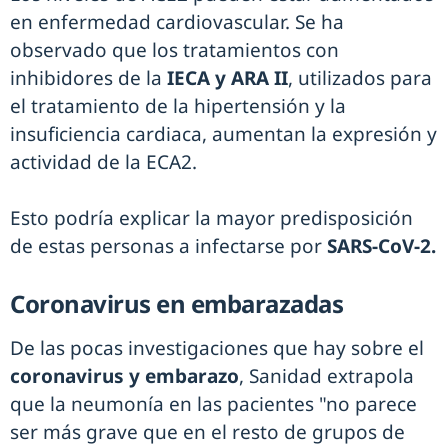
en enfermedad cardiovascular. Se ha
observado que los tratamientos con
inhibidores de la
IECA y ARA II
, utilizados para
el tratamiento de la hipertensión y la
insuficiencia cardiaca, aumentan la expresión y
actividad de la ECA2.
Esto podría explicar la mayor predisposición
de estas personas a infectarse por
SARS-CoV-2.
Coronavirus en embarazadas
De las pocas investigaciones que hay sobre el
coronavirus y embarazo
, Sanidad extrapola
que la neumonía en las pacientes "no parece
ser más grave que en el resto de grupos de