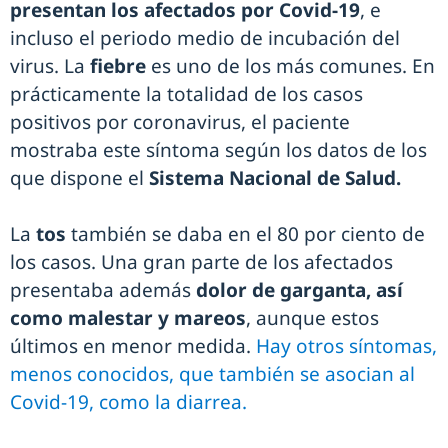
presentan los afectados por Covid-19
, e
incluso el periodo medio de incubación del
virus. La
fiebre
es uno de los más comunes. En
prácticamente la totalidad de los casos
positivos por coronavirus, el paciente
mostraba este síntoma según los datos de los
que dispone el
Sistema Nacional de Salud.
La
tos
también se daba en el 80 por ciento de
los casos. Una gran parte de los afectados
presentaba además
dolor de garganta, así
como malestar y mareos
, aunque estos
últimos en menor medida.
Hay otros síntomas,
menos conocidos, que también se asocian al
Covid-19, como la diarrea.