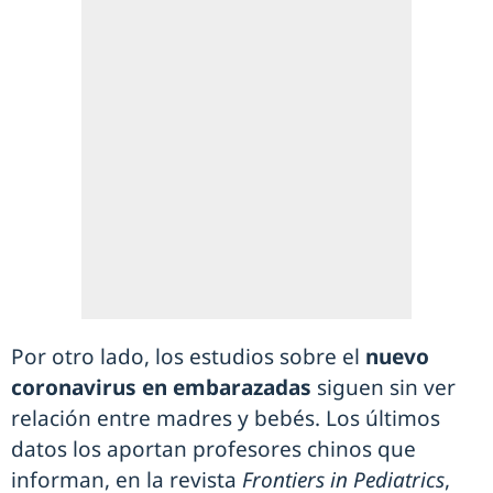
Por otro lado, los estudios sobre el
nuevo
coronavirus en embarazadas
siguen sin ver
relación entre madres y bebés. Los últimos
datos los aportan profesores chinos que
informan, en la revista
Frontiers in Pediatrics
,