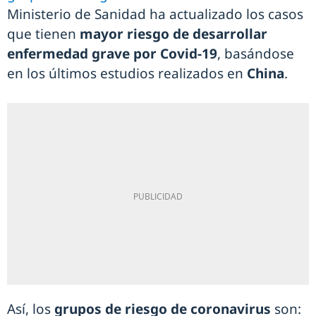
Ministerio de Sanidad ha actualizado los casos
que tienen
mayor riesgo de desarrollar
enfermedad grave por Covid-19
, basándose
en los últimos estudios realizados en
China
.
Así, los
grupos de riesgo de coronavirus
son: