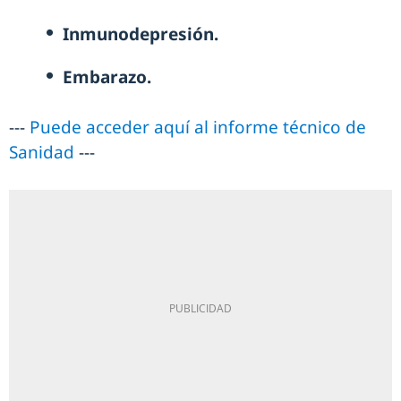
Inmunodepresión.
Embarazo.
---
Puede acceder aquí al informe técnico de
Sanidad
---