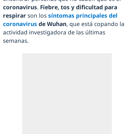
coronavirus
.
Fiebre, tos y dificultad para
respirar
son los
síntomas principales del
coronavirus
de Wuhan
, que está copando la
actividad investigadora de las últimas
semanas.