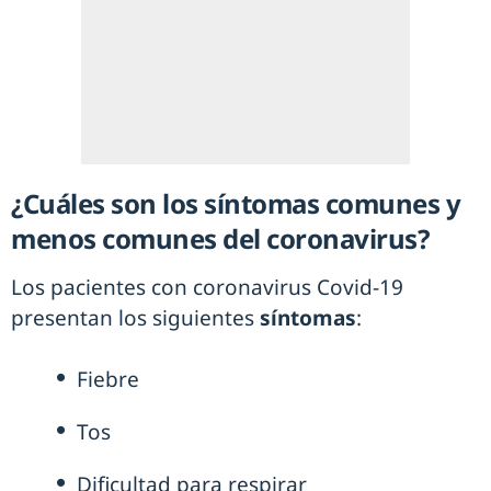
¿Cuáles son los síntomas comunes y
menos comunes del coronavirus?
Los pacientes con coronavirus Covid-19
presentan los siguientes
síntomas
:
Fiebre
Tos
Dificultad para respirar