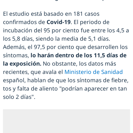
El estudio está basado en 181 casos
confirmados de
Covid-19
. El periodo de
incubación del 95 por ciento fue entre los 4,5 a
los 5,8 días, siendo la media de 5,1 días.
Además, el 97,5 por ciento que desarrollen los
síntomas,
lo harán dentro de los 11,5 días de
la exposición.
No obstante, los datos más
recientes, que avala el
Ministerio de Sanidad
español, hablan de que los síntomas de fiebre,
tos y falta de aliento "podrían aparecer en tan
solo 2 días".