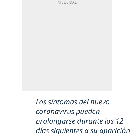
Los síntomas del nuevo
coronavirus pueden
prolongarse durante los 12
días siguientes a su aparición