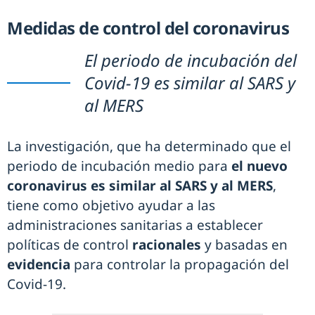
Medidas de control del coronavirus
El periodo de incubación del
Covid-19 es similar al SARS y
al MERS
La investigación, que ha determinado que el
periodo de incubación medio para
el nuevo
coronavirus es similar al SARS y al MERS
,
tiene como objetivo ayudar a las
administraciones sanitarias a establecer
políticas de control
racionales
y basadas en
evidencia
para controlar la propagación del
Covid-19.