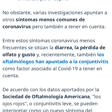
No obstante, varias investigaciones apuntan a
otros
síntomas menos comunes de
coronavirus
pero también a tener en cuenta.
Entre estos síntomas coronavirus menos
frecuentes se sitúan la
diarrea, la pérdida de
olfato y gusto
y, recientemente, también
los
oftalmólogos han apuntado a la conjuntivitis
como factor asociado al Covid-19 a tener en
cuenta.
De acuerdo con los datos aportados por la
Sociedad de Oftalmología Americana
, "los
ojos rojos", o conjuntivitis leve, se pueden
interpretar como un nuevo síntoma del