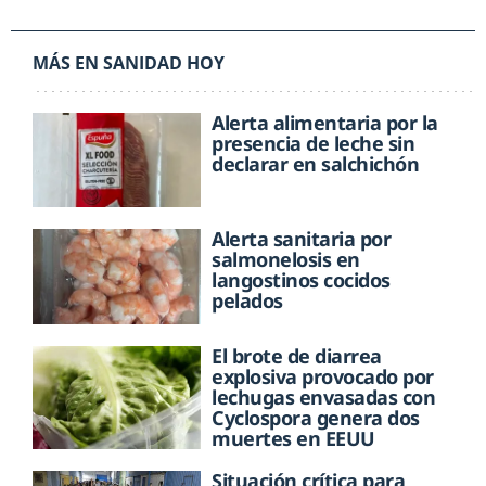
MÁS EN SANIDAD HOY
Alerta alimentaria por la
presencia de leche sin
declarar en salchichón
Alerta sanitaria por
salmonelosis en
langostinos cocidos
pelados
El brote de diarrea
explosiva provocado por
lechugas envasadas con
Cyclospora genera dos
muertes en EEUU
Situación crítica para