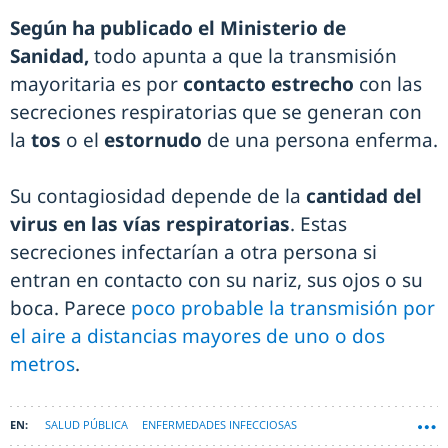
Según ha publicado el Ministerio de
Sanidad,
todo apunta a que la transmisión
mayoritaria es por
contacto estrecho
con las
secreciones respiratorias que se generan con
la
tos
o el
estornudo
de una persona enferma.
Su contagiosidad depende de la
cantidad del
virus en las vías respiratorias
. Estas
secreciones infectarían a otra persona si
entran en contacto con su nariz, sus ojos o su
boca. Parece
poco probable la transmisión por
el aire a distancias mayores de uno o dos
metros
.
SALUD PÚBLICA
ENFERMEDADES INFECCIOSAS