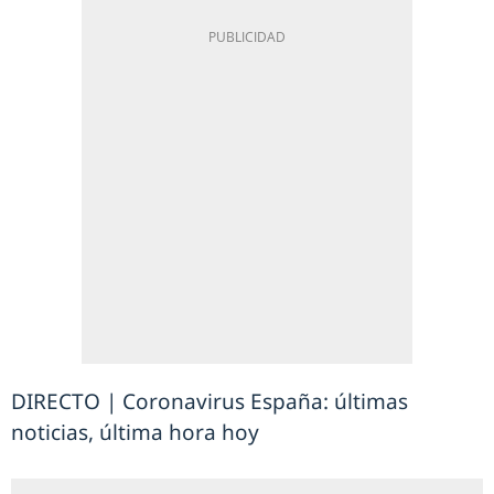
DIRECTO | Coronavirus España: últimas
noticias, última hora hoy