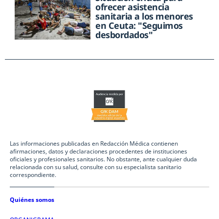
ofrecer asistencia
sanitaria a los menores
en Ceuta: "Seguimos
desbordados"
Las informaciones publicadas en Redacción Médica contienen
afirmaciones, datos y declaraciones procedentes de instituciones
oficiales y profesionales sanitarios. No obstante, ante cualquier duda
relacionada con su salud, consulte con su especialista sanitario
correspondiente.
Quiénes somos