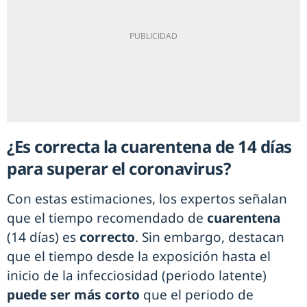
¿Es correcta la cuarentena de 14 días
para superar el coronavirus?
Con estas estimaciones, los expertos señalan
que el tiempo recomendado de
cuarentena
(14 días) es
correcto
. Sin embargo, destacan
que el tiempo desde la exposición hasta el
inicio de la infecciosidad (periodo latente)
puede ser más corto
que el periodo de