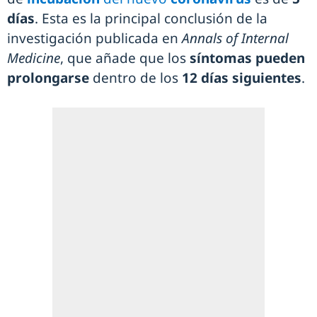
días
. Esta es la principal conclusión de la
investigación publicada en
Annals of Internal
Medicine
, que añade que los
síntomas pueden
prolongarse
dentro de los
12 días siguientes
.