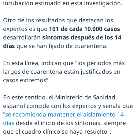
incubación estimado en esta investigación.
Otro de los resultados que destacan los
expertos es que
101 de cada 10.000 casos
desarrollarán
síntomas después de los 14
días
que se han fijado de cuarentena.
En esta línea, indican que “los periodos más
largos de cuarentena están justificados en
casos extremos”.
En este sentido, el Ministerio de Sanidad
español coincide con los expertos y señala que
"
se recomienda mantener el aislamiento 14
días
desde el inicio de los síntomas, siempre
que el cuadro clínico se haya resuelto".