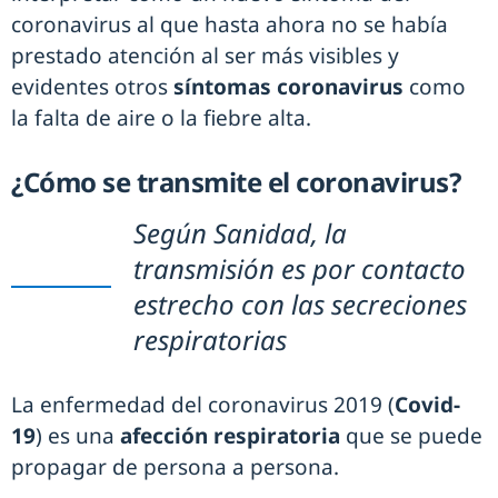
coronavirus al que hasta ahora no se había
prestado atención al ser más visibles y
evidentes otros
síntomas coronavirus
como
la falta de aire o la fiebre alta.
¿Cómo se transmite el coronavirus?
Según Sanidad, la
transmisión es por contacto
estrecho con las secreciones
respiratorias
La enfermedad del coronavirus 2019 (
Covid-
19
) es una
afección
respiratoria
que se puede
propagar de persona a persona.