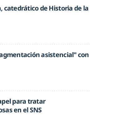
 catedrático de Historia de la
ragmentación asistencial" con
pel para tratar
sas en el SNS