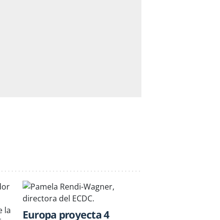
Europa proyecta 4