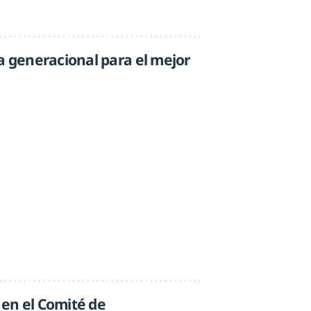
a generacional para el mejor
en el Comité de