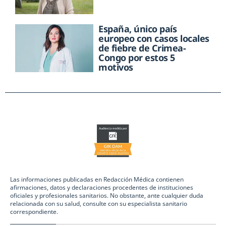
España, único país
europeo con casos locales
de fiebre de Crimea-
Congo por estos 5
motivos
Las informaciones publicadas en Redacción Médica contienen
afirmaciones, datos y declaraciones procedentes de instituciones
oficiales y profesionales sanitarios. No obstante, ante cualquier duda
relacionada con su salud, consulte con su especialista sanitario
correspondiente.