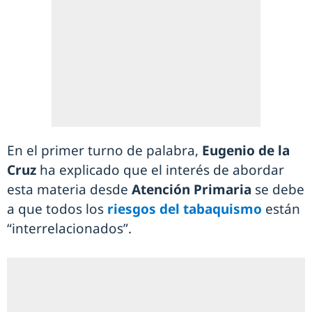
En el primer turno de palabra,
Eugenio de la
Cruz
ha explicado que el interés de abordar
esta materia desde
Atención Primaria
se debe
a que todos los
riesgos del tabaquismo
están
“interrelacionados”.