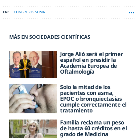
CONGRESOS SEPAR
MÁS EN SOCIEDADES CIENTÍFICAS
Jorge Alió será el primer
español en presidir la
Academia Europea de
Oftalmología
Solo la mitad de los
pacientes con asma,
EPOC o bronquiectasias
cumple correctamente el
tratamiento
Familia reclama un peso
de hasta 60 créditos en el
grado de Medicina