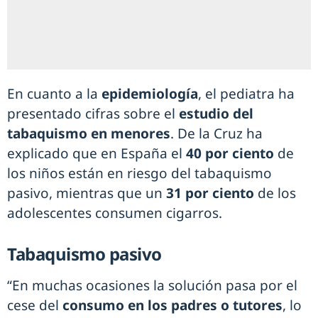
En cuanto a la
epidemiología
, el pediatra ha
presentado cifras sobre el
estudio del
tabaquismo en menores
. De la Cruz ha
explicado que en España el
40 por ciento
de
los niños están en riesgo del tabaquismo
pasivo, mientras que un
31 por ciento
de los
adolescentes consumen cigarros.
Tabaquismo pasivo
“En muchas ocasiones la solución pasa por el
cese del
consumo en los padres o tutores
, lo