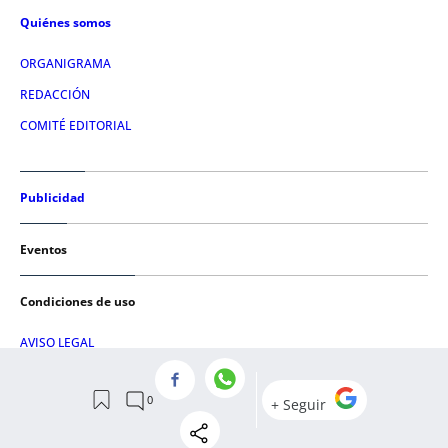
Quiénes somos
ORGANIGRAMA
REDACCIÓN
COMITÉ EDITORIAL
Publicidad
Eventos
Condiciones de uso
AVISO LEGAL
POLÍTICA DE PRIVACIDAD
POLÍTICA DE COOKIES