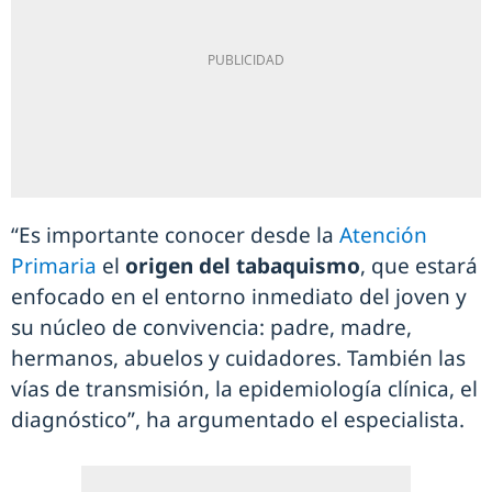
“Es importante conocer desde la
Atención
Primaria
el
origen del tabaquismo
, que estará
enfocado en el entorno inmediato del joven y
su núcleo de convivencia: padre, madre,
hermanos, abuelos y cuidadores. También las
vías de transmisión, la epidemiología clínica, el
diagnóstico”, ha argumentado el especialista.