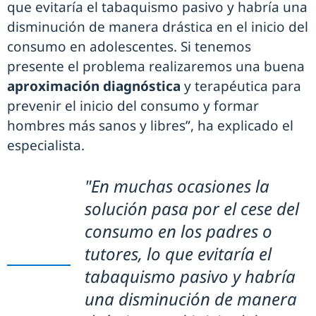
que evitaría el tabaquismo pasivo y habría una
disminución de manera drástica en el inicio del
consumo en adolescentes. Si tenemos
presente el problema realizaremos una buena
aproximación diagnóstica
y terapéutica para
prevenir el inicio del consumo y formar
hombres más sanos y libres”, ha explicado el
especialista.
"En muchas ocasiones la
solución pasa por el cese del
consumo en los padres o
tutores, lo que evitaría el
tabaquismo pasivo y habría
una disminución de manera