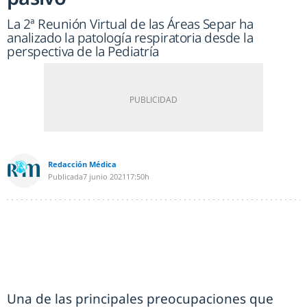
La 2ª Reunión Virtual de las Áreas Separ ha
analizado la patología respiratoria desde la
perspectiva de la Pediatría
Redacción Médica
Publicada
7 junio 2021
17:50h
Una de las principales preocupaciones que