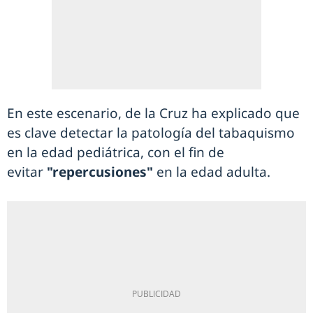
En este escenario, de la Cruz ha explicado que
es clave detectar la patología del tabaquismo
en la edad pediátrica, con el fin de
evitar
"repercusiones"
en la edad adulta.