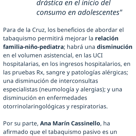
drástica en el inicio del
consumo en adolescentes"
Para de la Cruz, los beneficios de abordar el
tabaquismo permitirá mejorar la
relación
familia-niño-pediatra
; habrá una
disminución
en el volumen asistencial, en las UCI
hospitalarias, en los ingresos hospitalarios, en
las pruebas Rx, sangre y patologías alérgicas;
una disminución de interconsultas
especialistas (neumología y alergias); y una
disminución en enfermedades
otorrinolaringológicas y respiratorias.
Por su parte,
Ana Marín Cassinello
, ha
afirmado que el tabaquismo pasivo es un