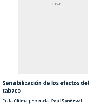
Sensibilización de los efectos del
tabaco
En la última ponencia,
Raúl Sandoval