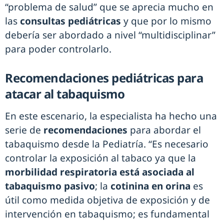
“problema de salud” que se aprecia mucho en
las
consultas pediátricas
y que por lo mismo
debería ser abordado a nivel “multidisciplinar”
para poder controlarlo.
Recomendaciones pediátricas para
atacar al tabaquismo
En este escenario, la especialista ha hecho una
serie de
recomendaciones
para abordar el
tabaquismo desde la Pediatría. “Es necesario
controlar la exposición al tabaco ya que la
morbilidad respiratoria está asociada al
tabaquismo pasivo
; la
cotinina en orina
es
útil como medida objetiva de exposición y de
intervención en tabaquismo; es fundamental