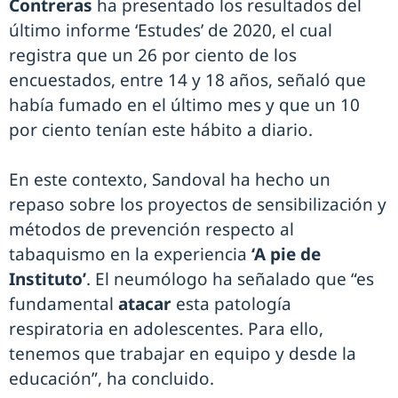
Contreras
ha presentado los resultados del
último informe ‘Estudes’ de 2020, el cual
registra que un 26 por ciento de los
encuestados, entre 14 y 18 años, señaló que
había fumado en el último mes y que un 10
por ciento tenían este hábito a diario.
En este contexto, Sandoval ha hecho un
repaso sobre los proyectos de sensibilización y
métodos de prevención respecto al
tabaquismo en la experiencia
‘A pie de
Instituto’
. El neumólogo ha señalado que “es
fundamental
atacar
esta patología
respiratoria en adolescentes. Para ello,
tenemos que trabajar en equipo y desde la
educación”, ha concluido.