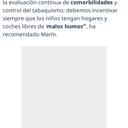
la evaluación continua de
comorbilidades
y
control del tabaquismo; debemos incentivar
siempre que los niños tengan hogares y
coches libres de ‘
malos humos’
”, ha
recomendado Marín.