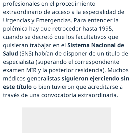
profesionales en el procedimiento
extraordinario de acceso a la especialidad de
Urgencias y Emergencias. Para entender la
polémica hay que retroceder hasta 1995,
cuando se decretó que los facultativos que
quisieran trabajar en el
Sistema Nacional de
Salud
(SNS) habían de disponer de un título de
especialista (superando el correspondiente
examen MIR y la posterior residencia). Muchos
médicos generalistas
siguieron ejerciendo sin
este título
o bien tuvieron que acreditarse a
través de una convocatoria extraordinaria.