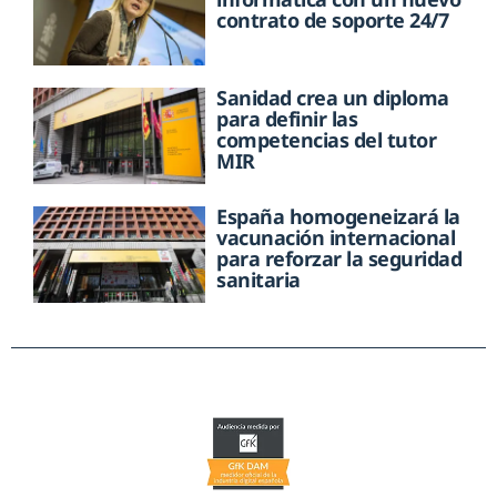
contrato de soporte 24/7
Sanidad crea un diploma
para definir las
competencias del tutor
MIR
España homogeneizará la
vacunación internacional
para reforzar la seguridad
sanitaria