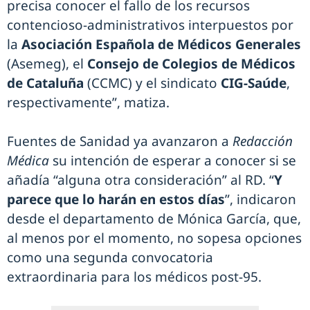
precisa conocer el fallo de los recursos
contencioso-administrativos interpuestos por
la
Asociación Española de Médicos Generales
(Asemeg), el
Consejo de Colegios de Médicos
de Cataluña
(CCMC) y el sindicato
CIG-Saúde
,
respectivamente”, matiza.
Fuentes de Sanidad ya avanzaron a
Redacción
Médica
su intención de esperar a conocer si se
añadía “alguna otra consideración” al RD. “
Y
parece que lo harán en estos días
”, indicaron
desde el departamento de Mónica García, que,
al menos por el momento, no sopesa opciones
como una segunda convocatoria
extraordinaria para los médicos post-95.