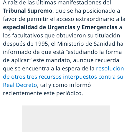
A raíz de las últimas manifestaciones del
Tribunal Supremo
, que se ha posicionado a
favor de permitir el acceso extraordinario a la
especialidad de Urgencias y Emergencias
a
los facultativos que obtuvieron su titulación
después de 1995, el Ministerio de Sanidad ha
informado de que está “estudiando la forma
de aplicar” este mandato, aunque recuerda
que se encuentra a la espera de la
resolución
de otros tres recursos interpuestos contra su
Real Decreto
, tal y como informó
recientemente este periódico.