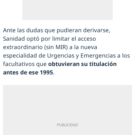
Ante las dudas que pudieran derivarse,
Sanidad optó por limitar el acceso
extraordinario (sin MIR) a la nueva
especialidad de Urgencias y Emergencias a los
facultativos que
obtuvieran su titulación
antes de ese 1995
.