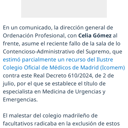
En un comunicado, la dirección general de
Ordenación Profesional, con
Celia Gómez
al
frente, asume el reciente fallo de la sala de lo
Contencioso-Administrativo del Supremo, que
estimó parcialmente un recurso del Ilustre
Colegio Oficial de Médicos de Madrid (Icomem)
contra este Real Decreto 610/2024, de 2 de
julio, por el que se establece el título de
especialista en Medicina de Urgencias y
Emergencias.
El malestar del colegio madrileño de
facultativos radicaba en la exclusión de estos