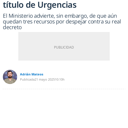
título de Urgencias
El Ministerio advierte, sin embargo, de que aún
quedan tres recursos por despejar contra su real
decreto
Adrián Mateos
Publicada
21 mayo 2025
10:10h