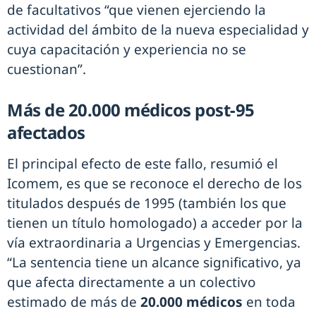
de facultativos “que vienen ejerciendo la
actividad del ámbito de la nueva especialidad y
cuya capacitación y experiencia no se
cuestionan”.
Más de 20.000 médicos post-95
afectados
El principal efecto de este fallo, resumió el
Icomem, es que se reconoce el derecho de los
titulados después de 1995 (también los que
tienen un título homologado) a acceder por la
vía extraordinaria a Urgencias y Emergencias.
“La sentencia tiene un alcance significativo, ya
que afecta directamente a un colectivo
estimado de más de
20.000 médicos
en toda