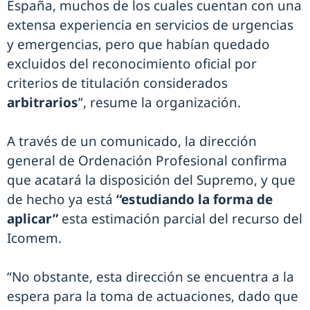
España, muchos de los cuales cuentan con una
extensa experiencia en servicios de urgencias
y emergencias, pero que habían quedado
excluidos del reconocimiento oficial por
criterios de titulación considerados
arbitrarios
”, resume la organización.
A través de un comunicado, la dirección
general de Ordenación Profesional confirma
que acatará la disposición del Supremo, y que
de hecho ya está
“estudiando la forma de
aplicar”
esta estimación parcial del recurso del
Icomem.
“No obstante, esta dirección se encuentra a la
espera para la toma de actuaciones, dado que