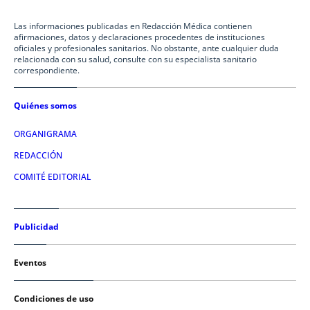
Las informaciones publicadas en Redacción Médica contienen
afirmaciones, datos y declaraciones procedentes de instituciones
oficiales y profesionales sanitarios. No obstante, ante cualquier duda
relacionada con su salud, consulte con su especialista sanitario
correspondiente.
Quiénes somos
ORGANIGRAMA
REDACCIÓN
COMITÉ EDITORIAL
Publicidad
Eventos
Condiciones de uso