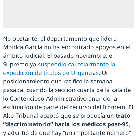
No obstante, el departamento que lidera
Mónica García no ha encontrado apoyos en el
ámbito judicial. El pasado noviembre, el
Supremo ya
suspendió cautelarmente la
expedición de títulos de Urgencias
. Un
posicionamiento que ratificó la semana
pasada, cuando la sección cuarta de la sala de
lo Contencioso-Administrativo anunció la
estimación de parte del recurso del Icomem. El
Alto Tribunal aceptó que se producía un
trato
“discriminatorio” hacia los médicos post-95
,
y advirtió de que hay “un importante número”