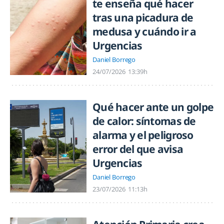
te enseña qué hacer
tras una picadura de
medusa y cuándo ir a
Urgencias
Daniel Borrego
24/07/2026
13:39h
Qué hacer ante un golpe
de calor: síntomas de
alarma y el peligroso
error del que avisa
Urgencias
Daniel Borrego
23/07/2026
11:13h