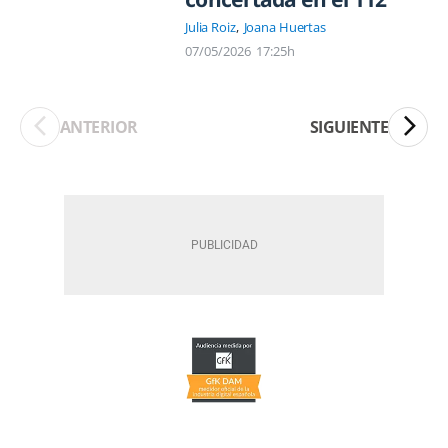
Julia Roiz
Joana Huertas
07/05/2026
17:25h
ANTERIOR
SIGUIENTE