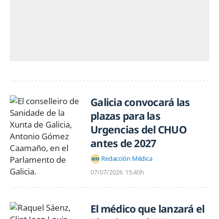
Galicia convocará las
plazas para las
Urgencias del CHUO
antes de 2027
Redacción Médica
07/07/2026
15:40h
El médico que lanzará el