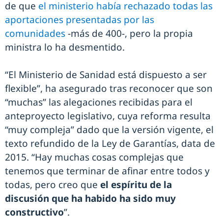
de que
el ministerio había rechazado todas las
aportaciones presentadas por las
comunidades
-más de 400-, pero la propia
ministra lo ha desmentido.
“El Ministerio de Sanidad está dispuesto a ser
flexible”, ha asegurado tras reconocer que son
“muchas” las alegaciones recibidas para el
anteproyecto legislativo, cuya reforma resulta
“muy compleja” dado que la versión vigente, el
texto refundido de la Ley de Garantías, data de
2015. “Hay muchas cosas complejas que
tenemos que terminar de afinar entre todos y
todas, pero creo que
el espíritu de la
discusión que ha habido ha sido muy
constructivo
”.