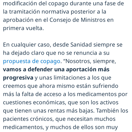
modificación del copago durante una fase de
la tramitación normativa posterior a la
aprobación en el Consejo de Ministros en
primera vuelta.
En cualquier caso, desde Sanidad siempre se
ha dejado claro que no se renuncia a su
propuesta de copago
. “Nosotros, siempre,
vamos a defender una aportación más
progresiva
y unas limitaciones a los que
creemos que ahora mismo están sufriendo
más la falta de acceso a los medicamentos por
cuestiones económicas, que son los activos
que tienen unas rentas más bajas. También los
pacientes crónicos, que necesitan muchos
medicamentos, y muchos de ellos son muy