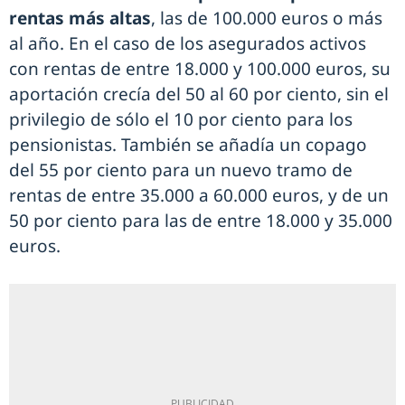
rentas más altas
, las de 100.000 euros o más
al año. En el caso de los asegurados activos
con rentas de entre 18.000 y 100.000 euros, su
aportación crecía del 50 al 60 por ciento, sin el
privilegio de sólo el 10 por ciento para los
pensionistas. También se añadía un copago
del 55 por ciento para un nuevo tramo de
rentas de entre 35.000 a 60.000 euros, y de un
50 por ciento para las de entre 18.000 y 35.000
euros.