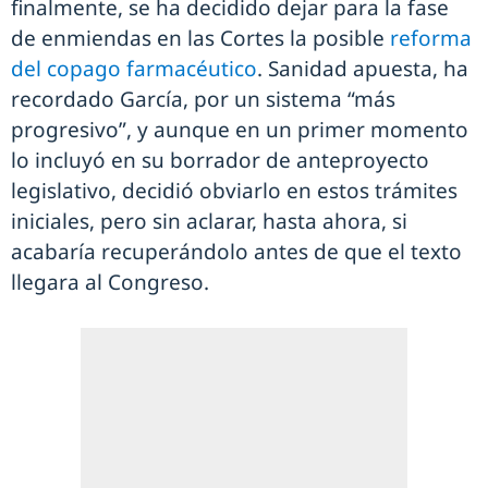
finalmente, se ha decidido dejar para la fase
de enmiendas en las Cortes la posible
reforma
del copago farmacéutico
. Sanidad apuesta, ha
recordado García, por un sistema “más
progresivo”, y aunque en un primer momento
lo incluyó en su borrador de anteproyecto
legislativo, decidió obviarlo en estos trámites
iniciales, pero sin aclarar, hasta ahora, si
acabaría recuperándolo antes de que el texto
llegara al Congreso.