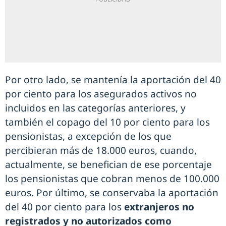
Por otro lado, se mantenía la aportación del 40
por ciento para los asegurados activos no
incluidos en las categorías anteriores, y
también el copago del 10 por ciento para los
pensionistas, a excepción de los que
percibieran más de 18.000 euros, cuando,
actualmente, se benefician de ese porcentaje
los pensionistas que cobran menos de 100.000
euros. Por último, se conservaba la aportación
del 40 por ciento para los
extranjeros no
registrados y no autorizados como