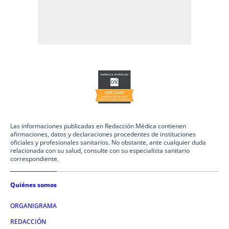
Las informaciones publicadas en Redacción Médica contienen
afirmaciones, datos y declaraciones procedentes de instituciones
oficiales y profesionales sanitarios. No obstante, ante cualquier duda
relacionada con su salud, consulte con su especialista sanitario
correspondiente.
Quiénes somos
ORGANIGRAMA
REDACCIÓN