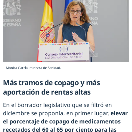
Mónica García, ministra de Sanidad.
Más tramos de copago y más
aportación de rentas altas
En el borrador legislativo que se filtró en
diciembre se proponía, en primer lugar,
elevar
el porcentaje de copago de medicamentos
recetados del 60 al 65 por ciento para las