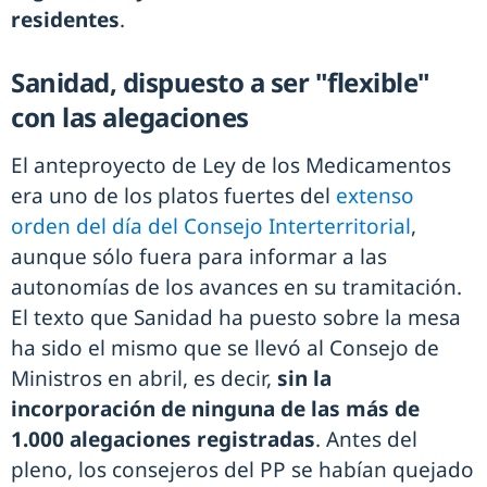
residentes
.
Sanidad, dispuesto a ser "flexible"
con las alegaciones
El anteproyecto de Ley de los Medicamentos
era uno de los platos fuertes del
extenso
orden del día del Consejo Interterritorial
,
aunque sólo fuera para informar a las
autonomías de los avances en su tramitación.
El texto que Sanidad ha puesto sobre la mesa
ha sido el mismo que se llevó al Consejo de
Ministros en abril, es decir,
sin la
incorporación de ninguna de las más de
1.000 alegaciones registradas
. Antes del
pleno, los consejeros del PP se habían quejado