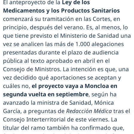
El anteproyecto de la
Ley de los
Medicamentos y los Productos Sanitarios
comenzará su tramitación en las Cortes, en
principio, después del verano. Es, al menos, lo
que tiene previsto el Ministerio de Sanidad una
vez se analicen las más de 1.000 alegaciones
presentadas durante el plazo de audiencia
pública al texto aprobado en abril en el
Consejo de Ministros. La intención es que, una
vez decidido qué aportaciones se aceptan y
cuáles no,
el proyecto vaya a Moncloa en
segunda vuelta en septiembre
, según ha
avanzado la ministra de Sanidad, Mónica
García, a preguntas de
Redacción Médica
tras el
Consejo Interterritorial de este viernes. La
titular del ramo también ha confirmado que,