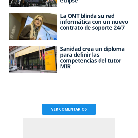
eclipse
La ONT blinda su red
informática con un nuevo
contrato de soporte 24/7
Sanidad crea un diploma
para definir las
competencias del tutor
MIR
VER
COMENTARIOS