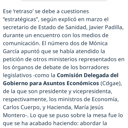
Ese ‘retraso’ se debe a cuestiones
“estratégicas”, según explicó en marzo el
secretario de Estado de Sanidad, Javier Padilla,
durante un encuentro con los medios de
comunicación. El número dos de Mónica
García apuntó que se había atendido la
petición de otros ministerios representados en
los órganos de debate de los borradores
legislativos -como la
Comisión Delegada del
Gobierno para Asuntos Económicos
(Cdgae),
de la que son presidente y vicepresidenta,
respectivamente, los ministros de Economía,
Carlos Cuerpo, y Hacienda, María Jesús
Montero-. Lo que se puso sobre la mesa fue lo
que se ha acabado haciendo: abordar la