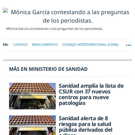
Mónica García contestando a las preguntas de los periodistas.
COPAGO
MEDICAMENTOS
CONSEJO INTERTERRITORIAL (CISNS)
MÁS EN MINISTERIO DE SANIDAD
Sanidad amplía la lista de
CSUR con 37 nuevos
centros para nueve
patologías
Sanidad alerta de 8
riesgos para la salud
pública derivados del