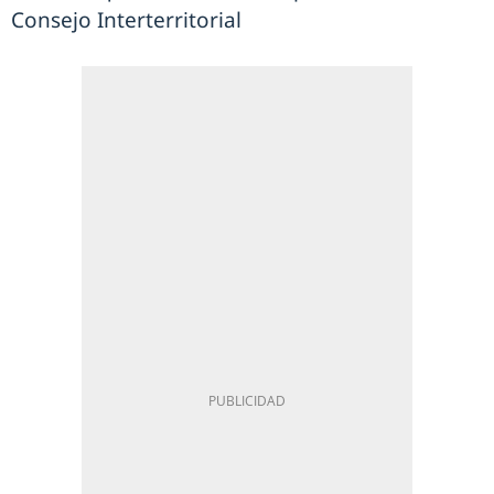
Consejo Interterritorial