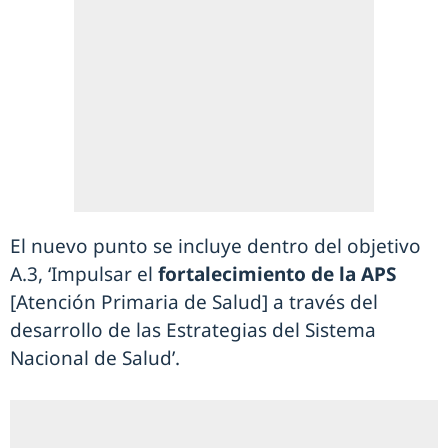
El nuevo punto se incluye dentro del objetivo
A.3, ‘Impulsar el
fortalecimiento de la APS
[Atención Primaria de Salud] a través del
desarrollo de las Estrategias del Sistema
Nacional de Salud’.