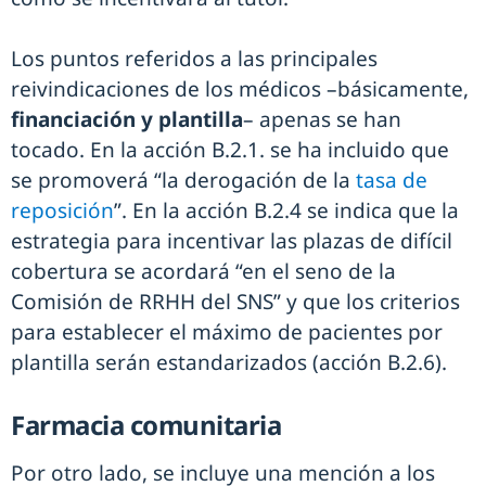
Los puntos referidos a las principales
reivindicaciones de los médicos –básicamente,
financiación y plantilla
– apenas se han
tocado. En la acción B.2.1. se ha incluido que
se promoverá “la derogación de la
tasa de
reposición
”. En la acción B.2.4 se indica que la
estrategia para incentivar las plazas de difícil
cobertura se acordará “en el seno de la
Comisión de RRHH del SNS” y que los criterios
para establecer el máximo de pacientes por
plantilla serán estandarizados (acción B.2.6).
Farmacia comunitaria
Por otro lado, se incluye una mención a los