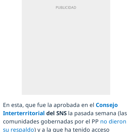
En esta, que fue la aprobada en el
Consejo
Interterritorial
del SNS
la pasada semana (las
comunidades gobernadas por el PP
no dieron
su respaldo
) y a la que ha tenido acceso