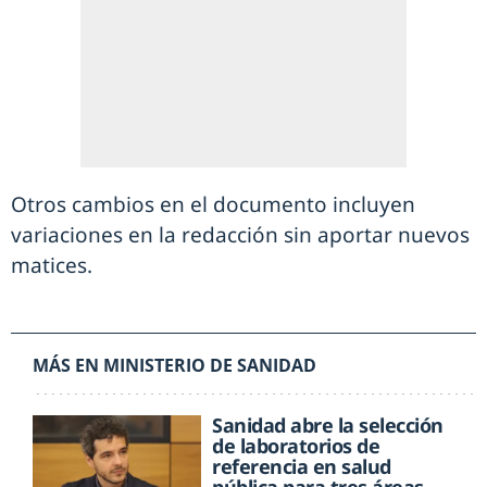
Otros cambios en el documento incluyen
variaciones en la redacción sin aportar nuevos
matices.
MÁS EN MINISTERIO DE SANIDAD
Sanidad abre la selección
de laboratorios de
referencia en salud