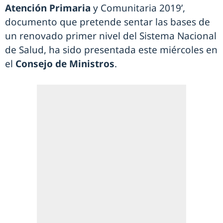
Atención Primaria
y Comunitaria 2019’,
documento que pretende sentar las bases de
un renovado primer nivel del Sistema Nacional
de Salud, ha sido presentada este miércoles en
el
Consejo de Ministros
.