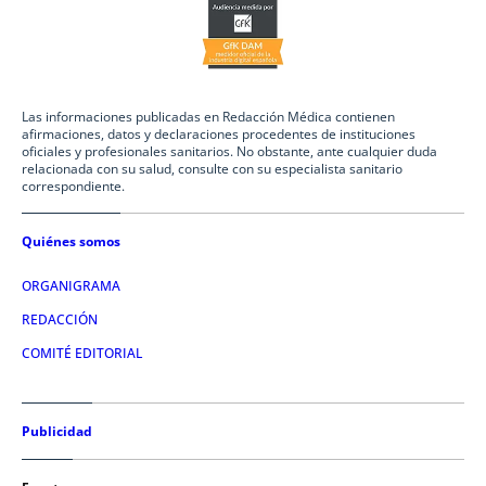
Las informaciones publicadas en Redacción Médica contienen
afirmaciones, datos y declaraciones procedentes de instituciones
oficiales y profesionales sanitarios. No obstante, ante cualquier duda
relacionada con su salud, consulte con su especialista sanitario
correspondiente.
Quiénes somos
ORGANIGRAMA
REDACCIÓN
COMITÉ EDITORIAL
Publicidad