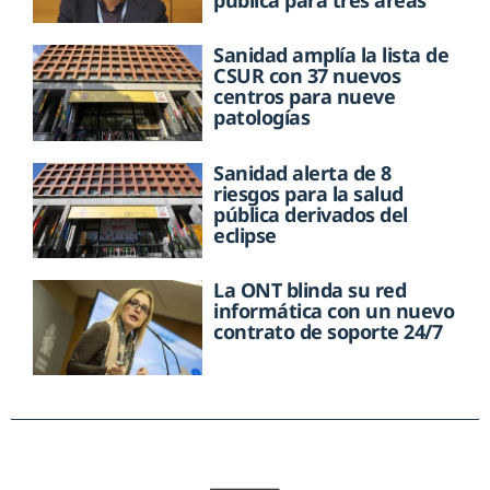
pública para tres áreas
Sanidad amplía la lista de
CSUR con 37 nuevos
centros para nueve
patologías
Sanidad alerta de 8
riesgos para la salud
pública derivados del
eclipse
La ONT blinda su red
informática con un nuevo
contrato de soporte 24/7