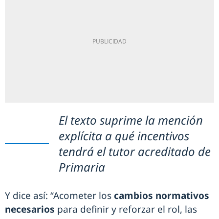
El texto suprime la mención
explícita a qué incentivos
tendrá el tutor acreditado de
Primaria
Y dice así: “Acometer los
cambios normativos
necesarios
para definir y reforzar el rol, las