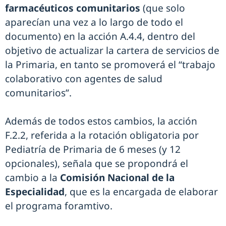
farmacéuticos comunitarios
(que solo
aparecían una vez a lo largo de todo el
documento) en la acción A.4.4, dentro del
objetivo de actualizar la cartera de servicios de
la Primaria, en tanto se promoverá el “trabajo
colaborativo con agentes de salud
comunitarios”.
Además de todos estos cambios, la acción
F.2.2, referida a la rotación obligatoria por
Pediatría de Primaria de 6 meses (y 12
opcionales), señala que se propondrá el
cambio a la
Comisión Nacional de la
Especialidad
, que es la encargada de elaborar
el programa foramtivo.