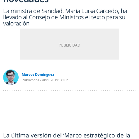
La ministra de Sanidad, María Luisa Carcedo, ha
llevado al Consejo de Ministros el texto para su
valoración
Marcos Dominguez
Publicada
17 abril 2019
13:10h
La última versión del ‘Marco estratégico de la