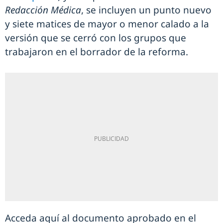
Redacción Médica
, se incluyen un punto nuevo
y siete matices de mayor o menor calado a la
versión que se cerró con los grupos que
trabajaron en el borrador de la reforma.
Acceda aquí al documento aprobado en el