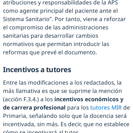
atribuciones y responsabilidades de la APS
como agente principal del paciente ante el
Sistema Sanitario”. Por tanto, viene a reforzar
el compromiso de las administraciones
sanitarias para desarrollar cambios
normativos que permitan introducir las
reformas que prevé el documento.
Incentivos a tutores
Entre las modificaciones a los redactados, la
más llamativa es que se suprime la mención
(acción F.3.4.) a los
incentivos económicos y
de carrera profesional
para los
tutores MIR
de
Primaria, señalando solo que la docencia será
incentivada, sin más. Es decir, que no establece
cómo se incentivará al tutor.