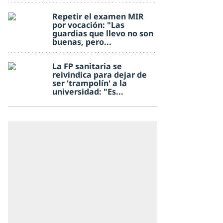
Repetir el examen MIR
por vocación: "Las
guardias que llevo no son
buenas, pero...
La FP sanitaria se
reivindica para dejar de
ser 'trampolín' a la
universidad: "Es...