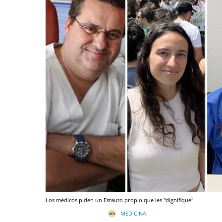
Los médicos piden un Estauto propio que les "dignifique".
MEDICINA