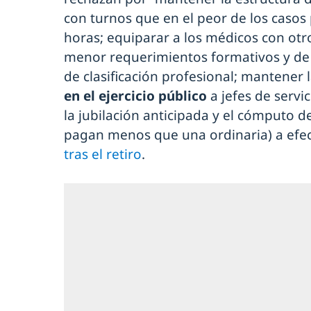
con turnos que en el peor de los casos
horas; equiparar a los médicos con otr
menor requerimientos formativos y de 
de clasificación profesional; mantener 
en el ejercicio público
a jefes de servic
la jubilación anticipada y el cómputo d
pagan menos que una ordinaria) a efe
tras el retiro
.