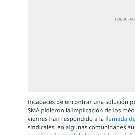
Incapaces de encontrar una solución p
SMA pidieron la implicación de los méd
viernes han respondido a la
llamada d
sindicales, en algunas comunidades au