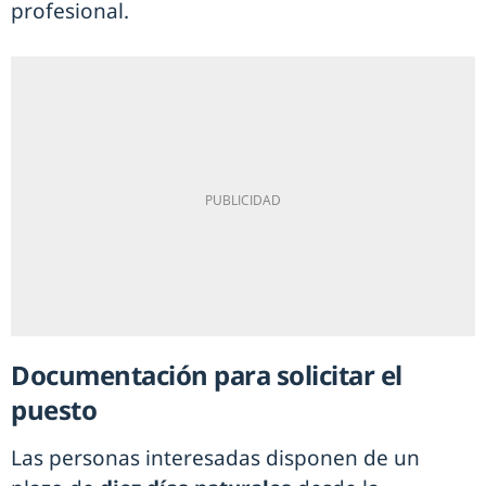
profesional.
Documentación para solicitar el
puesto
Las personas interesadas disponen de un