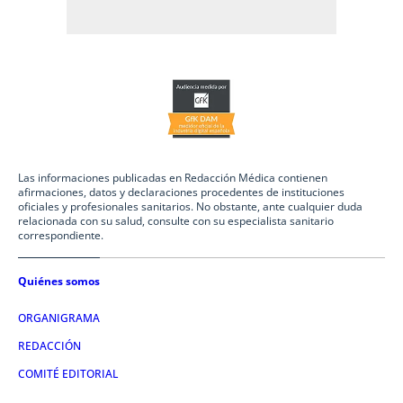
Las informaciones publicadas en Redacción Médica contienen
afirmaciones, datos y declaraciones procedentes de instituciones
oficiales y profesionales sanitarios. No obstante, ante cualquier duda
relacionada con su salud, consulte con su especialista sanitario
correspondiente.
Quiénes somos
ORGANIGRAMA
REDACCIÓN
COMITÉ EDITORIAL