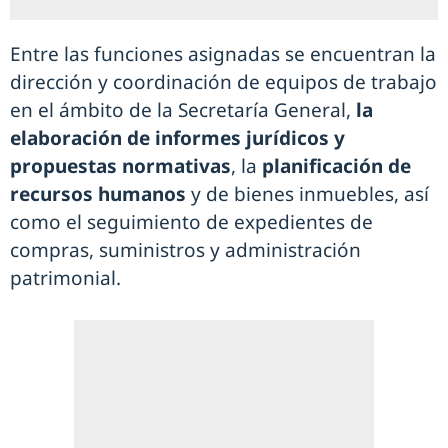
Entre las funciones asignadas se encuentran la
dirección y coordinación de equipos de trabajo
en el ámbito de la Secretaría General,
la
elaboración de informes jurídicos y
propuestas normativas
, la
planificación de
recursos humanos
y de bienes inmuebles, así
como el seguimiento de expedientes de
compras, suministros y administración
patrimonial.