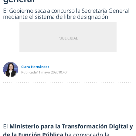
El Gobierno saca a concurso la Secretaría General
mediante el sistema de libre designación
Clara Hernández
Publicada
11 mayo 2026
10:40h
El
Ministerio para la Transformación Digital y
de la Función Pública
ha convocado la