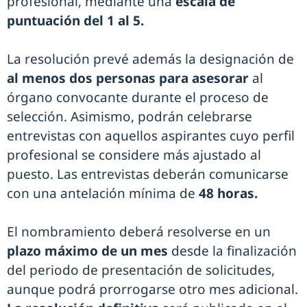
profesional, mediante una
escala de
puntuación del 1 al 5.
La resolución prevé además la designación de
al menos dos personas para asesorar
al
órgano convocante durante el proceso de
selección. Asimismo, podrán celebrarse
entrevistas con aquellos aspirantes cuyo perfil
profesional se considere más ajustado al
puesto. Las entrevistas deberán comunicarse
con una antelación mínima de
48 horas.
El nombramiento deberá resolverse en un
plazo máximo de un mes
desde la finalización
del periodo de presentación de solicitudes,
aunque podrá prorrogarse otro mes adicional.