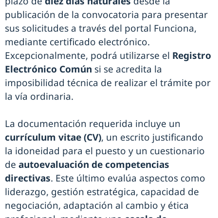
plazo de
diez días naturales
desde la
publicación de la convocatoria para presentar
sus solicitudes a través del portal Funciona,
mediante certificado electrónico.
Excepcionalmente, podrá utilizarse el
Registro
Electrónico Común
si se acredita la
imposibilidad técnica de realizar el trámite por
la vía ordinaria.
La documentación requerida incluye un
currículum vitae (CV)
, un escrito justificando
la idoneidad para el puesto y un cuestionario
de
autoevaluación de competencias
directivas
. Este último evalúa aspectos como
liderazgo, gestión estratégica, capacidad de
negociación, adaptación al cambio y ética