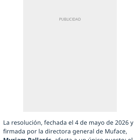
La resolución, fechada el 4 de mayo de 2026 y
firmada por la directora general de Muface,