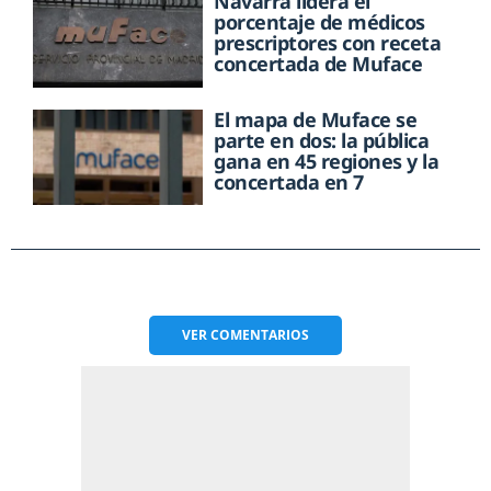
Navarra lidera el
porcentaje de médicos
prescriptores con receta
concertada de Muface
El mapa de Muface se
parte en dos: la pública
gana en 45 regiones y la
concertada en 7
VER
COMENTARIOS