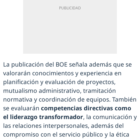
La publicación del BOE señala además que se
valorarán conocimientos y experiencia en
planificación y evaluación de proyectos,
mutualismo administrativo, tramitación
normativa y coordinación de equipos. También
se evaluarán
competencias directivas como
el liderazgo transformador
, la comunicación y
las relaciones interpersonales, además del
compromiso con el servicio público y la ética