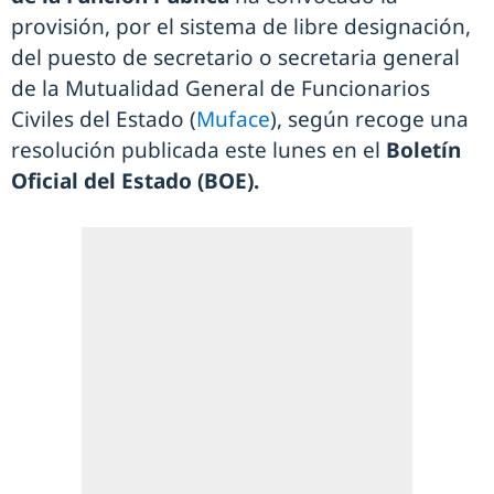
provisión, por el sistema de libre designación,
del puesto de secretario o secretaria general
de la Mutualidad General de Funcionarios
Civiles del Estado (
Muface
), según recoge una
resolución publicada este lunes en el
Boletín
Oficial del Estado (BOE).