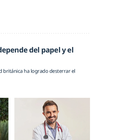
 depende del papel y el
 británica ha logrado desterrar el