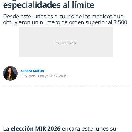
especialidades al límite
Desde este lunes es el turno de los médicos que
obtuvieron un número de orden superior al 3.500
Sandra Martín
Publicada
11 mayo 2026
07:00h
La
elección MIR 2026
encara este lunes su