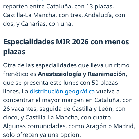
reparten entre Cataluña, con 13 plazas,
Castilla-La Mancha, con tres, Andalucía, con
dos, y Canarias, con una.
Especialidades MIR 2026 con menos
plazas
Otra de las especialidades que lleva un ritmo
frenético es
Anestesiología y Reanimación
,
que se presenta este lunes con 50 plazas
libres. La
distribución geográfica
vuelve a
concentrar el mayor margen en Cataluña, con
26 vacantes, seguida de Castilla y León, con
cinco, y Castilla-La Mancha, con cuatro.
Algunas comunidades, como Aragón o Madrid,
solo ofrecen ya una opción.