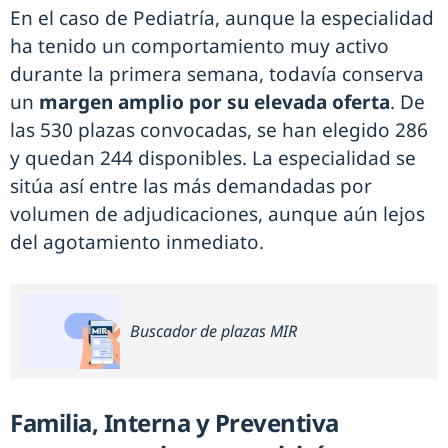
En el caso de Pediatría, aunque la especialidad
ha tenido un comportamiento muy activo
durante la primera semana, todavía conserva
un
margen amplio por su elevada oferta
. De
las 530 plazas convocadas, se han elegido 286
y quedan 244 disponibles. La especialidad se
sitúa así entre las más demandadas por
volumen de adjudicaciones, aunque aún lejos
del agotamiento inmediato.
Buscador de plazas MIR
Familia, Interna y Preventiva