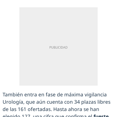
También entra en fase de máxima vigilancia
Urología, que aún cuenta con 34 plazas libres
de las 161 ofertadas. Hasta ahora se han
elegido 127, una cifra que confirma el
fuerte