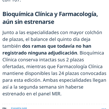
Bioquímica Clínica y Farmacología,
aún sin estrenarse
Junto a las especialidades con mayor colchón
de plazas, el balance del quinto día deja
también
dos ramas que todavía no han
registrado ninguna adjudicación
. Bioquímica
Clínica conserva intactas sus 2 plazas
ofertadas, mientras que Farmacología Clínica
mantiene disponibles las 24 plazas convocadas
para esta edición. Ambas especialidades llegan
así a la segunda semana sin haberse
estrenado en el panel MIR.
EXAMEN MIR