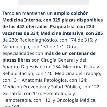
También mantienen un
amplio colchón
Medicina Interna, con 325 plazas disponibles
de las 442 ofertadas; Psiquiatría, con 224
vacantes de 334; Medicina Intensiva, con 205
de 230; Radiodiagnóstico, con 174 de 315; y
Neumología, con 151 de 171. Otras
especialidades con
más de un centenar de
plazas libres
son Cirugía General y del
Aparato Digestivo, con 154; Medicina Física y
Rehabilitación, con 140; Medicina del Trabajo,
con 131; Anatomía Patológica, con 124;
Medicina Preventiva y Salud Pública, con 122;
Geriatría, con 116; Hematología y
Hemoterapia, con 112; y Oncología Médica,
con 107.