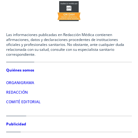
Las informaciones publicadas en Redacción Médica contienen
afirmaciones, datos y declaraciones procedentes de instituciones
oficiales y profesionales sanitarios. No obstante, ante cualquier duda
relacionada con su salud, consulte con su especialista sanitario
correspondiente.
Quiénes somos
ORGANIGRAMA
REDACCIÓN
COMITÉ EDITORIAL
Publicidad