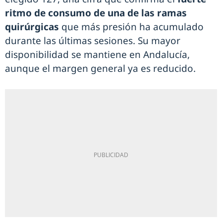
ritmo de consumo de una de las ramas
quirúrgicas
que más presión ha acumulado
durante las últimas sesiones. Su mayor
disponibilidad se mantiene en Andalucía,
aunque el margen general ya es reducido.