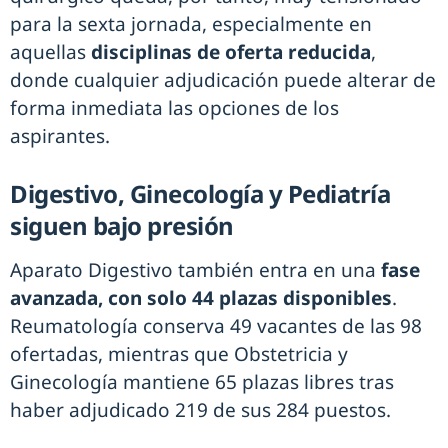
para la sexta jornada, especialmente en
aquellas
disciplinas de oferta reducida
,
donde cualquier adjudicación puede alterar de
forma inmediata las opciones de los
aspirantes.
Digestivo, Ginecología y Pediatría
siguen bajo presión
Aparato Digestivo también entra en una
fase
avanzada, con solo 44 plazas disponibles
.
Reumatología conserva 49 vacantes de las 98
ofertadas, mientras que Obstetricia y
Ginecología mantiene 65 plazas libres tras
haber adjudicado 219 de sus 284 puestos.