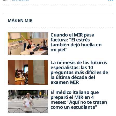
MÁS EN MIR
Cuando el MIR pasa
factura: "El estrés
también dejó huella en
mi piel"
La némesis de los futuros
especialistas: las 10
preguntas más difíciles de
la última década del
examen MIR
El médico italiano que
preparó el MIR en 4
meses: "Aquí no te tratan
como un estudiante"