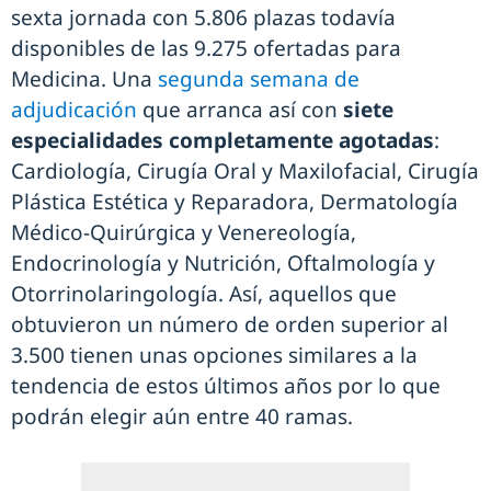
sexta jornada con 5.806 plazas todavía
disponibles de las 9.275 ofertadas para
Medicina. Una
segunda semana de
adjudicación
que arranca así con
siete
especialidades completamente agotadas
:
Cardiología, Cirugía Oral y Maxilofacial, Cirugía
Plástica Estética y Reparadora, Dermatología
Médico-Quirúrgica y Venereología,
Endocrinología y Nutrición, Oftalmología y
Otorrinolaringología. Así, aquellos que
obtuvieron un número de orden superior al
3.500 tienen unas opciones similares a la
tendencia de estos últimos años por lo que
podrán elegir aún entre 40 ramas.