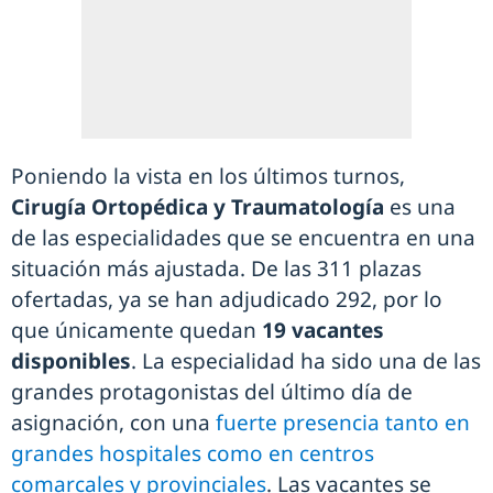
Poniendo la vista en los últimos turnos,
Cirugía Ortopédica y Traumatología
es una
de las especialidades que se encuentra en una
situación más ajustada. De las 311 plazas
ofertadas, ya se han adjudicado 292, por lo
que únicamente quedan
19 vacantes
disponibles
. La especialidad ha sido una de las
grandes protagonistas del último día de
asignación, con una
fuerte presencia tanto en
grandes hospitales como en centros
comarcales y provinciales
. Las vacantes se