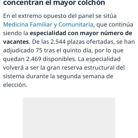
concentran el mayor colchón
En el extremo opuesto del panel se sitúa
Medicina Familiar y Comunitaria
, que continúa
siendo la
especialidad con mayor número de
vacantes
. De las 2.544 plazas ofertadas, se han
adjudicado 75 tras el quinto día, por lo que
quedan 2.469 disponibles. La especialidad
volverá a ser la gran reserva estructural del
sistema durante la segunda semana de
elección.