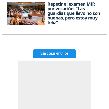
Repetir el examen MIR
por vocación: "Las
guardias que llevo no son
buenas, pero estoy muy
feliz"
VER
COMENTARIOS