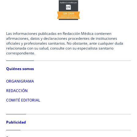
Las informaciones publicadas en Redacción Médica contienen
afirmaciones, datos y declaraciones procedentes de instituciones
oficiales y profesionales sanitarios. No obstante, ante cualquier duda
relacionada con su salud, consulte con su especialista sanitario
correspondiente.
Quiénes somos
ORGANIGRAMA
REDACCIÓN
COMITÉ EDITORIAL
Publicidad