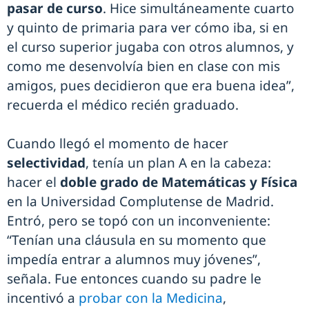
pasar de curso
. Hice simultáneamente cuarto
y quinto de primaria para ver cómo iba, si en
el curso superior jugaba con otros alumnos, y
como me desenvolvía bien en clase con mis
amigos, pues decidieron que era buena idea”,
recuerda el médico recién graduado.
Cuando llegó el momento de hacer
selectividad
, tenía un plan A en la cabeza:
hacer el
doble grado de Matemáticas y Física
en la Universidad Complutense de Madrid.
Entró, pero se topó con un inconveniente:
“Tenían una cláusula en su momento que
impedía entrar a alumnos muy jóvenes”,
señala. Fue entonces cuando su padre le
incentivó a
probar con la Medicina
,