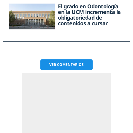
El grado en Odontología
en la UCM incrementa la
obligatoriedad de
contenidos a cursar
VER
COMENTARIOS