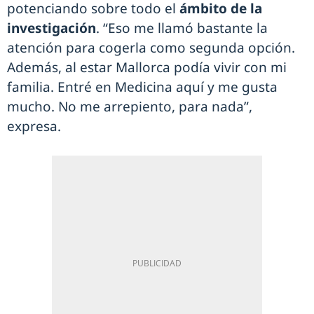
potenciando sobre todo el
ámbito de la
investigación
. “Eso me llamó bastante la
atención para cogerla como segunda opción.
Además, al estar Mallorca podía vivir con mi
familia. Entré en Medicina aquí y me gusta
mucho. No me arrepiento, para nada”,
expresa.