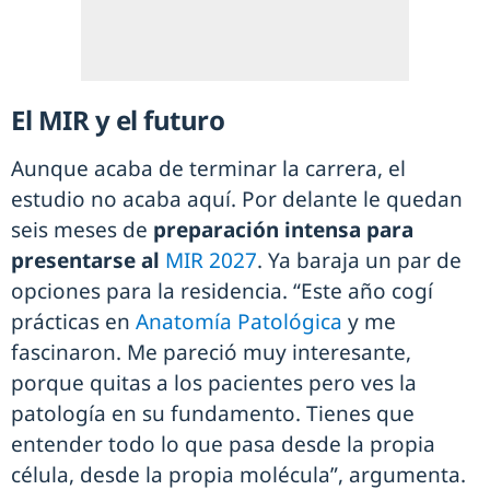
El MIR y el futuro
Aunque acaba de terminar la carrera, el
estudio no acaba aquí. Por delante le quedan
seis meses de
preparación intensa para
presentarse al
MIR 2027
. Ya baraja un par de
opciones para la residencia. “Este año cogí
prácticas en
Anatomía Patológica
y me
fascinaron. Me pareció muy interesante,
porque quitas a los pacientes pero ves la
patología en su fundamento. Tienes que
entender todo lo que pasa desde la propia
célula, desde la propia molécula”, argumenta.