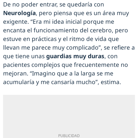
De no poder entrar, se quedaría con
Neurología
, pero piensa que es un área muy
exigente. “Era mi idea inicial porque me
encanta el funcionamiento del cerebro, pero
estuve en prácticas y el ritmo de vida que
llevan me parece muy complicado”, se refiere a
que tiene unas
guardias muy duras
, con
pacientes complejos que frecuentemente no
mejoran. “Imagino que a la larga se me
acumularía y me cansaría mucho”, estima.