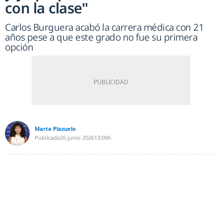
con la clase"
Carlos Burguera acabó la carrera médica con 21
años pese a que este grado no fue su primera
opción
Marta Plazuelo
Publicada
26 junio 2026
13:00h