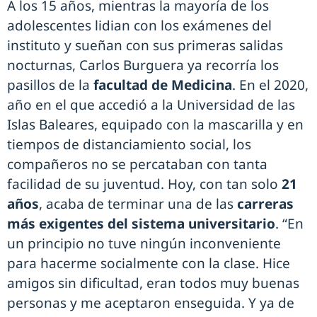
A los 15 años, mientras la mayoría de los
adolescentes lidian con los exámenes del
instituto y sueñan con sus primeras salidas
nocturnas, Carlos Burguera ya recorría los
pasillos de la
facultad de Medicina
. En el 2020,
año en el que accedió a la Universidad de las
Islas Baleares, equipado con la mascarilla y en
tiempos de distanciamiento social, los
compañeros no se percataban con tanta
facilidad de su juventud. Hoy, con tan solo
21
años
, acaba de terminar una de las
carreras
más exigentes del sistema universitario
. “En
un principio no tuve ningún inconveniente
para hacerme socialmente con la clase. Hice
amigos sin dificultad, eran todos muy buenas
personas y me aceptaron enseguida. Y ya de