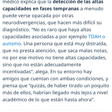
médico explica que la
detección de las altas
capacidades en fases tempranas
a menudo
puede verse opacada por otras
neurodivergencias, que hacen más difícil su
diagnóstico. “No es raro que haya altas
capacidades asociadas a por ejemplo
TDAH o
autismo
. Una persona que está muy distraída,
que no presta atención, que saca malas notas,
no por ese motivo no tiene altas capacidades,
sino que no están adecuadamente
incentivadas”, alega. En su entorno hay
amigos que cuentan con ambas condiciones, y
piensa que “quizás, de haber tirado un poquito
más de ellos, habrían llegado más lejos a nivel
académico de lo que están hasta ahora”.