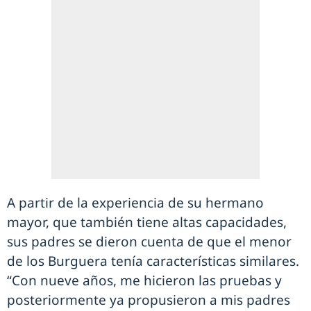
A partir de la experiencia de su hermano
mayor, que también tiene altas capacidades,
sus padres se dieron cuenta de que el menor
de los Burguera tenía características similares.
“Con nueve años, me hicieron las pruebas y
posteriormente ya propusieron a mis padres