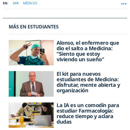
MIR
MÉDICOS
MÁS EN ESTUDIANTES
Alonso, el enfermero que
dio el salto a Medicina:
“Siento que estoy
viviendo un sueño”
El kit para nuevos
estudiantes de Medicina:
disfrutar, mente abierta y
organización
La IA es un comodín para
estudiar Farmacología:
reduce tiempo y aclara
dudas