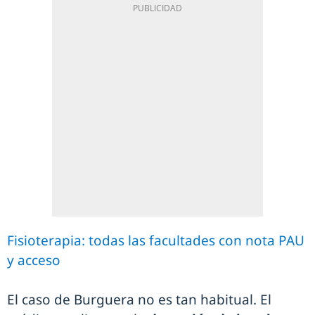
Fisioterapia: todas las facultades con nota PAU
y acceso
El caso de Burguera no es tan habitual. El