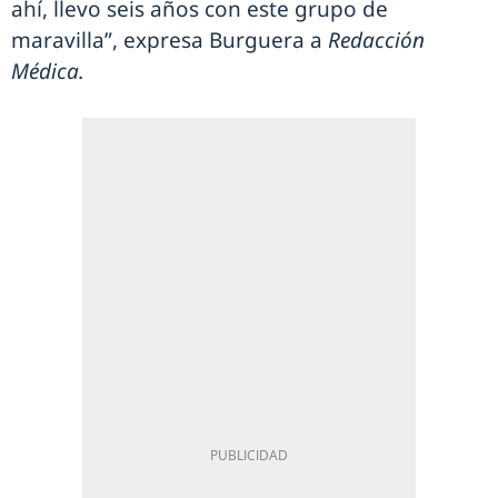
ahí, llevo seis años con este grupo de
maravilla”, expresa Burguera a
Redacción
Médica.