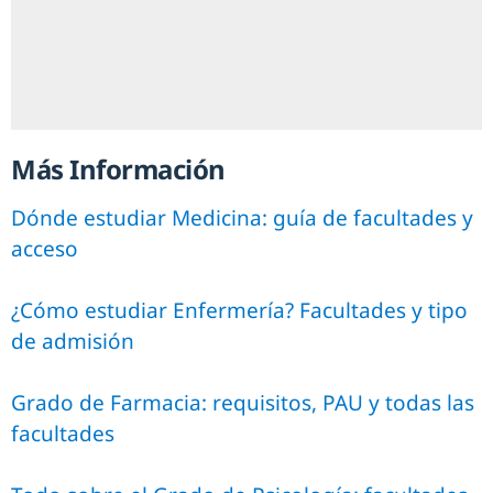
Más Información
Dónde estudiar Medicina: guía de facultades y
acceso
¿Cómo estudiar Enfermería? Facultades y tipo
de admisión
Grado de Farmacia: requisitos, PAU y todas las
facultades