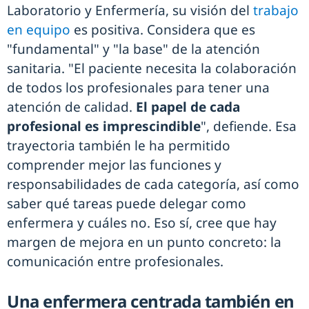
Laboratorio y Enfermería, su visión del
trabajo
en equipo
es positiva. Considera que es
"fundamental" y "la base" de la atención
sanitaria. "El paciente necesita la colaboración
de todos los profesionales para tener una
atención de calidad.
El papel de cada
profesional es imprescindible
", defiende. Esa
trayectoria también le ha permitido
comprender mejor las funciones y
responsabilidades de cada categoría, así como
saber qué tareas puede delegar como
enfermera y cuáles no. Eso sí, cree que hay
margen de mejora en un punto concreto: la
comunicación entre profesionales.
Una enfermera centrada también en