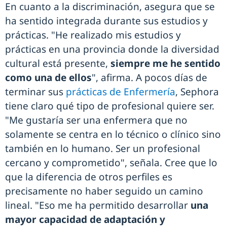
En cuanto a la discriminación, asegura que se
ha sentido integrada durante sus estudios y
prácticas. "He realizado mis estudios y
prácticas en una provincia donde la diversidad
cultural está presente,
siempre me he sentido
como una de ellos
", afirma. A pocos días de
terminar sus
prácticas de Enfermería
, Sephora
tiene claro qué tipo de profesional quiere ser.
"Me gustaría ser una enfermera que no
solamente se centra en lo técnico o clínico sino
también en lo humano. Ser un profesional
cercano y comprometido", señala. Cree que lo
que la diferencia de otros perfiles es
precisamente no haber seguido un camino
lineal. "Eso me ha permitido desarrollar
una
mayor capacidad de adaptación y