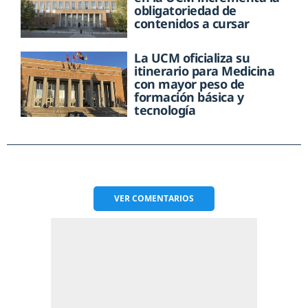
obligatoriedad de
contenidos a cursar
La UCM oficializa su
itinerario para Medicina
con mayor peso de
formación básica y
tecnología
VER
COMENTARIOS