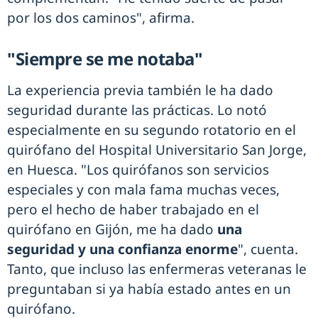
por los dos caminos", afirma.
"Siempre se me notaba"
La experiencia previa también le ha dado
seguridad durante las prácticas. Lo notó
especialmente en su segundo rotatorio en el
quirófano del Hospital Universitario San Jorge,
en Huesca. "Los quirófanos son servicios
especiales y con mala fama muchas veces,
pero el hecho de haber trabajado en el
quirófano en Gijón, me ha dado
una
seguridad y una confianza enorme
", cuenta.
Tanto, que incluso las enfermeras veteranas le
preguntaban si ya había estado antes en un
quirófano.