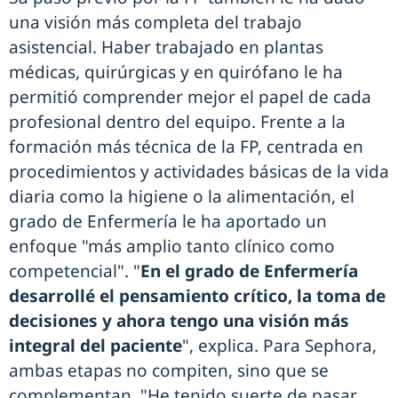
una visión más completa del trabajo
asistencial. Haber trabajado en plantas
médicas, quirúrgicas y en quirófano le ha
permitió comprender mejor el papel de cada
profesional dentro del equipo. Frente a la
formación más técnica de la FP, centrada en
procedimientos y actividades básicas de la vida
diaria como la higiene o la alimentación, el
grado de Enfermería le ha aportado un
enfoque "más amplio tanto clínico como
competencial". "
En el grado de Enfermería
desarrollé el pensamiento crítico, la toma de
decisiones y ahora tengo una visión más
integral del paciente
", explica. Para Sephora,
ambas etapas no compiten, sino que se
complementan. "He tenido suerte de pasar