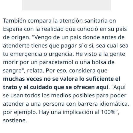
También compara la atención sanitaria en
España con la realidad que conoció en su país
de origen. "Vengo de un país donde antes de
atenderte tienes que pagar sí o sí, sea cual sea
tu emergencia o urgencia. He visto a la gente
morir por un paracetamol o una bolsa de
sangre", relata. Por eso, considera que
muchas veces no se valora lo suficiente el
trato y el cuidado que se ofrecen aquí
. "Aquí
se usan todos los medios posibles para poder
atender a una persona con barrera idiomática,
por ejemplo. Hay una implicación al 100%",
sostiene.