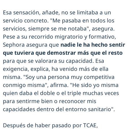
Esa sensación, añade, no se limitaba a un
servicio concreto. "Me pasaba en todos los
servicios, siempre se me notaba", asegura.
Pese a su recorrido migratorio y formativo,
Sephora asegura que
nadie le ha hecho sentir
que tuviera que demostrar más que el resto
para que se valorara su capacidad. Esa
exigencia, explica, ha venido más de ella
misma. "Soy una persona muy competitiva
conmigo misma", afirma. "He sido yo misma
quien daba el doble o el triple muchas veces
para sentirme bien o reconocer mis
capacidades dentro del entorno sanitario".
Después de haber pasado por TCAE,