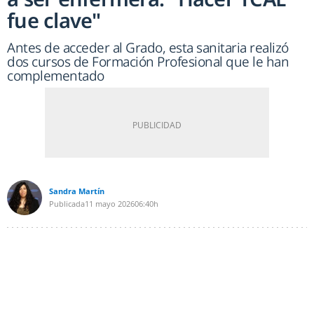
fue clave"
Antes de acceder al Grado, esta sanitaria realizó
dos cursos de Formación Profesional que le han
complementado
Sandra Martín
Publicada
11 mayo 2026
06:40h