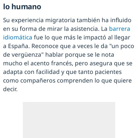
lo humano
Su experiencia migratoria también ha influido
en su forma de mirar la asistencia. La
barrera
idiomática
fue lo que más le impactó al llegar
a España. Reconoce que a veces le da "un poco
de vergüenza" hablar porque se le nota
mucho el acento francés, pero asegura que se
adapta con facilidad y que tanto pacientes
como compañeros comprenden lo que quiere
decir.