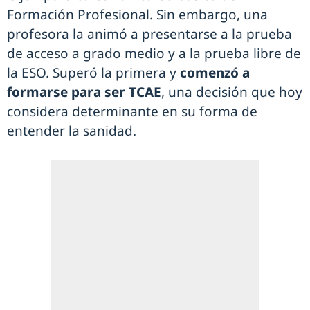
Formación Profesional. Sin embargo, una
profesora la animó a presentarse a la prueba
de acceso a grado medio y a la prueba libre de
la ESO. Superó la primera y
comenzó a
formarse para ser TCAE
, una decisión que hoy
considera determinante en su forma de
entender la sanidad.