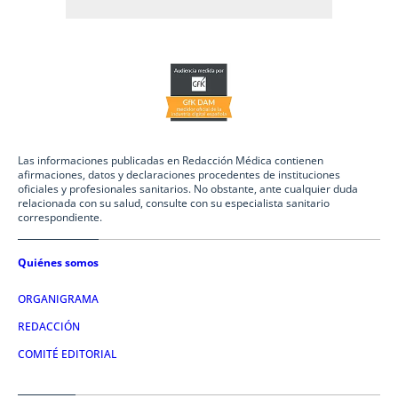
Las informaciones publicadas en Redacción Médica contienen
afirmaciones, datos y declaraciones procedentes de instituciones
oficiales y profesionales sanitarios. No obstante, ante cualquier duda
relacionada con su salud, consulte con su especialista sanitario
correspondiente.
Quiénes somos
ORGANIGRAMA
REDACCIÓN
COMITÉ EDITORIAL