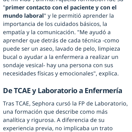
"
primer contacto con el paciente y con el
mundo laboral
" y le permitió aprender la
importancia de los cuidados básicos, la
empatía y la comunicación. "Me ayudó a
aprender que detrás de cada técnica -como
puede ser un aseo, lavado de pelo, limpieza
bucal o ayudar a la enfermera a realizar un
sondaje vesical- hay una persona con sus
necesidades físicas y emocionales", explica.
De TCAE y Laboratorio a Enfermería
Tras TCAE, Sephora cursó la FP de Laboratorio,
una formación que describe como más
analítica y rigurosa. A diferencia de su
experiencia previa, no implicaba un trato