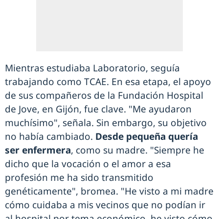
Mientras estudiaba Laboratorio, seguía
trabajando como TCAE. En esa etapa, el apoyo
de sus compañeros de la Fundación Hospital
de Jove, en Gijón, fue clave. "Me ayudaron
muchísimo", señala. Sin embargo, su objetivo
no había cambiado.
Desde pequeña quería
ser enfermera
, como su madre. "Siempre he
dicho que la vocación o el amor a esa
profesión me ha sido transmitido
genéticamente", bromea. "He visto a mi madre
cómo cuidaba a mis vecinos que no podían ir
al hospital por tema económico, he visto cómo