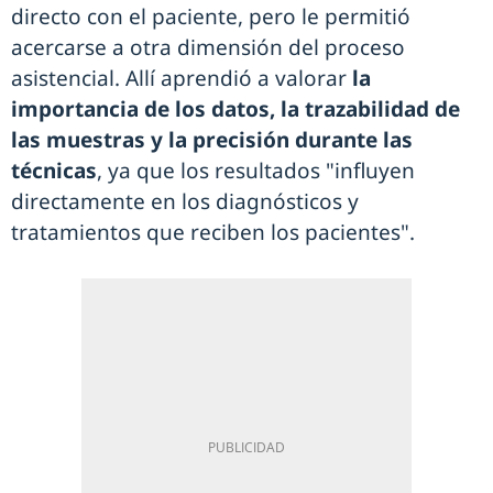
directo con el paciente, pero le permitió
acercarse a otra dimensión del proceso
asistencial. Allí aprendió a valorar
la
importancia de los datos, la trazabilidad de
las muestras y la precisión durante las
técnicas
, ya que los resultados "influyen
directamente en los diagnósticos y
tratamientos que reciben los pacientes".