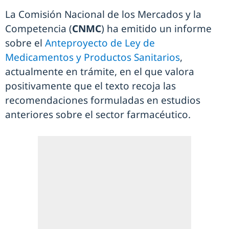
La Comisión Nacional de los Mercados y la
Competencia (
CNMC
) ha emitido un informe
sobre el
Anteproyecto de Ley de
Medicamentos y Productos Sanitarios
,
actualmente en trámite, en el que valora
positivamente que el texto recoja las
recomendaciones formuladas en estudios
anteriores sobre el sector farmacéutico.