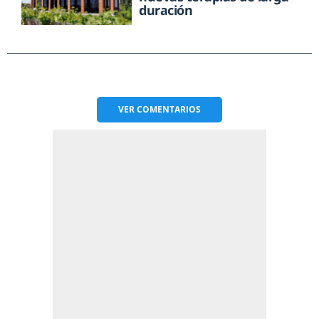
duración
VER
COMENTARIOS