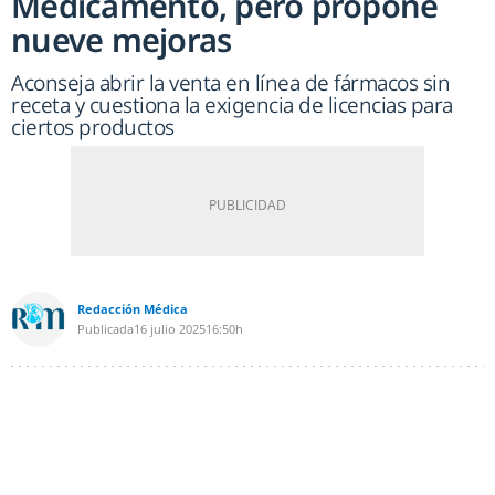
Medicamento, pero propone
nueve mejoras
Aconseja abrir la venta en línea de fármacos sin
receta y cuestiona la exigencia de licencias para
ciertos productos
Redacción Médica
Publicada
16 julio 2025
16:50h