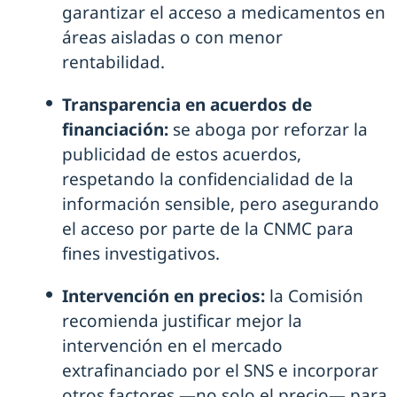
garantizar el acceso a medicamentos en
áreas aisladas o con menor
rentabilidad.
Transparencia en acuerdos de
financiación:
se aboga por reforzar la
publicidad de estos acuerdos,
respetando la confidencialidad de la
información sensible, pero asegurando
el acceso por parte de la CNMC para
fines investigativos.
Intervención en precios:
la Comisión
recomienda justificar mejor la
intervención en el mercado
extrafinanciado por el SNS e incorporar
otros factores —no solo el precio— para