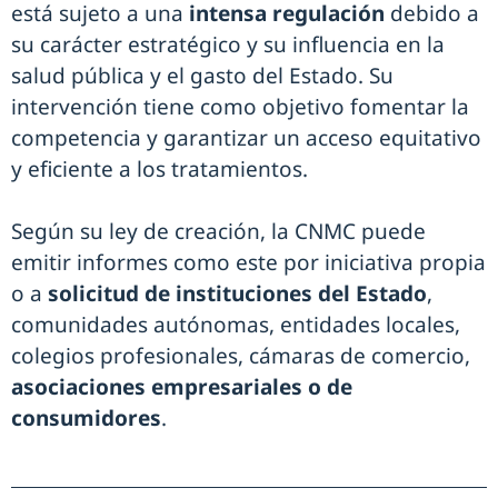
está sujeto a una
intensa regulación
debido a
su carácter estratégico y su influencia en la
salud pública y el gasto del Estado. Su
intervención tiene como objetivo fomentar la
competencia y garantizar un acceso equitativo
y eficiente a los tratamientos.
Según su ley de creación, la CNMC puede
emitir informes como este por iniciativa propia
o a
solicitud de instituciones del Estado
,
comunidades autónomas, entidades locales,
colegios profesionales, cámaras de comercio,
asociaciones empresariales o de
consumidores
.