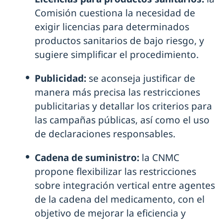
Comisión cuestiona la necesidad de
exigir licencias para determinados
productos sanitarios de bajo riesgo, y
sugiere simplificar el procedimiento.
Publicidad:
se aconseja justificar de
manera más precisa las restricciones
publicitarias y detallar los criterios para
las campañas públicas, así como el uso
de declaraciones responsables.
Cadena de suministro:
la CNMC
propone flexibilizar las restricciones
sobre integración vertical entre agentes
de la cadena del medicamento, con el
objetivo de mejorar la eficiencia y