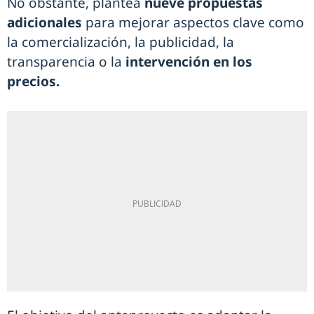
No obstante, plantea
nueve propuestas
adicionales
para mejorar aspectos clave como
la comercialización, la publicidad, la
transparencia o la
intervención en los
precios.