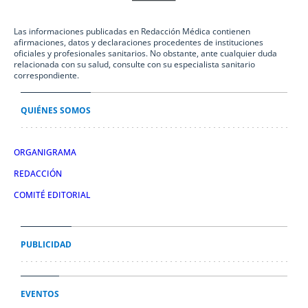
Las informaciones publicadas en Redacción Médica contienen
afirmaciones, datos y declaraciones procedentes de instituciones
oficiales y profesionales sanitarios. No obstante, ante cualquier duda
relacionada con su salud, consulte con su especialista sanitario
correspondiente.
QUIÉNES SOMOS
ORGANIGRAMA
REDACCIÓN
COMITÉ EDITORIAL
PUBLICIDAD
EVENTOS