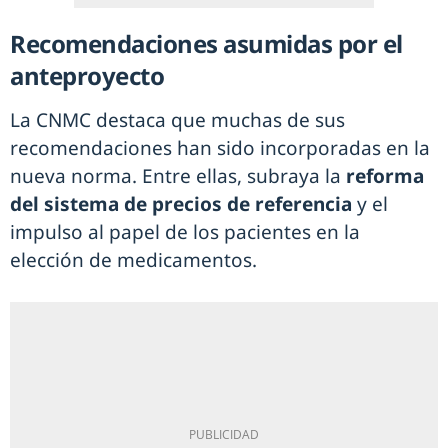
Recomendaciones asumidas por el
anteproyecto
La CNMC destaca que muchas de sus
recomendaciones han sido incorporadas en la
nueva norma. Entre ellas, subraya la
reforma
del sistema de precios de referencia
y el
impulso al papel de los pacientes en la
elección de medicamentos.