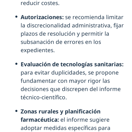
reducir costes.
Autorizaciones:
se recomienda limitar
la discrecionalidad administrativa, fijar
plazos de resolución y permitir la
subsanación de errores en los
expedientes.
Evaluación de tecnologías sanitarias:
para evitar duplicidades, se propone
fundamentar con mayor rigor las
decisiones que discrepen del informe
técnico-científico.
Zonas rurales y planificación
farmacéutica:
el informe sugiere
adoptar medidas específicas para