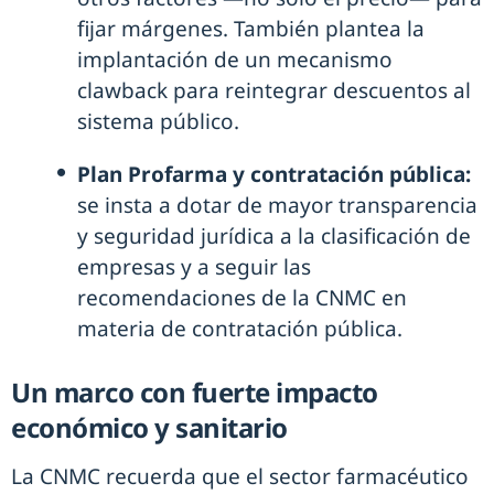
fijar márgenes. También plantea la
implantación de un mecanismo
clawback para reintegrar descuentos al
sistema público.
Plan Profarma y contratación pública:
se insta a dotar de mayor transparencia
y seguridad jurídica a la clasificación de
empresas y a seguir las
recomendaciones de la CNMC en
materia de contratación pública.
Un marco con fuerte impacto
económico y sanitario
La CNMC recuerda que el sector farmacéutico