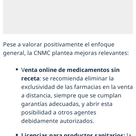
Pese a valorar positivamente el enfoque
general, la CNMC plantea mejoras relevantes:
V
enta online de medicamentos sin
receta
: se recomienda eliminar la
exclusividad de las farmacias en la venta
a distancia, siempre que se cumplan
garantías adecuadas, y abrir esta
posibilidad a otros agentes
debidamente autorizados.
Licencias para productos sanitarios:
la