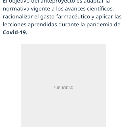
El objetivo del anteproyecto es adaptar la
normativa vigente a los avances científicos,
racionalizar el gasto farmacéutico y aplicar las
lecciones aprendidas durante la pandemia de
Covid-19.