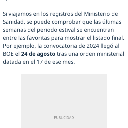
Si viajamos en los registros del Ministerio de
Sanidad, se puede comprobar que las últimas
semanas del periodo estival se encuentran
entre las favoritas para mostrar el listado final.
Por ejemplo, la convocatoria de 2024 llegó al
BOE el
24 de agosto
tras una orden ministerial
datada en el 17 de ese mes.