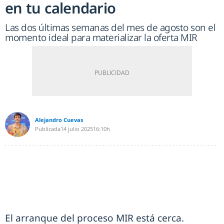
en tu calendario
Las dos últimas semanas del mes de agosto son el
momento ideal para materializar la oferta MIR
Alejandro Cuevas
Publicada
14 julio 2025
16:10h
El arranque del proceso MIR está cerca.