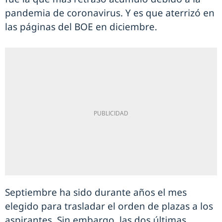
pandemia de coronavirus. Y es que aterrizó en
las páginas del BOE en diciembre.
Septiembre ha sido durante años el mes
elegido para trasladar el orden de plazas a los
aspirantes. Sin embargo, las dos últimas