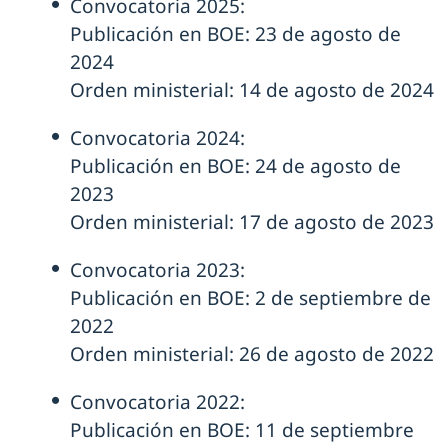
Convocatoria 2025:
Publicación en BOE: 23 de agosto de
2024
Orden ministerial: 14 de agosto de 2024
Convocatoria 2024:
Publicación en BOE: 24 de agosto de
2023
Orden ministerial: 17 de agosto de 2023
Convocatoria 2023:
Publicación en BOE: 2 de septiembre de
2022
Orden ministerial: 26 de agosto de 2022
Convocatoria 2022:
Publicación en BOE: 11 de septiembre