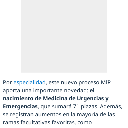
Por
especialidad
, este nuevo proceso MIR
aporta una importante novedad:
el
nacimiento de Medicina de Urgencias y
Emergencias
, que sumará 71 plazas. Además,
se registran aumentos en la mayoría de las
ramas facultativas favoritas, como