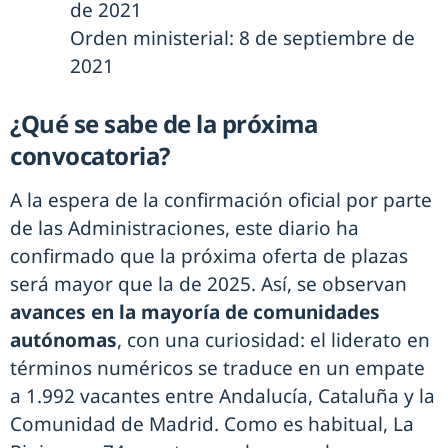
de 2021
Orden ministerial: 8 de septiembre de
2021
¿Qué se sabe de la próxima
convocatoria?
A la espera de la confirmación oficial por parte
de las Administraciones, este diario ha
confirmado que la próxima oferta de plazas
será mayor que la de 2025. Así, se observan
avances en la mayoría de comunidades
autónomas
, con una curiosidad: el liderato en
términos numéricos se traduce en un empate
a 1.992 vacantes entre Andalucía, Cataluña y la
Comunidad de Madrid. Como es habitual, La