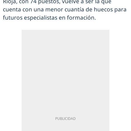
Rioja, con 74 puestos, vuelve a ser la que
cuenta con una menor cuantía de huecos para
futuros especialistas en formación.