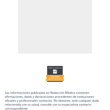
Las informaciones publicadas en Redacción Médica contienen
afirmaciones, datos y declaraciones procedentes de instituciones
oficiales y profesionales sanitarios. No obstante, ante cualquier duda
relacionada con su salud, consulte con su especialista sanitario
correspondiente.