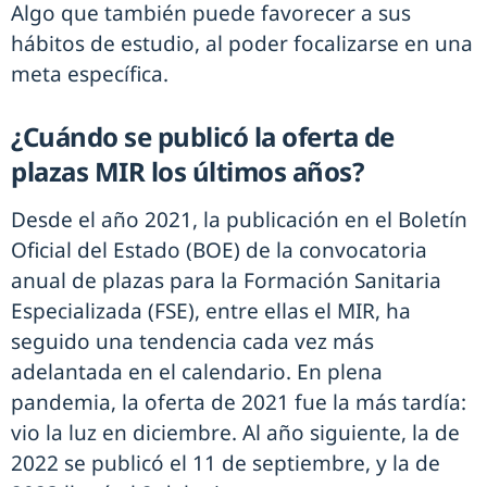
Algo que también puede favorecer a sus
hábitos de estudio, al poder focalizarse en una
meta específica.
¿Cuándo se publicó la oferta de
plazas MIR los últimos años?
Desde el año 2021, la publicación en el Boletín
Oficial del Estado (BOE) de la convocatoria
anual de plazas para la Formación Sanitaria
Especializada (FSE), entre ellas el MIR, ha
seguido una tendencia cada vez más
adelantada en el calendario. En plena
pandemia, la oferta de 2021 fue la más tardía:
vio la luz en diciembre. Al año siguiente, la de
2022 se publicó el 11 de septiembre, y la de