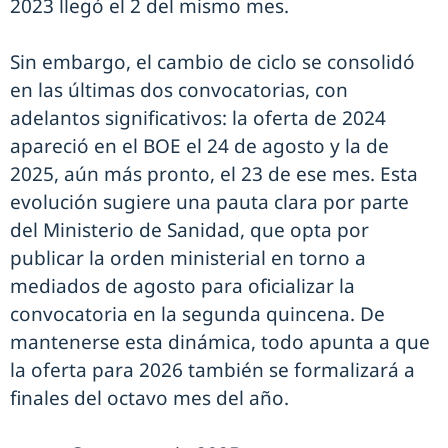
2023 llegó el 2 del mismo mes.
Sin embargo, el cambio de ciclo se consolidó
en las últimas dos convocatorias, con
adelantos significativos: la oferta de 2024
apareció en el BOE el 24 de agosto y la de
2025, aún más pronto, el 23 de ese mes. Esta
evolución sugiere una pauta clara por parte
del Ministerio de Sanidad, que opta por
publicar la orden ministerial en torno a
mediados de agosto para oficializar la
convocatoria en la segunda quincena. De
mantenerse esta dinámica, todo apunta a que
la oferta para 2026 también se formalizará a
finales del octavo mes del año.