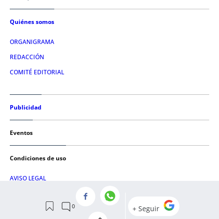
Quiénes somos
ORGANIGRAMA
REDACCIÓN
COMITÉ EDITORIAL
Publicidad
Eventos
Condiciones de uso
AVISO LEGAL
POLÍTICA DE PRIVACIDAD
POLÍTICA DE COOKIES