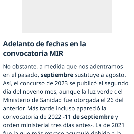
Adelanto de fechas en la
convocatoria MIR
No obstante, a medida que nos adentramos
en el pasado,
septiembre
sustituye a agosto.
Así, el concurso de 2023 se publicó el segundo
día del noveno mes, aunque la luz verde del
Ministerio de Sanidad fue otorgada el 26 del
anterior. Más tarde incluso apareció la
convocatoria de 2022 -
11 de septiembre
y
orden ministerial tres días antes-. La de 2021
fue la que más retraso acumuló debido a la