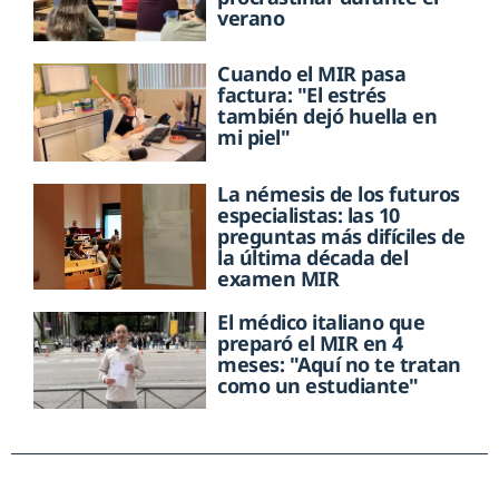
verano
Cuando el MIR pasa
factura: "El estrés
también dejó huella en
mi piel"
La némesis de los futuros
especialistas: las 10
preguntas más difíciles de
la última década del
examen MIR
El médico italiano que
preparó el MIR en 4
meses: "Aquí no te tratan
como un estudiante"