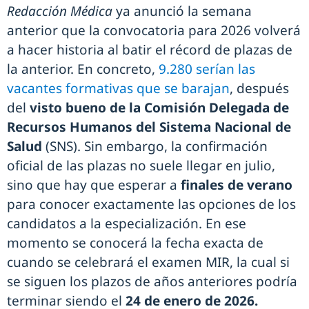
Redacción Médica
ya anunció la semana
anterior que la convocatoria para 2026 volverá
a hacer historia al batir el récord de plazas de
la anterior. En concreto,
9.280 serían las
vacantes formativas que se barajan
, después
del
visto bueno de la Comisión Delegada de
Recursos Humanos del Sistema Nacional de
Salud
(SNS). Sin embargo, la confirmación
oficial de las plazas no suele llegar en julio,
sino que hay que esperar a
finales de verano
para conocer exactamente las opciones de los
candidatos a la especialización. En ese
momento se conocerá la fecha exacta de
cuando se celebrará el examen MIR, la cual si
se siguen los plazos de años anteriores podría
terminar siendo el
24 de enero de 2026.