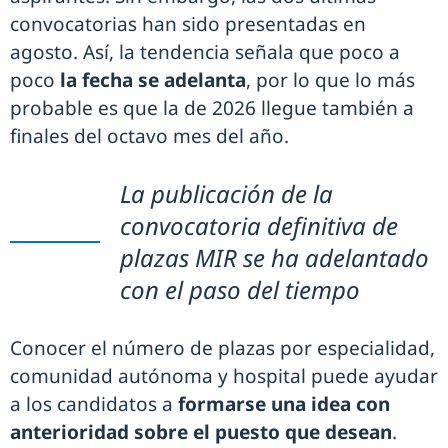
convocatorias han sido presentadas en
agosto. Así, la tendencia señala que poco a
poco
la fecha se adelanta
, por lo que lo más
probable es que la de 2026 llegue también a
finales del octavo mes del año.
La publicación de la
convocatoria definitiva de
plazas MIR se ha adelantado
con el paso del tiempo
Conocer el número de plazas por especialidad,
comunidad autónoma y hospital puede ayudar
a los candidatos a
formarse una idea con
anterioridad sobre el puesto que desean
.