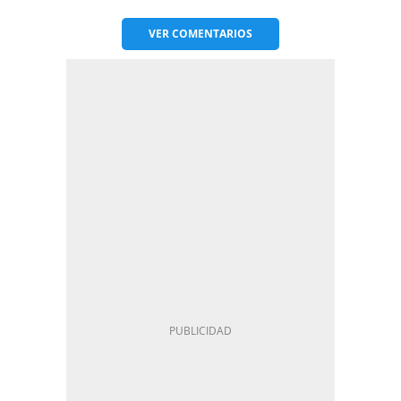
VER
COMENTARIOS