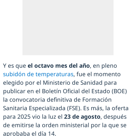
Y es que
el octavo mes del año
, en pleno
subidón de temperaturas
, fue el momento
elegido por el Ministerio de Sanidad para
publicar en el Boletín Oficial del Estado (BOE)
la convocatoria definitiva de Formación
Sanitaria Especializada (FSE). Es más, la oferta
para 2025 vio la luz el
23 de agosto
, después
de emitirse la orden ministerial por la que se
aprobaba el día 14.