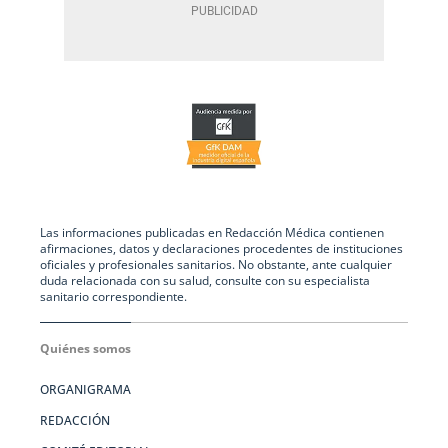
Las informaciones publicadas en Redacción Médica contienen
afirmaciones, datos y declaraciones procedentes de instituciones
oficiales y profesionales sanitarios. No obstante, ante cualquier
duda relacionada con su salud, consulte con su especialista
sanitario correspondiente.
Quiénes somos
ORGANIGRAMA
REDACCIÓN