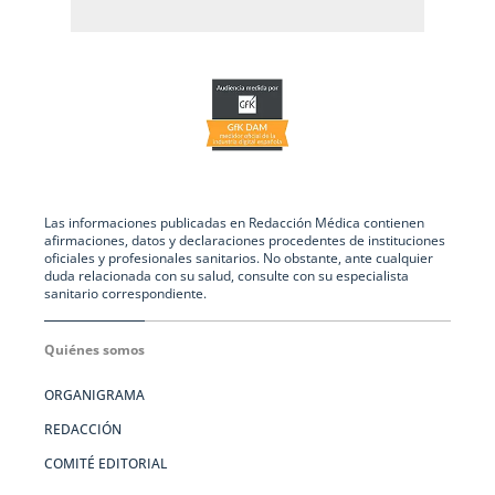
Las informaciones publicadas en Redacción Médica contienen
afirmaciones, datos y declaraciones procedentes de instituciones
oficiales y profesionales sanitarios. No obstante, ante cualquier
duda relacionada con su salud, consulte con su especialista
sanitario correspondiente.
Quiénes somos
ORGANIGRAMA
REDACCIÓN
COMITÉ EDITORIAL