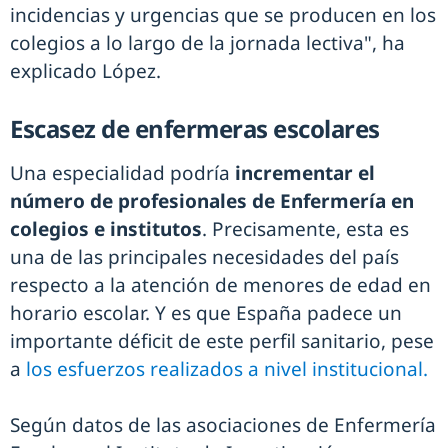
incidencias y urgencias que se producen en los
colegios a lo largo de la jornada lectiva", ha
explicado López.
Escasez de enfermeras escolares
Una especialidad podría
incrementar el
número de profesionales de Enfermería en
colegios e institutos
. Precisamente, esta es
una de las principales necesidades del país
respecto a la atención de menores de edad en
horario escolar. Y es que España padece un
importante déficit de este perfil sanitario, pese
a
los esfuerzos realizados a nivel institucional.
Según datos de las asociaciones de Enfermería