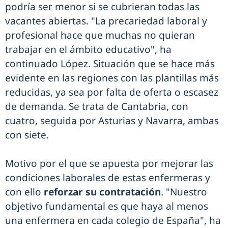
podría ser menor si se cubrieran todas las
vacantes abiertas. "La precariedad laboral y
profesional hace que muchas no quieran
trabajar en el ámbito educativo", ha
continuado López. Situación que se hace más
evidente en las regiones con las plantillas más
reducidas, ya sea por falta de oferta o escasez
de demanda. Se trata de Cantabria, con
cuatro, seguida por Asturias y Navarra, ambas
con siete.
Motivo por el que se apuesta por mejorar las
condiciones laborales de estas enfermeras y
con ello
reforzar su contratación
. "Nuestro
objetivo fundamental es que haya al menos
una enfermera en cada colegio de España", ha