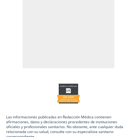
Las informaciones publicadas en Redacción Médica contienen
afirmaciones, datos y declaraciones procedentes de instituciones
oficiales y profesionales sanitarios. No obstante, ante cualquier duda
relacionada con su salud, consulte con su especialista sanitario
correspondiente.