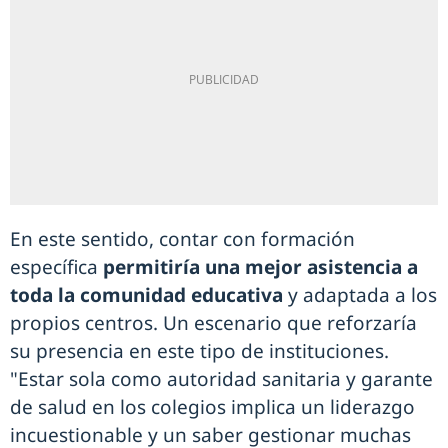
En este sentido, contar con formación
específica
permitiría una mejor asistencia a
toda la comunidad educativa
y adaptada a los
propios centros. Un escenario que reforzaría
su presencia en este tipo de instituciones.
"Estar sola como autoridad sanitaria y garante
de salud en los colegios implica un liderazgo
incuestionable y un saber gestionar muchas