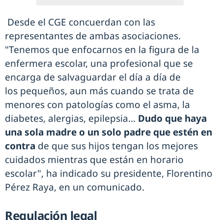
Desde el CGE concuerdan con las
representantes de ambas asociaciones.
"Tenemos que enfocarnos en la figura de la
enfermera escolar, una profesional que se
encarga de salvaguardar el día a día de
los pequeños, aun más cuando se trata de
menores con patologías como el asma, la
diabetes, alergias, epilepsia…
Dudo que haya
una sola madre o un solo padre que estén en
contra
de que sus hijos tengan los mejores
cuidados mientras que están en horario
escolar", ha indicado su presidente, Florentino
Pérez Raya, en un comunicado.
Regulación legal