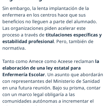
Sin embargo, la lenta implantación de la
enfermera en los centros hace que sus
beneficios no lleguen a parte del alumnado.
Las organizaciones piden acelerar este
proceso a través de
titulaciones específicas y
estabilidad profesional
. Pero, también de
normativa.
Tanto como Amece como Aceese reclaman
la
elaboración de una ley estatal para
Enfermería Escolar
. Un asunto que abordarán
con representantes del Ministerio de Sanidad
en una futura reunión. Bajo su prisma, contar
con un marco legal obligaría a las
comunidades autónomas a incrementar el