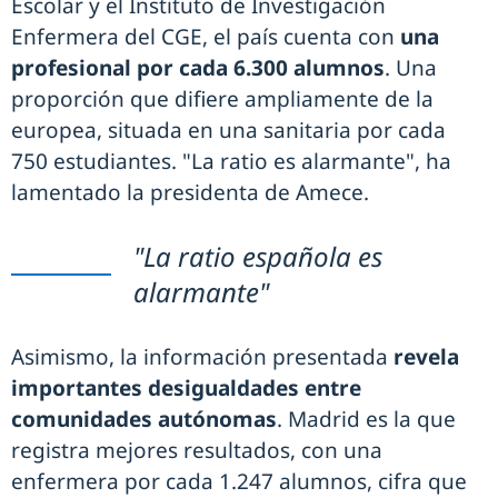
Escolar y el Instituto de Investigación
Enfermera del CGE, el país cuenta con
una
profesional por cada 6.300 alumnos
. Una
proporción que difiere ampliamente de la
europea, situada en una sanitaria por cada
750 estudiantes. "La ratio es alarmante", ha
lamentado la presidenta de Amece.
"La ratio española es
alarmante"
Asimismo, la información presentada
revela
importantes desigualdades entre
comunidades autónomas
. Madrid es la que
registra mejores resultados, con una
enfermera por cada 1.247 alumnos, cifra que