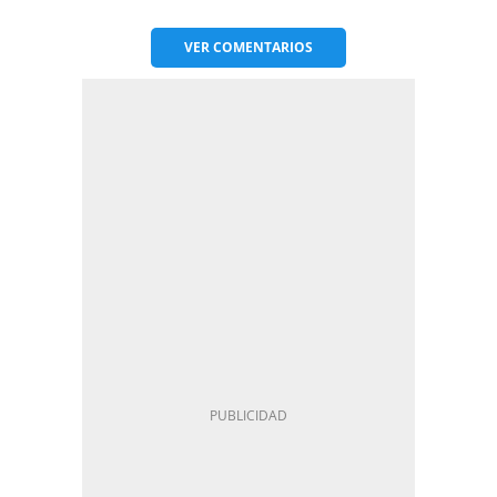
VER
COMENTARIOS