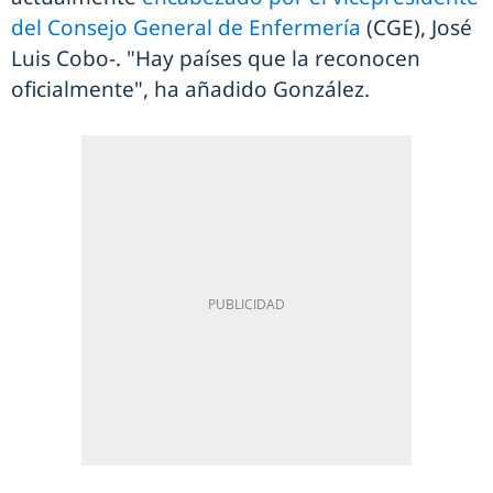
del Consejo General de Enfermería
(CGE), José
Luis Cobo-. "Hay países que la reconocen
oficialmente", ha añadido González.