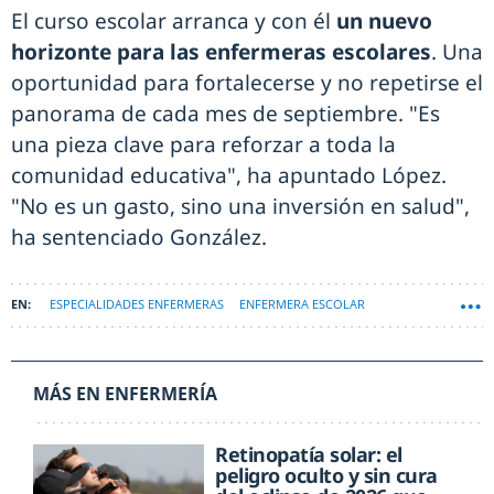
El curso escolar arranca y con él
un nuevo
horizonte para las enfermeras escolares
. Una
oportunidad para fortalecerse y no repetirse el
panorama de cada mes de septiembre. "Es
una pieza clave para reforzar a toda la
comunidad educativa", ha apuntado López.
"No es un gasto, sino una inversión en salud",
ha sentenciado González.
ESPECIALIDADES ENFERMERAS
ENFERMERA ESCOLAR
MÁS EN ENFERMERÍA
Retinopatía solar: el
peligro oculto y sin cura