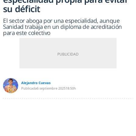
su déficit
El sector aboga por una especialidad, aunque
Sanidad trabaja en un diploma de acreditación
para este colectivo
Alejandro Cuevas
Publicada
6 septiembre 2025
18:50h