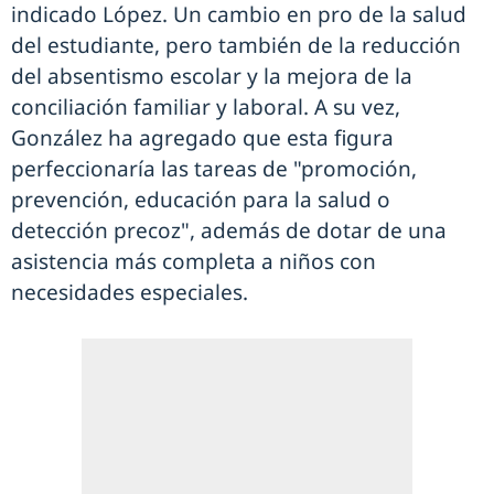
indicado López. Un cambio en pro de la salud
del estudiante, pero también de la reducción
del absentismo escolar y la mejora de la
conciliación familiar y laboral. A su vez,
González ha agregado que esta figura
perfeccionaría las tareas de "promoción,
prevención, educación para la salud o
detección precoz", además de dotar de una
asistencia más completa a niños con
necesidades especiales.