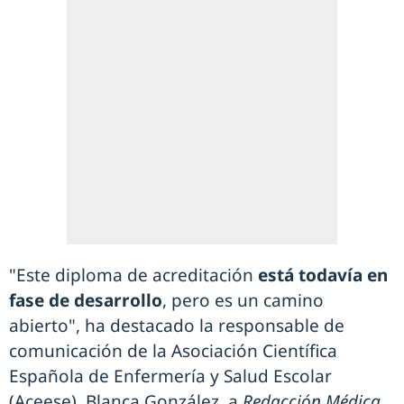
"Este diploma de acreditación
está todavía en
fase de desarrollo
, pero es un camino
abierto", ha destacado la responsable de
comunicación de la Asociación Científica
Española de Enfermería y Salud Escolar
(Aceese), Blanca González, a
Redacción Médica.