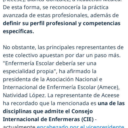
De esta forma, se reconocería la práctica
avanzada de estas profesionales, además de
definir su perfil profesional
y competencias
específicas.
No obstante, las principales representantes de
este colectivo apuestan por dar un paso más.
"Enfermería Escolar debería ser una
especialidad propia", ha afirmado la
presidenta de la Asociación Nacional e
Internacional de Enfermería Escolar (Amece),
Natividad López. La representante de Aceese
ha recordado que la mencionada es
una de las
disciplinas que admite el Consejo
Internacional de Enfermeras (CIE)
-
actualmente
encabezado por el vicepresidente