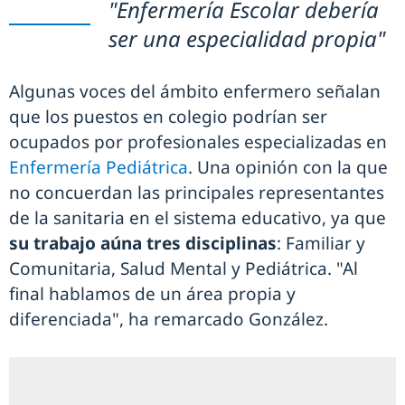
"Enfermería Escolar debería
ser una especialidad propia"
Algunas voces del ámbito enfermero señalan
que los puestos en colegio podrían ser
ocupados por profesionales especializadas en
Enfermería Pediátrica
. Una opinión con la que
no concuerdan las principales representantes
de la sanitaria en el sistema educativo, ya que
su trabajo aúna tres disciplinas
: Familiar y
Comunitaria, Salud Mental y Pediátrica. "Al
final hablamos de un área propia y
diferenciada", ha remarcado González.