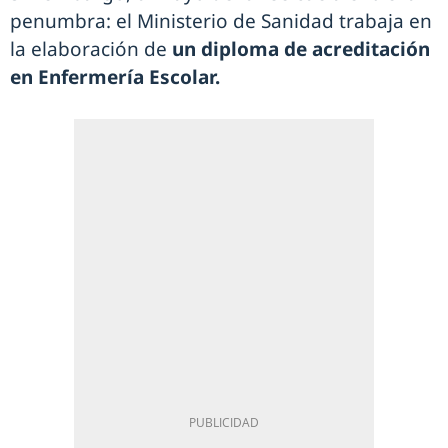
penumbra: el Ministerio de Sanidad trabaja en
la elaboración de
un diploma de acreditación
en Enfermería Escolar.