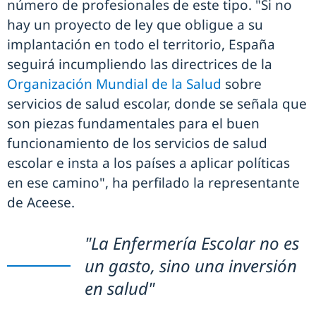
número de profesionales de este tipo. "Si no
hay un proyecto de ley que obligue a su
implantación en todo el territorio, España
seguirá incumpliendo las directrices de la
Organización Mundial de la Salud
sobre
servicios de salud escolar, donde se señala que
son piezas fundamentales para el buen
funcionamiento de los servicios de salud
escolar e insta a los países a aplicar políticas
en ese camino", ha perfilado la representante
de Aceese.
"La Enfermería Escolar no es
un gasto, sino una inversión
en salud"