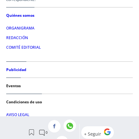
Quiénes somos
ORGANIGRAMA
REDACCIÓN
COMITÉ EDITORIAL
Publicidad
Eventos
Condiciones de uso
AVISO LEGAL
POLÍTICA DE PRIVACIDAD
POLÍTICA DE COOKIES