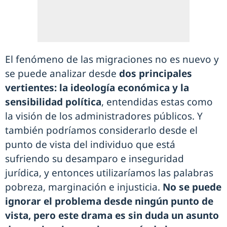
El fenómeno de las migraciones no es nuevo y
se puede analizar desde
dos principales
vertientes: la ideología económica y la
sensibilidad política
, entendidas estas como
la visión de los administradores públicos. Y
también podríamos considerarlo desde el
punto de vista del individuo que está
sufriendo su desamparo e inseguridad
jurídica, y entonces utilizaríamos las palabras
pobreza, marginación e injusticia.
No se puede
ignorar el problema desde ningún punto de
vista, pero este drama es sin duda un asunto