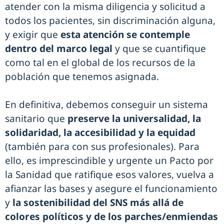
atender con la misma diligencia y solicitud a
todos los pacientes, sin discriminación alguna,
y exigir que
esta atención se contemple
dentro del marco legal
y que se cuantifique
como tal en el global de los recursos de la
población que tenemos asignada.
En definitiva, debemos conseguir un sistema
sanitario que
preserve la universalidad, la
solidaridad, la accesibilidad y la equidad
(también para con sus profesionales). Para
ello, es imprescindible y urgente un Pacto por
la Sanidad que ratifique esos valores, vuelva a
afianzar las bases y asegure el funcionamiento
y
la sostenibilidad del SNS más allá de
colores políticos y de los parches/enmiendas