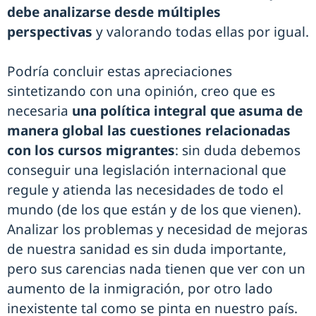
debe analizarse desde múltiples
perspectivas
y valorando todas ellas por igual.
Podría concluir estas apreciaciones
sintetizando con una opinión, creo que es
necesaria
una política integral que asuma de
manera global las cuestiones relacionadas
con los cursos migrantes
: sin duda debemos
conseguir una legislación internacional que
regule y atienda las necesidades de todo el
mundo (de los que están y de los que vienen).
Analizar los problemas y necesidad de mejoras
de nuestra sanidad es sin duda importante,
pero sus carencias nada tienen que ver con un
aumento de la inmigración, por otro lado
inexistente tal como se pinta en nuestro país.