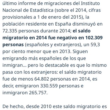
último informe de migraciones del Instituto
Nacional de Estadística (sobre el 2014, cifras
provisionales a 1 de enero del 2015), la
población residente en España disminuyó en
72.335 personas durante 2014;
el saldo
migratorio en 2014 fue negativo en 102.309
personas
(españoles y extranjeros), un 59,3
por ciento menor que en 2013. Siguen
emigrando más españoles de los que
inmigran… pero lo destacable es que lo mismo
pasa con los extranjeros: el saldo migratorio
fue de menos 64.802 personas en 2014, es
decir, emigraron 330.559 personas e
inmigraron 265.757.
De hecho, desde 2010 este saldo migratorio es