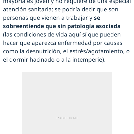
mayoría es joven y no requiere de una especial
atención sanitaria: se podría decir que son
personas que vienen a trabajar y
se
sobreentiende que sin patología asociada
(las condiciones de vida aquí sí que pueden
hacer que aparezca enfermedad por causas
como la desnutrición, el estrés/agotamiento, o
el dormir hacinado o a la intemperie).