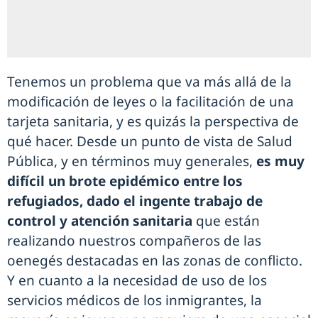
Tenemos un problema que va más allá de la
modificación de leyes o la facilitación de una
tarjeta sanitaria, y es quizás la perspectiva de
qué hacer. Desde un punto de vista de Salud
Pública, y en términos muy generales,
es muy
difícil un brote epidémico entre los
refugiados, dado el ingente trabajo de
control y atención sanitaria
que están
realizando nuestros compañeros de las
oenegés destacadas en las zonas de conflicto.
Y en cuanto a la necesidad de uso de los
servicios médicos de los inmigrantes, la