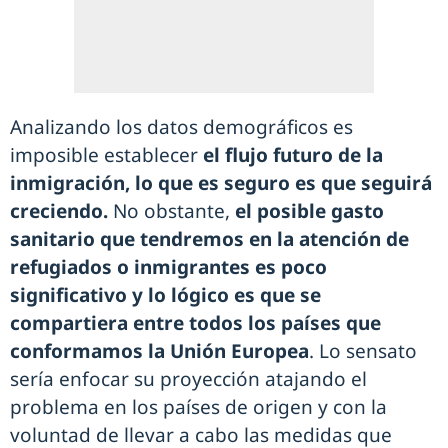
Analizando los datos demográficos es
imposible establecer
el flujo futuro de la
inmigración, lo que es seguro es que seguirá
creciendo.
No obstante,
el posible gasto
sanitario que tendremos en la atención de
refugiados o inmigrantes es poco
significativo y lo lógico es que se
compartiera entre todos los países que
conformamos la Unión Europea
. Lo sensato
sería enfocar su proyección atajando el
problema en los países de origen y con la
voluntad de llevar a cabo las medidas que