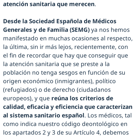
atención sanitaria que merecen
.
Desde la Sociedad Española de Médicos
Generales y de Familia (SEMG)
ya nos hemos
manifestado en muchas ocasiones al respecto,
la última, sin ir más lejos, recientemente, con
el fin de recordar que hay que conseguir que
la atención sanitaria que se preste a la
población no tenga sesgos en función de su
origen económico (inmigrantes), político
(refugiados) o de derecho (ciudadanos
europeos), y que
reúna los criterios de
calidad, eficacia y eficiencia que caracterizan
al sistema sanitario español
. Los médicos, tal
como indica nuestro código deontológico en
los apartados 2 y 3 de su Artículo 4, debemos