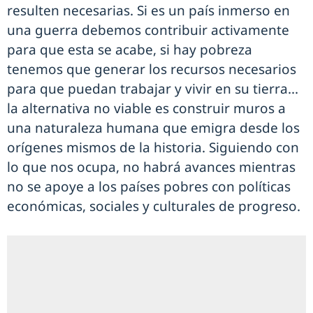
resulten necesarias. Si es un país inmerso en
una guerra debemos contribuir activamente
para que esta se acabe, si hay pobreza
tenemos que generar los recursos necesarios
para que puedan trabajar y vivir en su tierra...
la alternativa no viable es construir muros a
una naturaleza humana que emigra desde los
orígenes mismos de la historia. Siguiendo con
lo que nos ocupa, no habrá avances mientras
no se apoye a los países pobres con políticas
económicas, sociales y culturales de progreso.