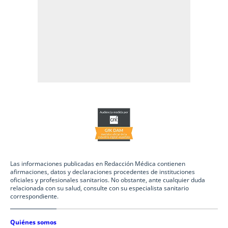
Las informaciones publicadas en Redacción Médica contienen
afirmaciones, datos y declaraciones procedentes de instituciones
oficiales y profesionales sanitarios. No obstante, ante cualquier duda
relacionada con su salud, consulte con su especialista sanitario
correspondiente.
Quiénes somos