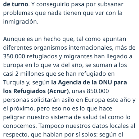
de turno
. Y conseguirlo pasa por subsanar
problemas que nada tienen que ver con la
inmigración.
Aunque es un hecho que, tal como apuntan
diferentes organismos internacionales, más de
350.000 refugiados y migrantes han llegado a
Europa en lo que va del año, se suman a los
casi 2 millones que se han refugiado en
Turquía y, según
la Agencia de la ONU para
los Refugiados (Acnur)
, unas 850.000
personas solicitarán asilo en Europa este año y
el próximo, pero eso no es lo que hace
peligrar nuestro sistema de salud tal como lo
conocemos. Tampoco nuestros datos locales al
respecto, que hablan por sí solos: según el