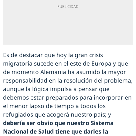
Es de destacar que hoy la gran crisis
migratoria sucede en el este de Europa y que
de momento Alemania ha asumido la mayor
responsabilidad en la resolución del problema,
aunque la lógica impulsa a pensar que
debemos estar preparados para incorporar en
el menor lapso de tiempo a todos los
refugiados que acogerá nuestro país; y
debería ser obvio que nuestro Sistema
Nacional de Salud tiene que darles la