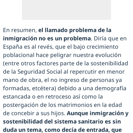
En resumen,
el llamado problema de la
inmigración no es un problema
. Diría que en
España es al revés, que el bajo crecimiento
poblacional hace peligrar nuestra evolución
(entre otros factores parte de la sostenibilidad
de la Seguridad Social al repercutir en menor
mano de obra, el no ingreso de personas ya
formadas, etcétera) debido a una demografía
estancada o en retroceso así como la
postergación de los matrimonios en la edad
de concebir a sus hijos.
Aunque inmigración y
sostenibilidad del sistema sanitario es sin
duda un tema, como decía de entrada, que