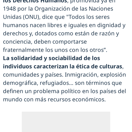
los Derechos Humanos
, promovida ya en
1948 por la Organización de las Naciones
Unidas (ONU), dice que "Todos los seres
humanos nacen libres e iguales en dignidad y
derechos y, dotados como están de razón y
conciencia, deben comportarse
fraternalmente los unos con los otros”.
La solidaridad y sociabilidad de los
individuos caracterizan la ética de culturas
,
comunidades y países. Inmigración, explosión
demográfica, refugiados… son términos que
definen un problema político en los países del
mundo con más recursos económicos.