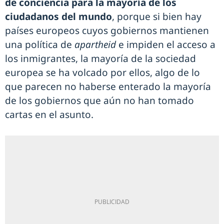
de conciencia para la mayoría de los
ciudadanos del mundo
, porque si bien hay
países europeos cuyos gobiernos mantienen
una política de
apartheid
e impiden el acceso a
los inmigrantes, la mayoría de la sociedad
europea se ha volcado por ellos, algo de lo
que parecen no haberse enterado la mayoría
de los gobiernos que aún no han tomado
cartas en el asunto.