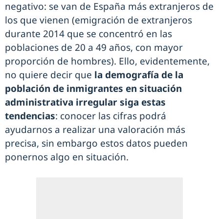
negativo: se van de España más extranjeros de
los que vienen (emigración de extranjeros
durante 2014 que se concentró en las
poblaciones de 20 a 49 años, con mayor
proporción de hombres). Ello, evidentemente,
no quiere decir que
la demografía de la
población de inmigrantes en situación
administrativa irregular siga estas
tendencias
: conocer las cifras podrá
ayudarnos a realizar una valoración más
precisa, sin embargo estos datos pueden
ponernos algo en situación.