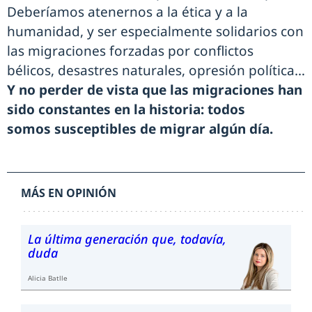
Deberíamos atenernos a la ética y a la
humanidad, y ser especialmente solidarios con
las migraciones forzadas por conflictos
bélicos, desastres naturales, opresión política…
Y no perder de vista que las migraciones han
sido constantes en la historia: todos
somos susceptibles de migrar algún día.
MÁS EN OPINIÓN
La última generación que, todavía,
duda
Alicia Batlle