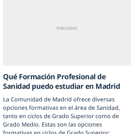
Qué Formación Profesional de
Sanidad puedo estudiar en Madrid
La Comunidad de Madrid ofrece diversas
opciones formativas en el área de Sanidad,
tanto en ciclos de Grado Superior como de
Grado Medio. Estas son las opciones
formativas en ciclos de Grado Superior: