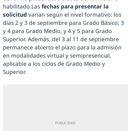
habilitado.Las
fechas para presentar la
solicitud
varían según el nivel formativo: los
días 2 y 3 de septiembre para Grado Básico; 3
y 4 para Grado Medio, y 4 y 5 para Grado
Superior. Además, del 3 al 11 de septiembre
permanece abierto el plazo para la admisión
en modalidades virtual y semipresencial,
aplicable a los ciclos de Grado Medio y
Superior.