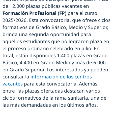
de 12.000 plazas públicas vacantes en
Formación Profesional (FP)
para el curso
2025/2026. Esta convocatoria, que ofrece ciclos
formativos de Grado Básico, Medio y Superior,
brinda una segunda oportunidad para
aquellos estudiantes que no lograron plaza en
el proceso ordinario celebrado en julio. En
total, están disponibles 1.400 plazas en Grado
Básico, 4.400 en Grado Medio y más de 6.000
en Grado Superior. Los interesados ya pueden
consultar la
información de los centros
vacantes
para esta convocatoria. Además,
entre las plazas ofertadas destacan varios
ciclos formativos de la rama sanitaria, una de
las más demandadas en los últimos años.