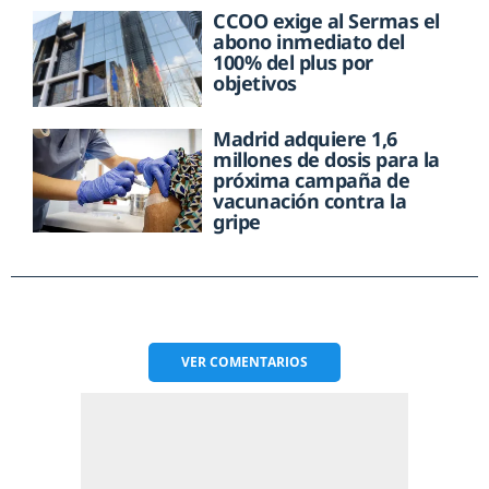
CCOO exige al Sermas el
abono inmediato del
100% del plus por
objetivos
Madrid adquiere 1,6
millones de dosis para la
próxima campaña de
vacunación contra la
gripe
VER
COMENTARIOS