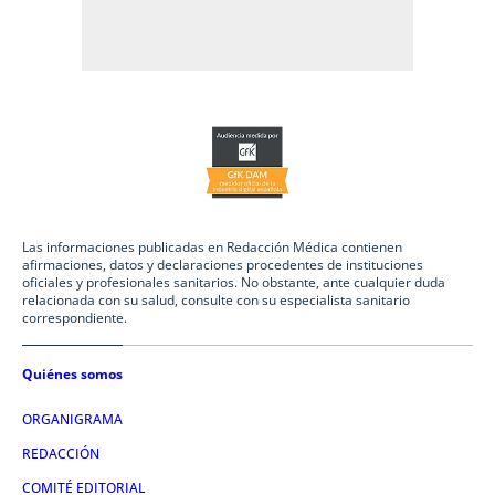
Las informaciones publicadas en Redacción Médica contienen
afirmaciones, datos y declaraciones procedentes de instituciones
oficiales y profesionales sanitarios. No obstante, ante cualquier duda
relacionada con su salud, consulte con su especialista sanitario
correspondiente.
Quiénes somos
ORGANIGRAMA
REDACCIÓN
COMITÉ EDITORIAL