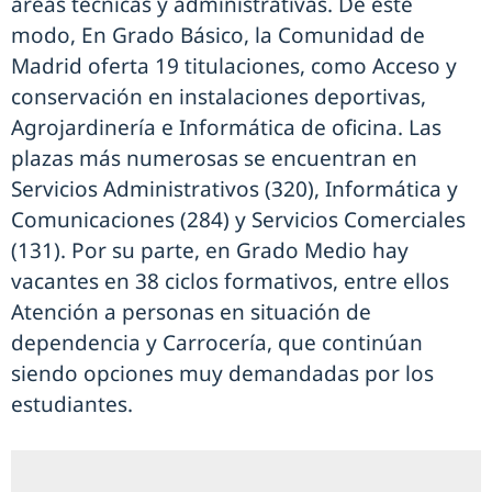
áreas técnicas y administrativas. De este
modo, En Grado Básico, la Comunidad de
Madrid oferta 19 titulaciones, como Acceso y
conservación en instalaciones deportivas,
Agrojardinería e Informática de oficina. Las
plazas más numerosas se encuentran en
Servicios Administrativos (320), Informática y
Comunicaciones (284) y Servicios Comerciales
(131). Por su parte, en Grado Medio hay
vacantes en 38 ciclos formativos, entre ellos
Atención a personas en situación de
dependencia y Carrocería, que continúan
siendo opciones muy demandadas por los
estudiantes.