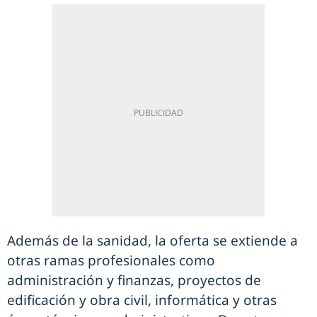
Además de la sanidad, la oferta se extiende a
otras ramas profesionales como
administración y finanzas, proyectos de
edificación y obra civil, informática y otras