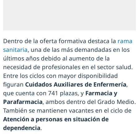
Dentro de la oferta formativa destaca la
rama
sanitaria
, una de las más demandadas en los
últimos años debido al aumento de la
necesidad de profesionales en el sector salud.
Entre los ciclos con mayor disponibilidad
figuran
Cuidados Auxiliares de Enfermería
,
que cuenta con 741 plazas, y
Farmacia y
Parafarmacia
, ambos dentro del Grado Medio.
También se mantienen vacantes en el ciclo de
Atención a personas en situación de
dependencia
.