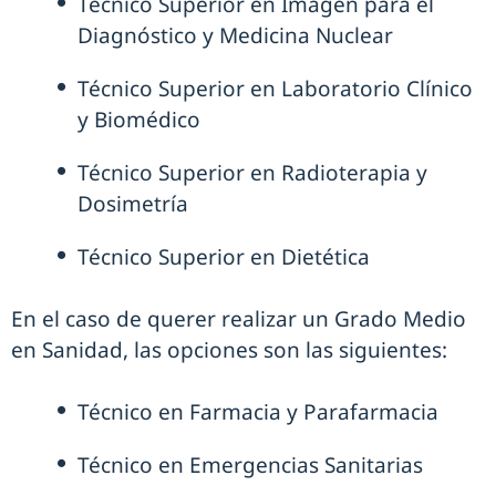
Técnico Superior en Imagen para el
Diagnóstico y Medicina Nuclear
Técnico Superior en Laboratorio Clínico
y Biomédico
Técnico Superior en Radioterapia y
Dosimetría
Técnico Superior en Dietética
En el caso de querer realizar un Grado Medio
en Sanidad, las opciones son las siguientes:
Técnico en Farmacia y Parafarmacia
Técnico en Emergencias Sanitarias