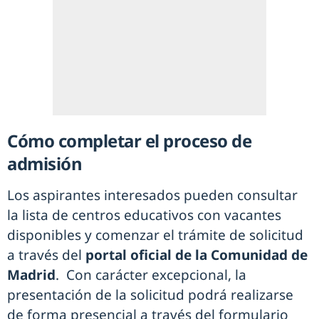
Cómo completar el proceso de
admisión
Los aspirantes interesados pueden consultar
la lista de centros educativos con vacantes
disponibles y comenzar el trámite de solicitud
a través del
portal oficial de la Comunidad de
Madrid
. Con carácter excepcional, la
presentación de la solicitud podrá realizarse
de forma presencial a través del formulario