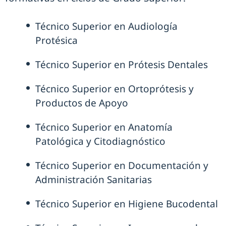
Técnico Superior en Audiología
Protésica
Técnico Superior en Prótesis Dentales
Técnico Superior en Ortoprótesis y
Productos de Apoyo
Técnico Superior en Anatomía
Patológica y Citodiagnóstico
Técnico Superior en Documentación y
Administración Sanitarias
Técnico Superior en Higiene Bucodental