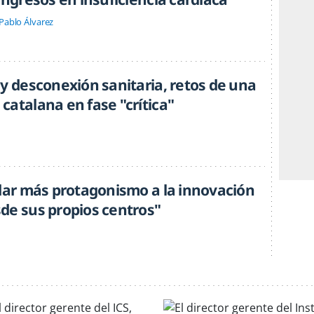
Pablo Álvarez
 y desconexión sanitaria, retos de una
catalana en fase "crítica"
 dar más protagonismo a la innovación
de sus propios centros"