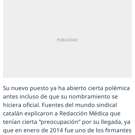
Su nuevo puesto ya ha abierto cierta polémica
antes incluso de que su nombramiento se
hiciera oficial. Fuentes del mundo sindical
catalán explicaron a Redacción Médica que
tenían cierta “preocupación” por su llegada, ya
que en enero de 2014 fue uno de los firmantes