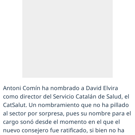
Antoni Comín ha nombrado a David Elvira
como director del Servicio Catalán de Salud, el
CatSalut. Un nombramiento que no ha pillado
al sector por sorpresa, pues su nombre para el
cargo sonó desde el momento en el que el
nuevo consejero fue ratificado, si bien no ha