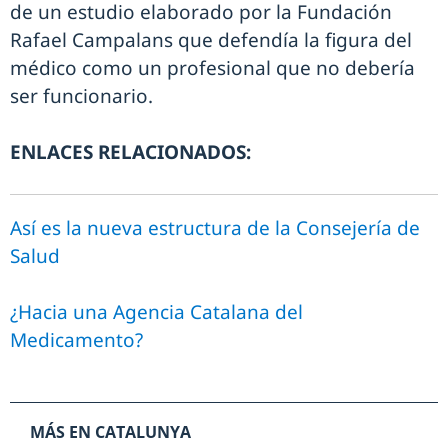
de un estudio elaborado por la Fundación
Rafael Campalans que defendía la figura del
médico como un profesional que no debería
ser funcionario.
ENLACES RELACIONADOS:
Así es la nueva estructura de la Consejería de
Salud
¿Hacia una Agencia Catalana del
Medicamento?
MÁS EN CATALUNYA