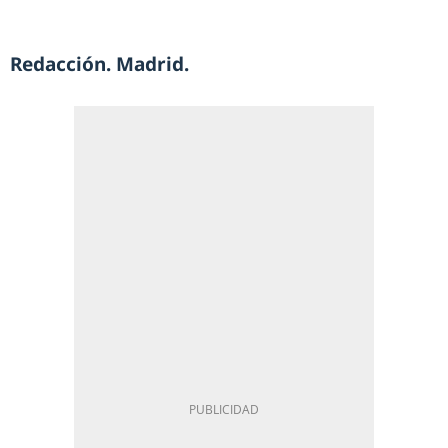
Redacción. Madrid.