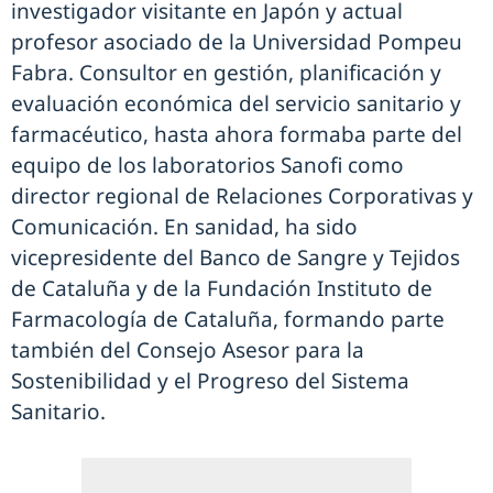
investigador visitante en Japón y actual
profesor asociado de la Universidad Pompeu
Fabra. Consultor en gestión, planificación y
evaluación económica del servicio sanitario y
farmacéutico, hasta ahora formaba parte del
equipo de los laboratorios Sanofi como
director regional de Relaciones Corporativas y
Comunicación. En sanidad, ha sido
vicepresidente del Banco de Sangre y Tejidos
de Cataluña y de la Fundación Instituto de
Farmacología de Cataluña, formando parte
también del Consejo Asesor para la
Sostenibilidad y el Progreso del Sistema
Sanitario.