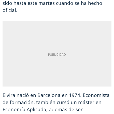
sido hasta este martes cuando se ha hecho
oficial.
Elvira nació en Barcelona en 1974. Economista
de formación, también cursó un máster en
Economía Aplicada, además de ser