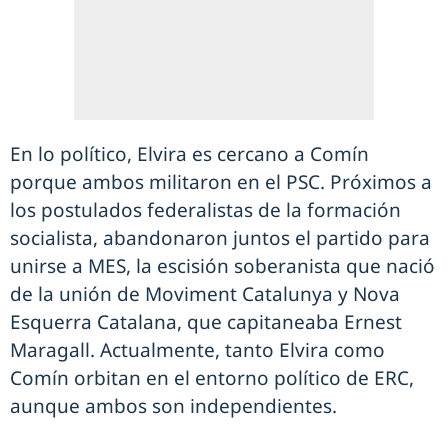
En lo político, Elvira es cercano a Comín
porque ambos militaron en el PSC. Próximos a
los postulados federalistas de la formación
socialista, abandonaron juntos el partido para
unirse a MES, la escisión soberanista que nació
de la unión de Moviment Catalunya y Nova
Esquerra Catalana, que capitaneaba Ernest
Maragall. Actualmente, tanto Elvira como
Comín orbitan en el entorno político de ERC,
aunque ambos son independientes.