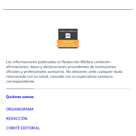
Las informaciones publicadas en Redacción Médica contienen
afirmaciones, datos y declaraciones procedentes de instituciones
oficiales y profesionales sanitarios. No obstante, ante cualquier duda
relacionada con su salud, consulte con su especialista sanitario
correspondiente.
Quiénes somos
ORGANIGRAMA
REDACCIÓN
COMITÉ EDITORIAL