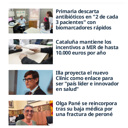
Primaria descarta
antibióticos en "2 de cada
3 pacientes" con
biomarcadores rápidos
Cataluña mantiene los
incentivos a MIR de hasta
10.000 euros por año
Illa proyecta el nuevo
Clínic como enlace para
ser "país líder e innovador
en salud"
Olga Pané se reincorpora
tras su baja médica por
una fractura de peroné