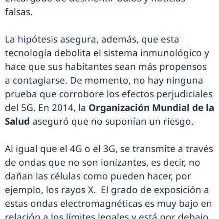
falsas.
La hipótesis asegura, además, que esta
tecnología debolita el sistema inmunológico y
hace que sus habitantes sean más propensos
a contagiarse. De momento, no hay ninguna
prueba que corrobore los efectos perjudiciales
del 5G. En 2014, la
Organización Mundial de la
Salud
aseguró que no suponían un riesgo.
Al igual que el 4G o el 3G, se transmite a través
de ondas que no son ionizantes, es decir, no
dañan las células como pueden hacer, por
ejemplo, los rayos X. El grado de exposición a
estas ondas electromagnéticas es muy bajo en
relación a los límites legales y está por debajo