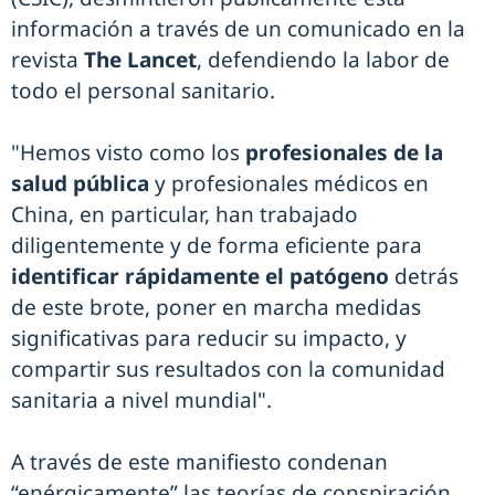
información a través de un comunicado en la
revista
The Lancet
, defendiendo la labor de
todo el personal sanitario.
"Hemos visto como los
profesionales de la
salud pública
y profesionales médicos en
China, en particular, han trabajado
diligentemente y de forma eficiente para
identificar rápidamente el patógeno
detrás
de este brote, poner en marcha medidas
significativas para reducir su impacto, y
compartir sus resultados con la comunidad
sanitaria a nivel mundial".
A través de este manifiesto condenan
“enérgicamente” las teorías de conspiración