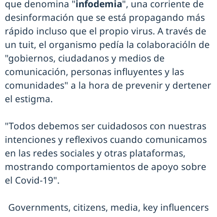
que denomina "
infodemia
", una corriente de
desinformación que se está propagando más
rápido incluso que el propio virus. A través de
un tuit, el organismo pedía la colaboracióln de
"gobiernos, ciudadanos y medios de
comunicación, personas influyentes y las
comunidades" a la hora de prevenir y dertener
el estigma.
"Todos debemos ser cuidadosos con nuestras
intenciones y reflexivos cuando comunicamos
en las redes sociales y otras plataformas,
mostrando comportamientos de apoyo sobre
el Covid-19".
Governments, citizens, media, key influencers