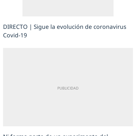
DIRECTO | Sigue la evolución de coronavirus
Covid-19