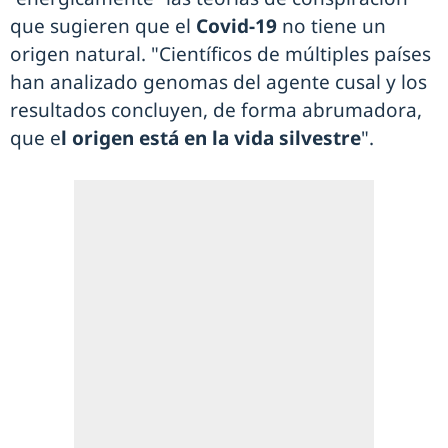
que sugieren que el
Covid-19
no tiene un
origen natural. "Científicos de múltiples países
han analizado genomas del agente cusal y los
resultados concluyen, de forma abrumadora,
que e
l origen está en la vida silvestre
".