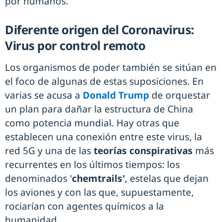
por humanos.
Diferente origen del Coronavirus:
Virus por control remoto
Los organismos de poder también se sitúan en
el foco de algunas de estas suposiciones. En
varias se acusa a
Donald Trump
de orquestar
un plan para dañar la estructura de China
como potencia mundial. Hay otras que
establecen una conexión entre este virus, la
red 5G y una de las
teorías conspirativas
más
recurrentes en los últimos tiempos: los
denominados '
chemtrails'
, estelas que dejan
los aviones y con las que, supuestamente,
rociarían con agentes químicos a la
humanidad.