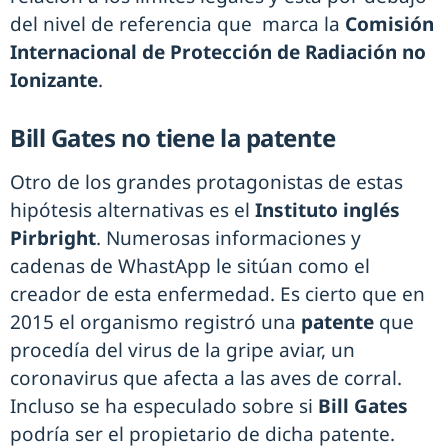
del nivel de referencia que marca la
Comisión
Internacional de Protección de Radiación no
Ionizante
.
Bill Gates no tiene la patente
Otro de los grandes protagonistas de estas
hipótesis alternativas es el
Instituto inglés
Pirbright
. Numerosas informaciones y
cadenas de WhastApp le sitúan como el
creador de esta enfermedad. Es cierto que en
2015 el organismo registró una
patente
que
procedía del virus de la gripe aviar, un
coronavirus que afecta a las aves de corral.
Incluso se ha especulado sobre si
Bill Gates
podría ser el propietario de dicha patente.