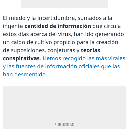
El miedo y la incertidumbre, sumados a la
ingente
cantidad de información
que circula
estos días acerca del virus, han ido generando
un caldo de cultivo propicio para la creación
de suposiciones, conjeturas y
teorías
conspirativas
.
Hemos recogido las más virales
y las fuentes de información oficiales que las
han desmentido.