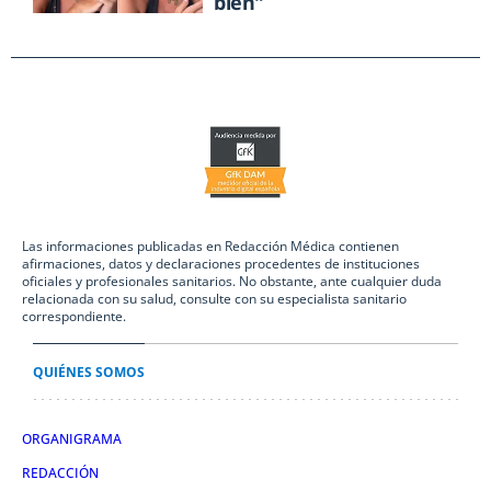
bien"
Las informaciones publicadas en Redacción Médica contienen
afirmaciones, datos y declaraciones procedentes de instituciones
oficiales y profesionales sanitarios. No obstante, ante cualquier duda
relacionada con su salud, consulte con su especialista sanitario
correspondiente.
QUIÉNES SOMOS
ORGANIGRAMA
REDACCIÓN