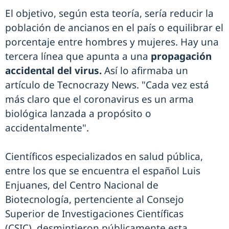
El objetivo, según esta teoría, sería reducir la
población de ancianos en el país o equilibrar el
porcentaje entre hombres y mujeres. Hay una
tercera línea que apunta a una
propagación
accidental del virus.
Así lo afirmaba un
artículo de Tecnocrazy News. "Cada vez está
más claro que el coronavirus es un arma
biológica lanzada a propósito o
accidentalmente".
Científicos especializados en salud pública,
entre los que se encuentra el español Luis
Enjuanes, del Centro Nacional de
Biotecnología, pertenciente al Consejo
Superior de Investigaciones Científicas
(CSIC), desmintieron públicamente esta