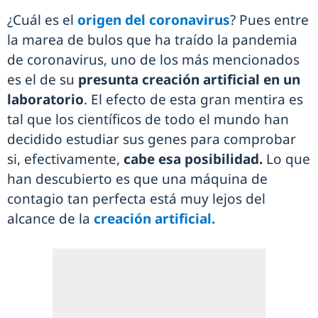
¿Cuál es el
origen del coronavirus
? Pues entre
la marea de bulos que ha traído la pandemia
de coronavirus, uno de los más mencionados
es el de su
presunta creación artificial en un
laboratorio
. El efecto de esta gran mentira es
tal que los científicos de todo el mundo han
decidido estudiar sus genes para comprobar
si, efectivamente,
cabe esa posibilidad.
Lo que
han descubierto es que una máquina de
contagio tan perfecta está muy lejos del
alcance de la
creación artificial.