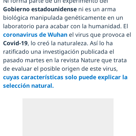
Ni forma parte de un experimento del
Gobierno estadounidense
ni es un arma
biológica manipulada genéticamente en un
laboratorio para acabar con la humanidad. El
coronavirus de Wuhan
el virus que provoca el
Covid-19
, lo creó la naturaleza. Así lo ha
ratificado una investigación publicada el
pasado martes en la revista Nature que trata
de evaluar el posible origen de este virus,
cuyas características solo puede explicar la
selección natural.