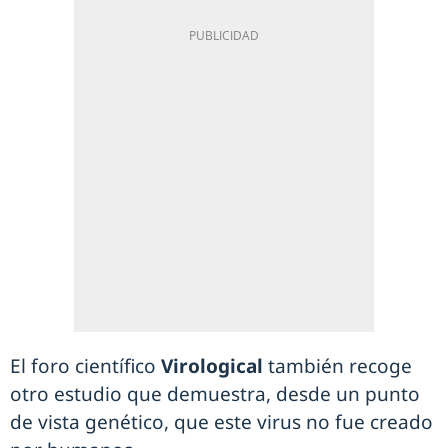
El foro científico
Virological
también recoge
otro estudio que demuestra, desde un punto
de vista genético, que este virus no fue creado