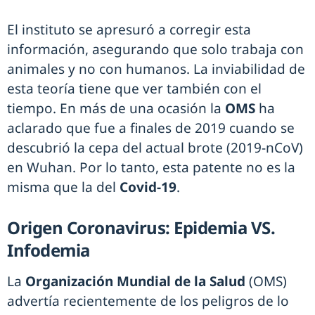
El instituto se apresuró a corregir esta
información, asegurando que solo trabaja con
animales y no con humanos. La inviabilidad de
esta teoría tiene que ver también con el
tiempo. En más de una ocasión la
OMS
ha
aclarado que fue a finales de 2019 cuando se
descubrió la cepa del actual brote (2019-nCoV)
en Wuhan. Por lo tanto, esta patente no es la
misma que la del
Covid-19
.
Origen Coronavirus: Epidemia VS.
Infodemia
La
Organización Mundial de la Salud
(OMS)
advertía recientemente de los peligros de lo