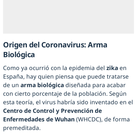
Origen del Coronavirus: Arma
Biológica
Como ya ocurrió con la epidemia del
zika
en
España, hay quien piensa que puede tratarse
de un
arma biológica
diseñada para acabar
con cierto porcentaje de la población. Según
esta teoría, el virus habría sido inventado en el
Centro de Control y Prevención de
Enfermedades de Wuhan
(WHCDC), de forma
premeditada.