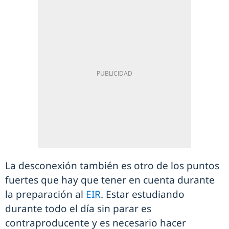
La desconexión también es otro de los puntos
fuertes que hay que tener en cuenta durante
la preparación al
EIR
. Estar estudiando
durante todo el día sin parar es
contraproducente y es necesario hacer