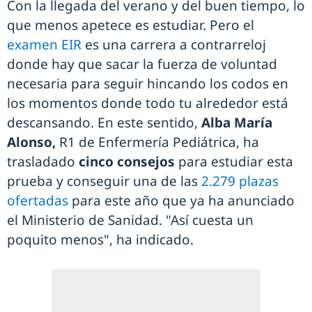
Con la llegada del verano y del buen tiempo, lo
que menos apetece es estudiar. Pero el
examen EIR
es una carrera a contrarreloj
donde hay que sacar la fuerza de voluntad
necesaria para seguir hincando los codos en
los momentos donde todo tu alrededor está
descansando. En este sentido,
Alba María
Alonso,
R1 de Enfermería Pediátrica, ha
trasladado
cinco consejos
para estudiar esta
prueba y conseguir una de las
2.279 plazas
ofertadas
para este año que ya ha anunciado
el Ministerio de Sanidad. "Así cuesta un
poquito menos", ha indicado.