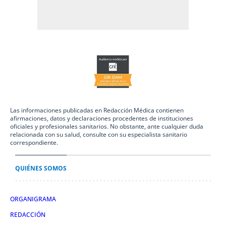
Las informaciones publicadas en Redacción Médica contienen
afirmaciones, datos y declaraciones procedentes de instituciones
oficiales y profesionales sanitarios. No obstante, ante cualquier duda
relacionada con su salud, consulte con su especialista sanitario
correspondiente.
QUIÉNES SOMOS
ORGANIGRAMA
REDACCIÓN