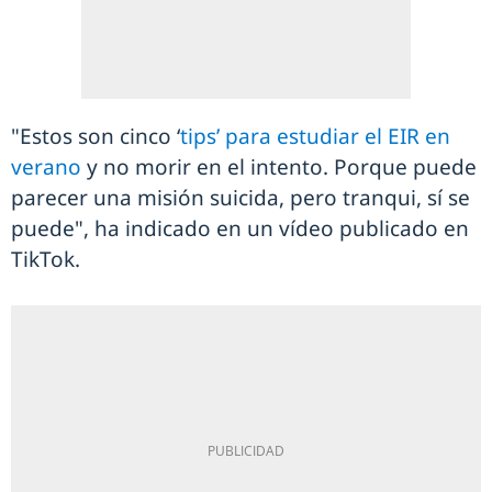
"Estos son cinco ‘
tips’ para estudiar el EIR en
verano
y no morir en el intento. Porque puede
parecer una misión suicida, pero tranqui, sí se
puede", ha indicado en un vídeo publicado en
TikTok.