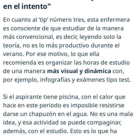
en el intento"
En cuanto al ‘tip’ número tres, esta enfermera
es consciente de que estudiar de la manera
más convencional, es decir, leyendo solo la
teoría, no es lo más productivo durante el
verano. Por ese motivo, lo que ella
recomienda es organizar las horas de estudio
de una manera
más visual y dinámica
con,
por ejemplo, infografías y exámenes tipo test.
Si el aspirante tiene piscina, con el calor que
hace en este periodo es imposible resistirse
darse un chapuzón en el agua. No es una mala
idea, y esa actividad se puede compaginar,
además, con el estudio. Esto es lo que ha