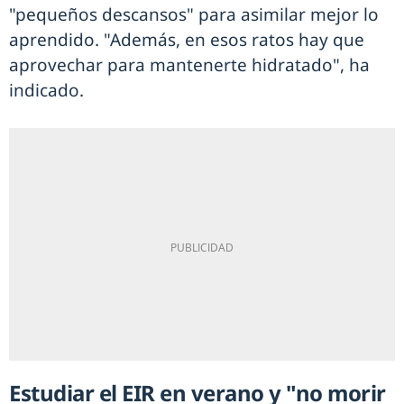
"pequeños descansos" para asimilar mejor lo
aprendido. "Además, en esos ratos hay que
aprovechar para mantenerte hidratado", ha
indicado.
Estudiar el EIR en verano y "no morir