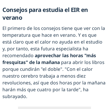
Consejos para estudia el EIR en
verano
El primero de los consejos tiene que ver con la
temperatura que hace en verano. Y es que
está claro que el calor no ayuda en el estudio
y, por tanto, esta futura especialista ha
recomendado
aprovechar las horas "más
fresquitas" de la mañana
para abrir los libros
porque cundirán "el doble". "Con el calor
nuestro cerebro trabaja a menos diez
revoluciones, así que dos horas por la mañana
harán más que cuatro por la tarde", ha
subrayado.