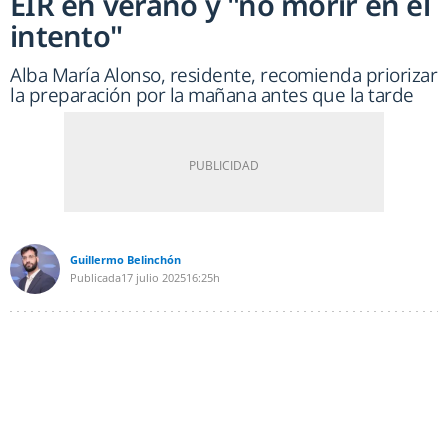
EIR en verano y "no morir en el
intento"
Alba María Alonso, residente, recomienda priorizar
la preparación por la mañana antes que la tarde
Guillermo Belinchón
Publicada
17 julio 2025
16:25h