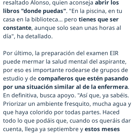
resaltado Alonso, quien aconseja
abrir los
libros "donde puedas"
. "En la piscina, en tu
casa en la biblioteca… pero
tienes que ser
constante
, aunque solo sean unas horas al
día", ha detallado.
Por último, la preparación del examen EIR
puede mermar la salud mental del aspirante,
por eso es importante rodearse de grupos de
estudio y de
compañeros que estén pasando
por una situación similar al de la enfermera
.
En definitiva, busca apoyo. "Así que, ya sabéis.
Priorizar un ambiente fresquito, mucha agua y
que haya colorido por todas partes. Haced
todo lo que podáis que, cuando os queráis dar
cuenta, llega ya septiembre y
estos meses