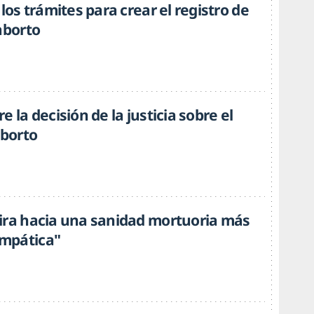
 los trámites para crear el registro de
aborto
e la decisión de la justicia sobre el
aborto
ira hacia una sanidad mortuoria más
mpática"