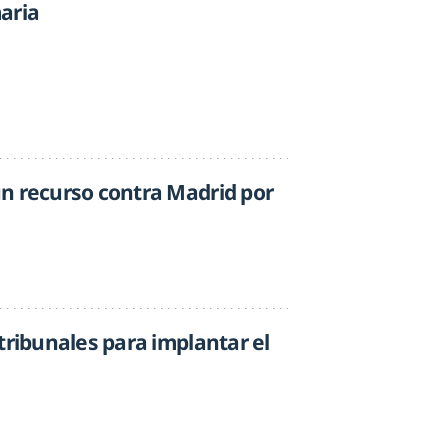
aria
n recurso contra Madrid por
tribunales para implantar el