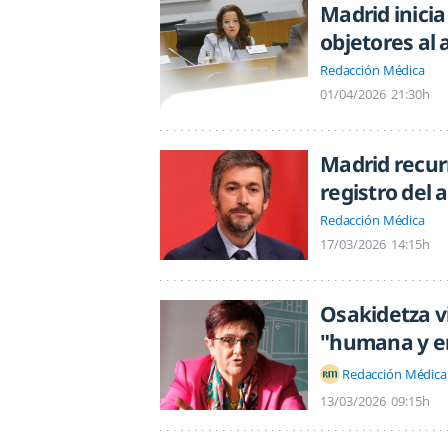
Madrid inicia
objetores al 
Redacción Médica
01/04/2026
21:30h
Madrid recurr
registro del 
Redacción Médica
17/03/2026
14:15h
Osakidetza v
"humana y e
Redacción Médica
13/03/2026
09:15h