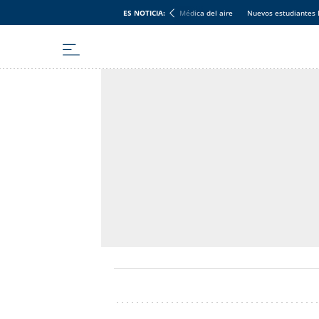
ES NOTICIA:
Médica del aire
Nuevos estudiantes 