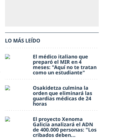
LO MÁS LEÍDO
El médico italiano que
preparó el MIR en 4
meses: "Aquí no te tratan
como un estudiante"
Osakidetza culmina la
orden que eliminará las
guardias médicas de 24
horas
El proyecto Xenoma
Galicia analizará el ADN
de 400.000 personas: "Los
cribados deben...