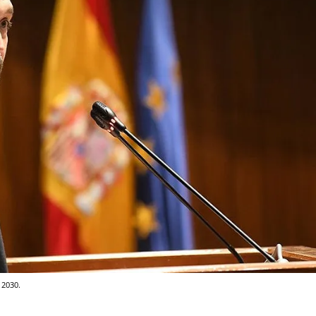
 2030.