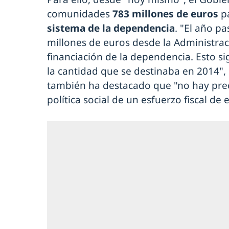
comunidades
783 millones de euros
p
sistema de la dependencia
. "El año p
millones de euros desde la Administrac
financiación de la dependencia. Esto si
la cantidad que se destinaba en 2014", 
también ha destacado que "no hay prec
política social de un esfuerzo fiscal de