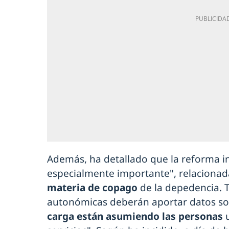
Además, ha detallado que la reforma i
especialmente importante", relacionad
materia de copago
de la depedencia. 
autonómicas deberán aportar datos so
carga están asumiendo las personas