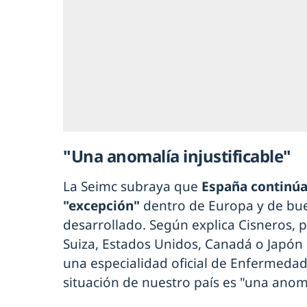
"Una anomalía injustificable"
La Seimc subraya que
España continúa
"excepción"
dentro de Europa y de bu
desarrollado. Según explica Cisneros, 
Suiza, Estados Unidos, Canadá o Japón
una especialidad oficial de Enfermedade
situación de nuestro país es "una anomal