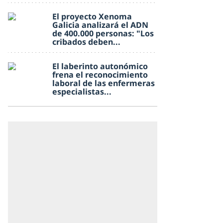
El proyecto Xenoma
Galicia analizará el ADN
de 400.000 personas: "Los
cribados deben...
El laberinto autonómico
frena el reconocimiento
laboral de las enfermeras
especialistas...