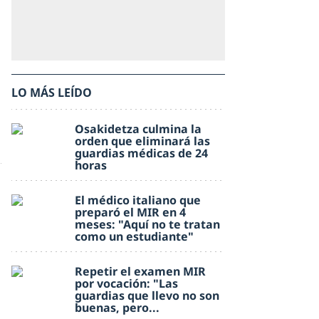
LO MÁS LEÍDO
Osakidetza culmina la
orden que eliminará las
guardias médicas de 24
horas
El médico italiano que
preparó el MIR en 4
meses: "Aquí no te tratan
como un estudiante"
Repetir el examen MIR
por vocación: "Las
guardias que llevo no son
buenas, pero...