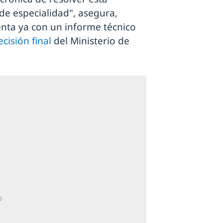
de especialidad", asegura,
nta ya con un informe técnico
cisión final
del Ministerio de