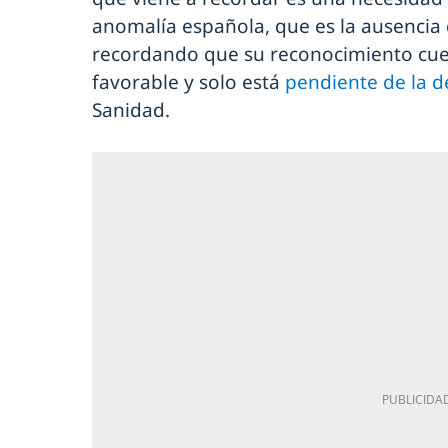
anomalía española, que es la ausencia 
recordando que su reconocimiento cue
favorable y solo está
pendiente de la de
Sanidad.