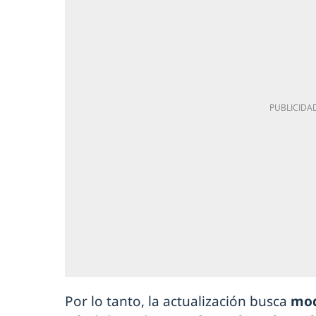
Por lo tanto, la actualización busca
mod