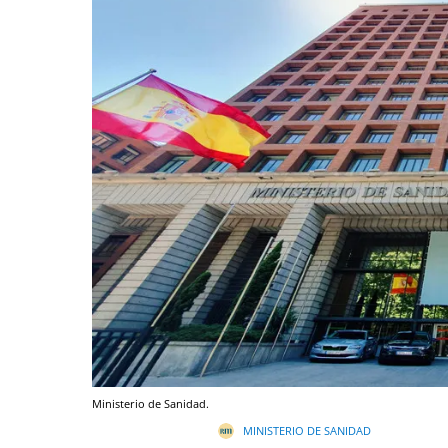
Ministerio de Sanidad.
MINISTERIO DE SANIDAD