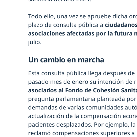
Todo ello, una vez se apruebe dicha ord
plazo de consulta pública a
ciudadanos
asociaciones afectadas por la futura
julio.
Un cambio en marcha
Esta consulta pública llega después de
pasado mes de enero su intención de r
asociados al Fondo de Cohesión Sanit
pregunta parlamentaria planteada por e
demandas de varias comunidades aut
actualización de la compensación econ
pacientes desplazados. Por ejemplo, l
reclamó compensaciones superiores a l