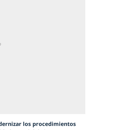
ernizar los procedimientos