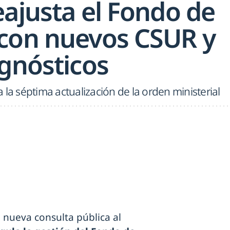
eajusta el Fondo de
con nuevos CSUR y
agnósticos
 la séptima actualización de la orden ministerial
 nueva consulta pública al