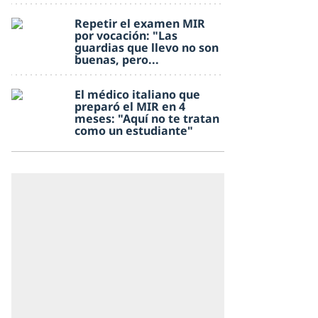
Repetir el examen MIR
por vocación: "Las
guardias que llevo no son
buenas, pero...
El médico italiano que
preparó el MIR en 4
meses: "Aquí no te tratan
como un estudiante"