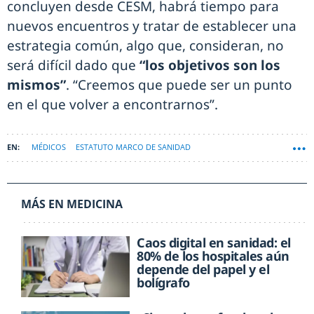
concluyen desde CESM, habrá tiempo para
nuevos encuentros y tratar de establecer una
estrategia común, algo que, consideran, no
será difícil dado que
“los objetivos son los
mismos”
. “Creemos que puede ser un punto
en el que volver a encontrarnos”.
MÉDICOS
ESTATUTO MARCO DE SANIDAD
MÁS EN MEDICINA
Caos digital en sanidad: el
80% de los hospitales aún
depende del papel y el
bolígrafo