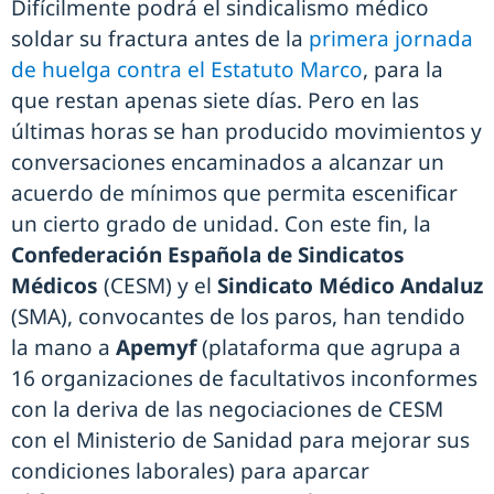
Difícilmente podrá el sindicalismo médico
soldar su fractura antes de la
primera jornada
de huelga contra el Estatuto Marco
, para la
que restan apenas siete días. Pero en las
últimas horas se han producido movimientos y
conversaciones encaminados a alcanzar un
acuerdo de mínimos que permita escenificar
un cierto grado de unidad. Con este fin, la
Confederación Española de Sindicatos
Médicos
(CESM) y el
Sindicato Médico Andaluz
(SMA), convocantes de los paros, han tendido
la mano a
Apemyf
(plataforma que agrupa a
16 organizaciones de facultativos inconformes
con la deriva de las negociaciones de CESM
con el Ministerio de Sanidad para mejorar sus
condiciones laborales) para aparcar