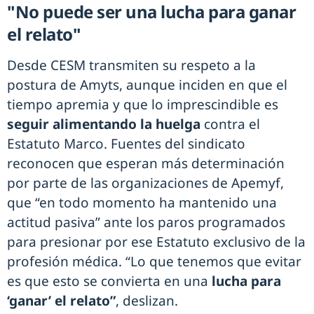
"No puede ser una lucha para ganar
el relato"
Desde CESM transmiten su respeto a la
postura de Amyts, aunque inciden en que el
tiempo apremia y que lo imprescindible es
seguir alimentando la huelga
contra el
Estatuto Marco. Fuentes del sindicato
reconocen que esperan más determinación
por parte de las organizaciones de Apemyf,
que “en todo momento ha mantenido una
actitud pasiva” ante los paros programados
para presionar por ese Estatuto exclusivo de la
profesión médica. “Lo que tenemos que evitar
es que esto se convierta en una
lucha para
‘ganar’ el relato”
, deslizan.