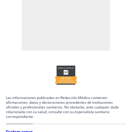
Las informaciones publicadas en Redacción Médica contienen
afirmaciones, datos y declaraciones procedentes de instituciones
oficiales y profesionales sanitarios. No obstante, ante cualquier duda
relacionada con su salud, consulte con su especialista sanitario
correspondiente.
Quiénes somos