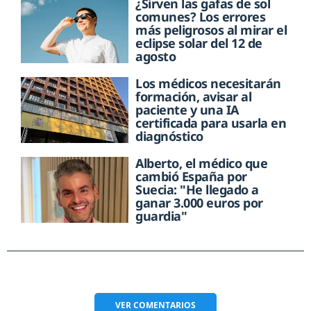
¿Sirven las gafas de sol
comunes? Los errores
más peligrosos al mirar el
eclipse solar del 12 de
agosto
Los médicos necesitarán
formación, avisar al
paciente y una IA
certificada para usarla en
diagnóstico
Alberto, el médico que
cambió España por
Suecia: "He llegado a
ganar 3.000 euros por
guardia"
VER
COMENTARIOS