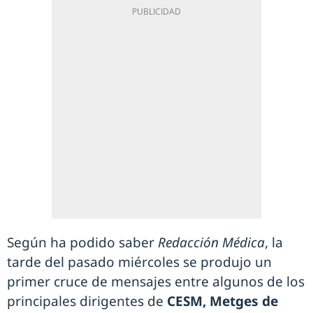
Según ha podido saber
Redacción Médica
, la
tarde del pasado miércoles se produjo un
primer cruce de mensajes entre algunos de los
principales dirigentes de
CESM, Metges de