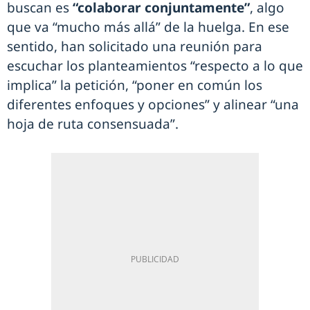
buscan es
“colaborar conjuntamente”
, algo
que va “mucho más allá” de la huelga. En ese
sentido, han solicitado una reunión para
escuchar los planteamientos “respecto a lo que
implica” la petición, “poner en común los
diferentes enfoques y opciones” y alinear “una
hoja de ruta consensuada”.