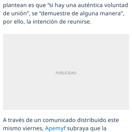
plantean es que “si hay una auténtica voluntad
de unión”, se “demuestre de alguna manera”,
por ello, la intención de reunirse.
A través de un comunicado distribuido este
mismo viernes,
Apemyf
subraya que la