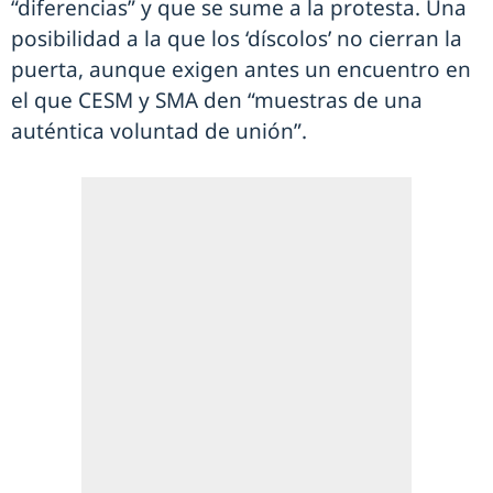
“diferencias” y que se sume a la protesta. Una
posibilidad a la que los ‘díscolos’ no cierran la
puerta, aunque exigen antes un encuentro en
el que CESM y SMA den “muestras de una
auténtica voluntad de unión”.