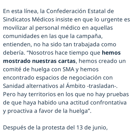
En esta línea, la Confederación Estatal de
Sindicatos Médicos insiste en que lo urgente es
movilizar al personal médico en aquellas
comunidades en las que la campaña,
entienden, no ha sido tan trabajada como
debería. “Nosotros hace tiempo que
hemos
mostrado nuestras cartas
, hemos creado un
comité de huelga con SMA y hemos
encontrado espacios de negociación con
Sanidad alternativos al Ámbito -trasladan-.
Pero hay territorios en los que no hay pruebas
de que haya habido una actitud confrontativa
y proactiva a favor de la huelga”.
Después de la protesta del 13 de junio,