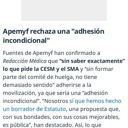
Apemyf rechaza una "adhesión
incondicional"
Fuentes de Apemyf han confirmado a
Redacción Médica
que
“sin saber exactamente”
lo que pide la CESM y el SMA
y “sin formar
parte del comité de huelga, no tiene
demasiado sentido” adherirse a la
movilización, ya que sería una “adhesión
incondicional”. “Nosotros
sí que hemos hecho
un borrador de Estatuto
, una propuesta que,
con sus bondades, con sus cosas mejorables,
es pública”, han destacado. Así, lo que