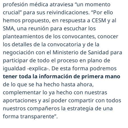
profesión médica atraviesa “un momento
crucial” para sus reivindicaciones. “Por ello
hemos propuesto, en respuesta a CESM y al
SMA, una reunión para escuchar los
planteamientos de los convocantes, conocer
los detalles de la convocatoria y de la
negociación con el Ministerio de Sanidad para
participar de todo el proceso en plano de
igualdad -explica-. De esta forma podremos
tener toda la información de primera mano
de lo que se ha hecho hasta ahora,
complementar lo ya hecho con nuestras
aportaciones y así poder compartir con todos
nuestros compañeros la estrategia de una
forma transparente”.