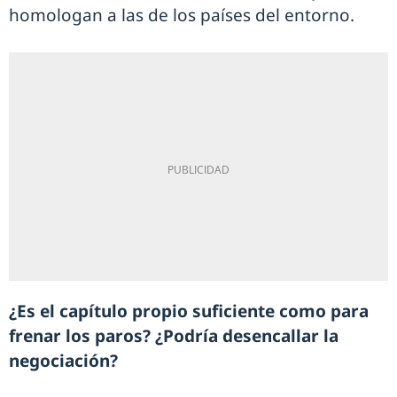
homologan a las de los países del entorno.
¿Es el capítulo propio suficiente como para
frenar los paros? ¿Podría desencallar la
negociación?