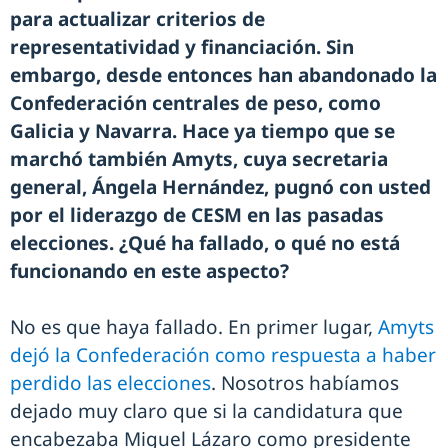
para actualizar criterios de
representatividad y financiación. Sin
embargo, desde entonces han abandonado la
Confederación centrales de peso, como
Galicia y Navarra. Hace ya tiempo que se
marchó también Amyts, cuya secretaria
general, Ángela Hernández, pugnó con usted
por el liderazgo de CESM en las pasadas
elecciones. ¿Qué ha fallado, o qué no está
funcionando en este aspecto?
No es que haya fallado. En primer lugar,
Amyts
dejó la Confederación como respuesta a haber
perdido las elecciones
. Nosotros habíamos
dejado muy claro que si la candidatura que
encabezaba Miguel Lázaro como presidente