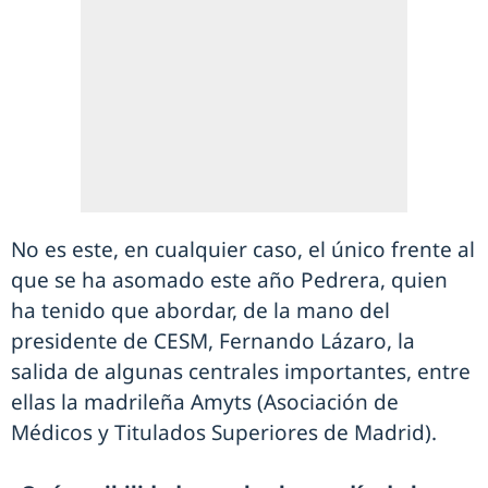
No es este, en cualquier caso, el único frente al
que se ha asomado este año Pedrera, quien
ha tenido que abordar, de la mano del
presidente de CESM, Fernando Lázaro, la
salida de algunas centrales importantes, entre
ellas la madrileña Amyts (Asociación de
Médicos y Titulados Superiores de Madrid).