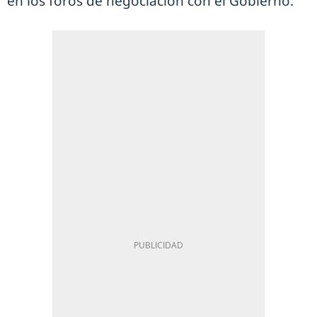
en los foros de negociación con el Gobierno.