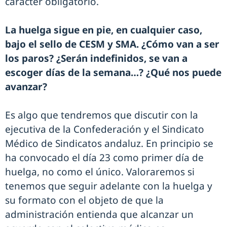
carácter obligatorio.
La huelga sigue en pie, en cualquier caso,
bajo el sello de CESM y SMA. ¿Cómo van a ser
los paros? ¿Serán indefinidos, se van a
escoger días de la semana…? ¿Qué nos puede
avanzar?
Es algo que tendremos que discutir con la
ejecutiva de la Confederación y el Sindicato
Médico de Sindicatos andaluz. En principio se
ha convocado el día 23 como primer día de
huelga, no como el único. Valoraremos si
tenemos que seguir adelante con la huelga y
su formato con el objeto de que la
administración entienda que alcanzar un