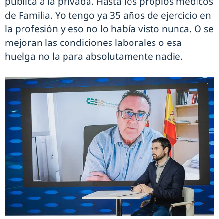
pública a la privada. Hasta los propios médicos
de Familia. Yo tengo ya 35 años de ejercicio en
la profesión y eso no lo había visto nunca. O se
mejoran las condiciones laborales o esa
huelga no la para absolutamente nadie.