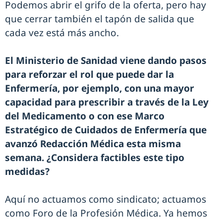
Podemos abrir el grifo de la oferta, pero hay
que cerrar también el tapón de salida que
cada vez está más ancho.
El Ministerio de Sanidad viene dando pasos
para reforzar el rol que puede dar la
Enfermería, por ejemplo, con una mayor
capacidad para prescribir a través de la Ley
del Medicamento o con ese Marco
Estratégico de Cuidados de Enfermería que
avanzó Redacción Médica esta misma
semana. ¿Considera factibles este tipo
medidas?
Aquí no actuamos como sindicato; actuamos
como Foro de la Profesión Médica. Ya hemos