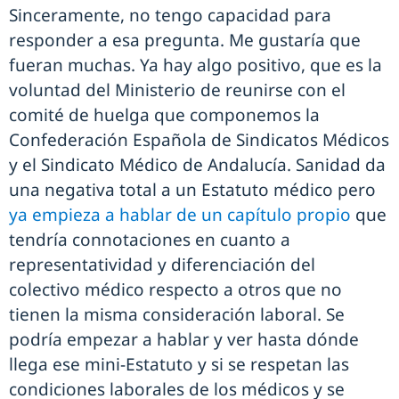
Sinceramente, no tengo capacidad para
responder a esa pregunta. Me gustaría que
fueran muchas. Ya hay algo positivo, que es la
voluntad del Ministerio de reunirse con el
comité de huelga que componemos la
Confederación Española de Sindicatos Médicos
y el Sindicato Médico de Andalucía. Sanidad da
una negativa total a un Estatuto médico pero
ya empieza a hablar de un capítulo propio
que
tendría connotaciones en cuanto a
representatividad y diferenciación del
colectivo médico respecto a otros que no
tienen la misma consideración laboral. Se
podría empezar a hablar y ver hasta dónde
llega ese mini-Estatuto y si se respetan las
condiciones laborales de los médicos y se