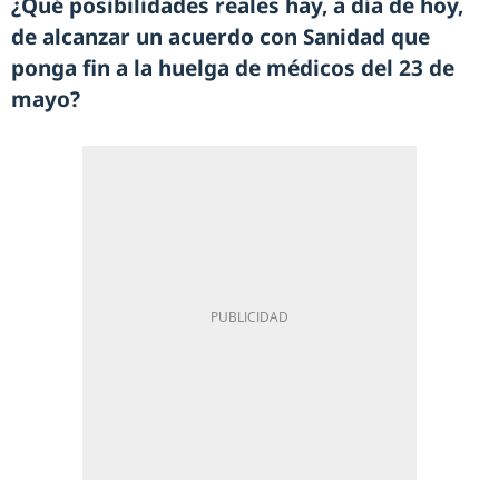
¿Qué posibilidades reales hay, a día de hoy,
de alcanzar un acuerdo con Sanidad que
ponga fin a la huelga de médicos del 23 de
mayo?