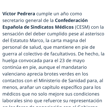
Víctor Pedrera
cumple un año como
secretario general de la
Confederación
Española de Sindicatos Médicos
(CESM) con la
sensación del deber cumplido pese al asterisco
del Estatuto Marco, la carta magna del
personal de salud, que mantiene en pie de
guerra al colectivo de facultativos. De hecho, la
huelga convocada para el 23 de mayo
continúa en pie, aunque el mandatario
valenciano aprecia brotes verdes en los
contactos con el Ministerio de Sanidad para, al
menos, arañar un capítulo específico para los
médicos que no solo mejore sus condiciones
laborales sino que refuerce su representación