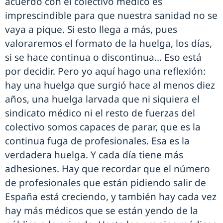
acuerdo con el colectivo médico es
imprescindible para que nuestra sanidad no se
vaya a pique. Si esto llega a más, pues
valoraremos el formato de la huelga, los días,
si se hace continua o discontinua... Eso está
por decidir. Pero yo aquí hago una reflexión:
hay una huelga que surgió hace al menos diez
años, una huelga larvada que ni siquiera el
sindicato médico ni el resto de fuerzas del
colectivo somos capaces de parar, que es la
continua fuga de profesionales. Esa es la
verdadera huelga. Y cada día tiene más
adhesiones. Hay que recordar que el número
de profesionales que están pidiendo salir de
España está creciendo, y también hay cada vez
hay más médicos que se están yendo de la