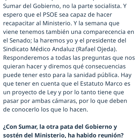
Sumar del Gobierno, no la parte socialista. Y
espero que el PSOE sea capaz de hacer
recapacitar al Ministerio. Y la semana que
viene tenemos también una comparecencia en
el Senado; la haremos yo y el presidente del
Sindicato Médico Andaluz (Rafael Ojeda).
Responderemos a todas las preguntas que nos
quieran hacer y diremos qué consecuencias
puede tener esto para la sanidad pública. Hay
que tener en cuenta que el Estatuto Marco es
un proyecto de Ley y por lo tanto tiene que
pasar por ambas cámaras, por lo que deben
de conocerlo los que lo hacen.
¿Con Sumar, la otra pata del Gobierno y
sostén del Ministerio, ha habido reunión?