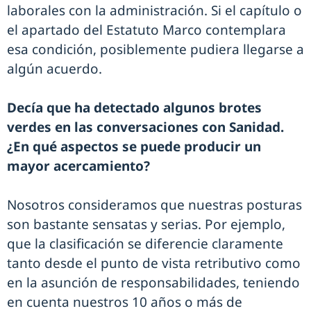
laborales con la administración. Si el capítulo o
el apartado del Estatuto Marco contemplara
esa condición, posiblemente pudiera llegarse a
algún acuerdo.
Decía que ha detectado algunos brotes
verdes en las conversaciones con Sanidad.
¿En qué aspectos se puede producir un
mayor acercamiento?
Nosotros consideramos que nuestras posturas
son bastante sensatas y serias. Por ejemplo,
que la clasificación se diferencie claramente
tanto desde el punto de vista retributivo como
en la asunción de responsabilidades, teniendo
en cuenta nuestros 10 años o más de