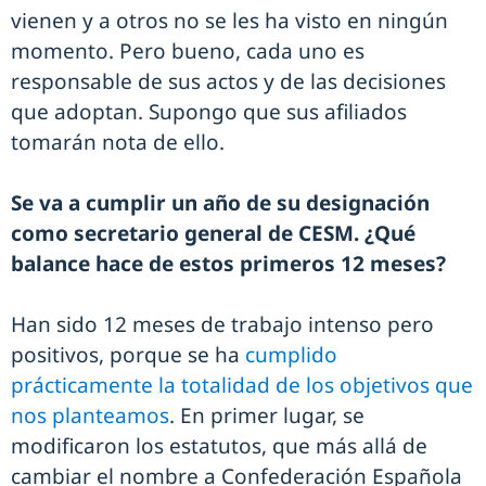
vienen y a otros no se les ha visto en ningún
momento. Pero bueno, cada uno es
responsable de sus actos y de las decisiones
que adoptan. Supongo que sus afiliados
tomarán nota de ello.
Se va a cumplir un año de su designación
como secretario general de CESM. ¿Qué
balance hace de estos primeros 12 meses?
Han sido 12 meses de trabajo intenso pero
positivos, porque se ha
cumplido
prácticamente la totalidad de los objetivos que
nos planteamos
. En primer lugar, se
modificaron los estatutos, que más allá de
cambiar el nombre a Confederación Española