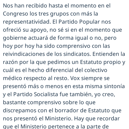
Nos han recibido hasta el momento en el
Congreso los tres grupos con más la
representatividad. El Partido Popular nos
ofreció su apoyo, no sé si en el momento que
gobierne actuará de forma igual o no, pero
hoy por hoy ha sido comprensivo con las
reivindicaciones de los sindicatos. Entienden la
razón por la que pedimos un Estatuto propio y
cuál es el hecho diferencial del colectivo
médico respecto al resto. Vox siempre se
presentó más o menos en esta misma sintonía
y el Partido Socialista fue también, yo creo,
bastante comprensivo sobre lo que
discrepamos con el borrador de Estatuto que
nos presentó el Ministerio. Hay que recordar
que el Ministerio pertenece a la parte de