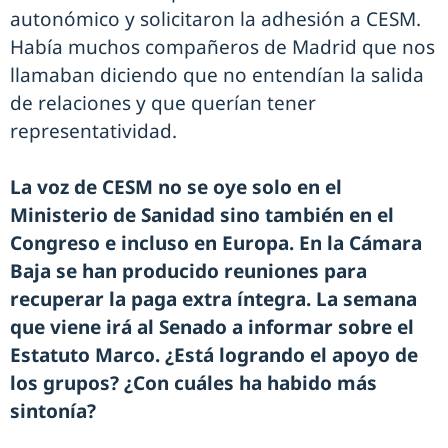
autonómico y solicitaron la adhesión a CESM.
Había muchos compañeros de Madrid que nos
llamaban diciendo que no entendían la salida
de relaciones y que querían tener
representatividad.
La voz de CESM no se oye solo en el
Ministerio de Sanidad sino también en el
Congreso e incluso en Europa. En la Cámara
Baja se han producido reuniones para
recuperar la paga extra íntegra. La semana
que viene irá al Senado a informar sobre el
Estatuto Marco. ¿Está logrando el apoyo de
los grupos? ¿Con cuáles ha habido más
sintonía?