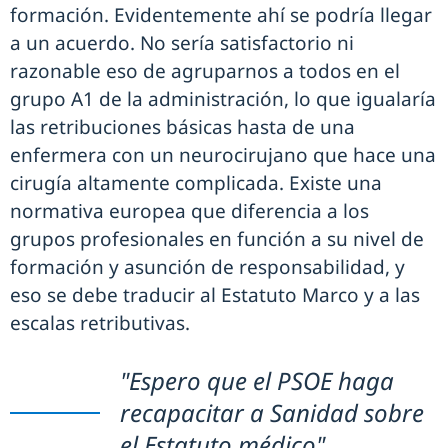
formación. Evidentemente ahí se podría llegar
a un acuerdo. No sería satisfactorio ni
razonable eso de agruparnos a todos en el
grupo A1 de la administración, lo que igualaría
las retribuciones básicas hasta de una
enfermera con un neurocirujano que hace una
cirugía altamente complicada. Existe una
normativa europea que diferencia a los
grupos profesionales en función a su nivel de
formación y asunción de responsabilidad, y
eso se debe traducir al Estatuto Marco y a las
escalas retributivas.
"Espero que el PSOE haga
recapacitar a Sanidad sobre
el Estatuto médico"