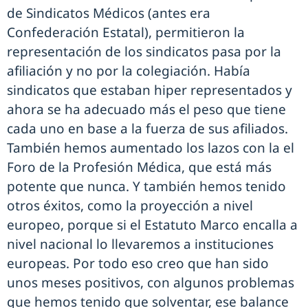
de Sindicatos Médicos (antes era
Confederación Estatal), permitieron la
representación de los sindicatos pasa por la
afiliación y no por la colegiación. Había
sindicatos que estaban hiper representados y
ahora se ha adecuado más el peso que tiene
cada uno en base a la fuerza de sus afiliados.
También hemos aumentado los lazos con la el
Foro de la Profesión Médica, que está más
potente que nunca. Y también hemos tenido
otros éxitos, como la proyección a nivel
europeo, porque si el Estatuto Marco encalla a
nivel nacional lo llevaremos a instituciones
europeas. Por todo eso creo que han sido
unos meses positivos, con algunos problemas
que hemos tenido que solventar, ese balance