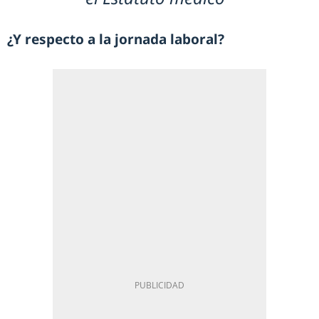
¿Y respecto a la jornada laboral?