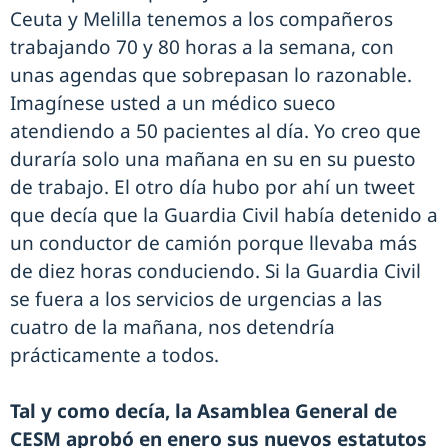
Ceuta y Melilla tenemos a los compañeros
trabajando 70 y 80 horas a la semana, con
unas agendas que sobrepasan lo razonable.
Imagínese usted a un médico sueco
atendiendo a 50 pacientes al día. Yo creo que
duraría solo una mañana en su en su puesto
de trabajo. El otro día hubo por ahí un tweet
que decía que la Guardia Civil había detenido a
un conductor de camión porque llevaba más
de diez horas conduciendo. Si la Guardia Civil
se fuera a los servicios de urgencias a las
cuatro de la mañana, nos detendría
prácticamente a todos.
Tal y como decía, la Asamblea General de
CESM aprobó en enero sus nuevos estatutos