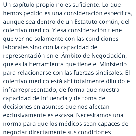
Un capítulo propio no es suficiente. Lo que
hemos pedido es una consideración específica,
aunque sea dentro de un Estatuto común, del
colectivo médico. Y esa consideración tiene
que ver no solamente con las condiciones
laborales sino con la capacidad de
representación en el Ámbito de Negociación,
que es la herramienta que tiene el Ministerio
para relacionarse con las fuerzas sindicales. El
colectivo médico está ahí totalmente diluido e
infrarrepresentado, de forma que nuestra
capacidad de influencia y de toma de
decisiones en asuntos que nos afectan
exclusivamente es escasa. Necesitamos una
norma para que los médicos sean capaces de
negociar directamente sus condiciones