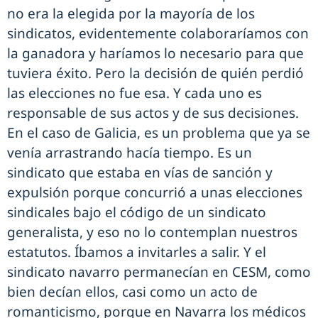
no era la elegida por la mayoría de los
sindicatos, evidentemente colaboraríamos con
la ganadora y haríamos lo necesario para que
tuviera éxito. Pero la decisión de quién perdió
las elecciones no fue esa. Y cada uno es
responsable de sus actos y de sus decisiones.
En el caso de Galicia, es un problema que ya se
venía arrastrando hacía tiempo. Es un
sindicato que estaba en vías de sanción y
expulsión porque concurrió a unas elecciones
sindicales bajo el código de un sindicato
generalista, y eso no lo contemplan nuestros
estatutos. Íbamos a invitarles a salir. Y el
sindicato navarro permanecían en CESM, como
bien decían ellos, casi como un acto de
romanticismo, porque en Navarra los médicos