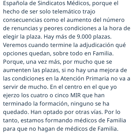
Española de Sindicatos Médicos, porque el
hecho de ser solo telemático trajo
consecuencias como el aumento del número
de renuncias y peores condiciones a la hora de
elegir la plaza. Hay más de 9.000 plazas.
Veremos cuando termine la adjudicación qué
opciones quedan, sobre todo en Familia.
Porque, una vez más, por mucho que se
aumenten las plazas, si no hay una mejora de
las condiciones en la Atención Primaria no va a
servir de mucho. En el centro en el que yo
ejerzo los cuatro o cinco MIR que han
terminado la formación, ninguno se ha
quedado. Han optado por otras vías. Por lo
tanto, estamos formando médicos de Familia
para que no hagan de médicos de Familia.