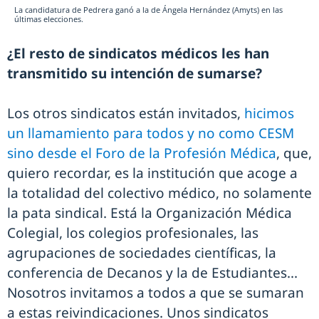
La candidatura de Pedrera ganó a la de Ángela Hernández (Amyts) en las
últimas elecciones.
¿El resto de sindicatos médicos les han
transmitido su intención de sumarse?
Los otros sindicatos están invitados,
hicimos
un llamamiento para todos y no como CESM
sino desde el Foro de la Profesión Médica
, que,
quiero recordar, es la institución que acoge a
la totalidad del colectivo médico, no solamente
la pata sindical. Está la Organización Médica
Colegial, los colegios profesionales, las
agrupaciones de sociedades científicas, la
conferencia de Decanos y la de Estudiantes...
Nosotros invitamos a todos a que se sumaran
a estas reivindicaciones. Unos sindicatos