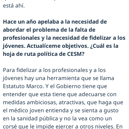
está ahí.
Hace un año apelaba a la necesidad de
abordar el problema de la falta de
profesionales y la necesidad de fidelizar a los
jóvenes. Actualíceme objetivos. ¿Cuál es la
hoja de ruta política de CESM?
Para fidelizar a los profesionales y a los
jóvenes hay una herramienta que se llama
Estatuto Marco. Y el Gobierno tiene que
entender que esta tiene que adecuarse con
medidas ambiciosas, atractivas, que haga que
el médico joven entienda y se sienta a gusto
en la sanidad pública y no la vea como un
corsé que le impide ejercer a otros niveles. En