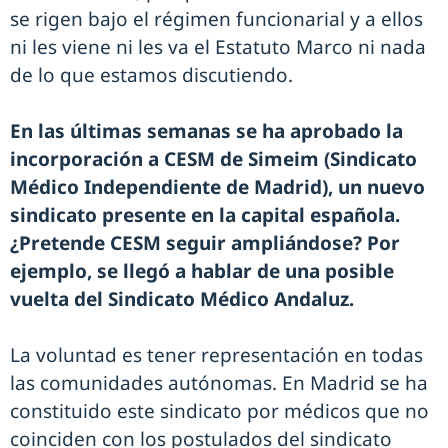
se rigen bajo el régimen funcionarial y a ellos
ni les viene ni les va el Estatuto Marco ni nada
de lo que estamos discutiendo.
En las últimas semanas se ha aprobado la
incorporación a CESM de Simeim (Sindicato
Médico Independiente de Madrid), un nuevo
sindicato presente en la capital española.
¿Pretende CESM seguir ampliándose? Por
ejemplo, se llegó a hablar de una posible
vuelta del Sindicato Médico Andaluz.
La voluntad es tener representación en todas
las comunidades autónomas. En Madrid se ha
constituido este sindicato por médicos que no
coinciden con los postulados del sindicato