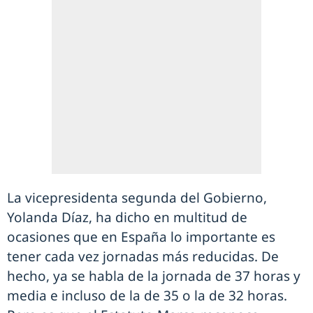
La vicepresidenta segunda del Gobierno,
Yolanda Díaz, ha dicho en multitud de
ocasiones que en España lo importante es
tener cada vez jornadas más reducidas. De
hecho, ya se habla de la jornada de 37 horas y
media e incluso de la de 35 o la de 32 horas.