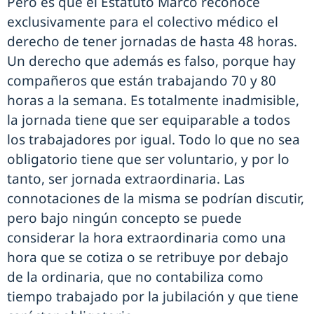
Pero es que el Estatuto Marco reconoce
exclusivamente para el colectivo médico el
derecho de tener jornadas de hasta 48 horas.
Un derecho que además es falso, porque hay
compañeros que están trabajando 70 y 80
horas a la semana. Es totalmente inadmisible,
la jornada tiene que ser equiparable a todos
los trabajadores por igual. Todo lo que no sea
obligatorio tiene que ser voluntario, y por lo
tanto, ser jornada extraordinaria. Las
connotaciones de la misma se podrían discutir,
pero bajo ningún concepto se puede
considerar la hora extraordinaria como una
hora que se cotiza o se retribuye por debajo
de la ordinaria, que no contabiliza como
tiempo trabajado por la jubilación y que tiene