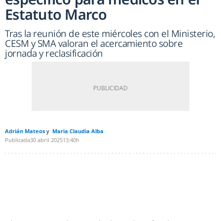
Estatuto Marco
Tras la reunión de este miércoles con el Ministerio,
CESM y SMA valoran el acercamiento sobre
jornada y reclasificación
Adrián Mateos
Maria Claudia Alba
Publicada
30 abril 2025
13:40h