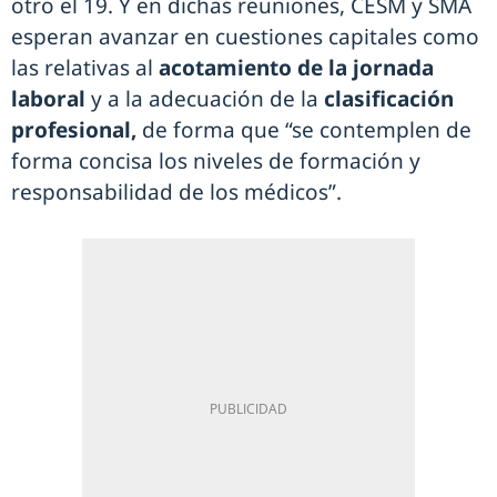
otro el 19. Y en dichas reuniones, CESM y SMA
esperan avanzar en cuestiones capitales como
las relativas al
acotamiento de la jornada
laboral
y a la adecuación de la
clasificación
profesional,
de forma que “se contemplen de
forma concisa los niveles de formación y
responsabilidad de los médicos”.