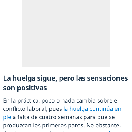
La huelga sigue, pero las sensaciones
son positivas
En la práctica, poco o nada cambia sobre el
conflicto laboral, pues
la huelga continúa en
pie
a falta de cuatro semanas para que se
produzcan los primeros paros. No obstante,