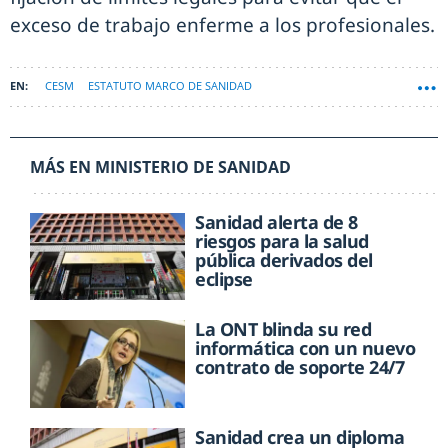
exceso de trabajo enferme a los profesionales.
CESM
ESTATUTO MARCO DE SANIDAD
MÁS EN MINISTERIO DE SANIDAD
Sanidad alerta de 8
riesgos para la salud
pública derivados del
eclipse
La ONT blinda su red
informática con un nuevo
contrato de soporte 24/7
Sanidad crea un diploma