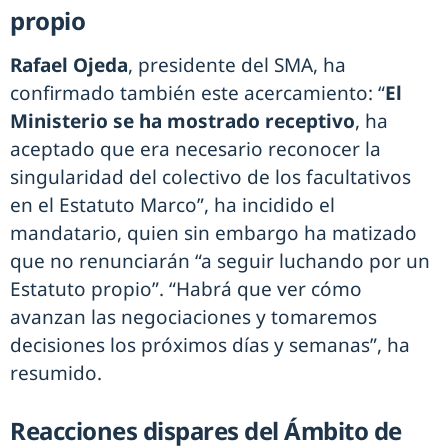
propio
Rafael Ojeda
, presidente del SMA, ha
confirmado también este acercamiento: “
El
Ministerio se ha mostrado receptivo
, ha
aceptado que era necesario reconocer la
singularidad del colectivo de los facultativos
en el Estatuto Marco”, ha incidido el
mandatario, quien sin embargo ha matizado
que no renunciarán “a seguir luchando por un
Estatuto propio”. “Habrá que ver cómo
avanzan las negociaciones y tomaremos
decisiones los próximos días y semanas”, ha
resumido.
Reacciones dispares del Ámbito de