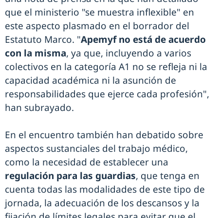
que el ministerio "se muestra inflexible" en
este aspecto plasmado en el borrador del
Estatuto Marco. "
Apemyf no está de acuerdo
con la misma
, ya que, incluyendo a varios
colectivos en la categoría A1 no se refleja ni la
capacidad académica ni la asunción de
responsabilidades que ejerce cada profesión",
han subrayado.
En el encuentro también han debatido sobre
aspectos sustanciales del trabajo médico,
como la necesidad de establecer una
regulación para las guardias
, que tenga en
cuenta todas las modalidades de este tipo de
jornada, la adecuación de los descansos y la
fijación de límites legales para evitar que el