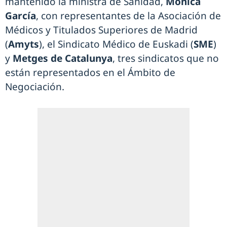
mantenido la ministra de Sanidad,
Mónica
García
, con representantes de la Asociación de
Médicos y Titulados Superiores de Madrid
(
Amyts
), el Sindicato Médico de Euskadi (
SME
)
y
Metges de Catalunya
, tres sindicatos que no
están representados en el Ámbito de
Negociación.