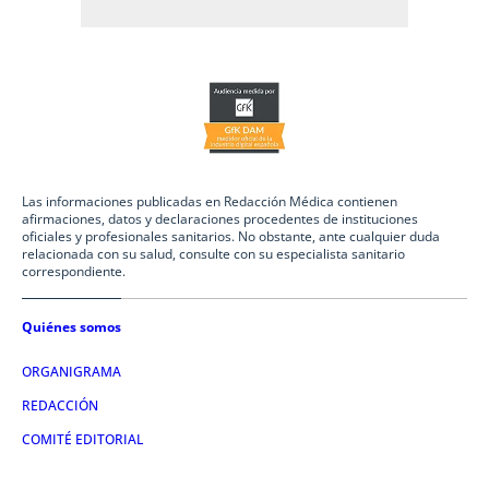
Las informaciones publicadas en Redacción Médica contienen
afirmaciones, datos y declaraciones procedentes de instituciones
oficiales y profesionales sanitarios. No obstante, ante cualquier duda
relacionada con su salud, consulte con su especialista sanitario
correspondiente.
Quiénes somos
ORGANIGRAMA
REDACCIÓN
COMITÉ EDITORIAL