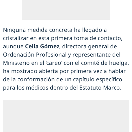
Ninguna medida concreta ha llegado a
cristalizar en esta primera toma de contacto,
aunque
Celia Gómez
, directora general de
Ordenación Profesional y representante del
Ministerio en el ‘careo’ con el comité de huelga,
ha mostrado abierta por primera vez a hablar
de la conformación de un capítulo específico
para los médicos dentro del Estatuto Marco.