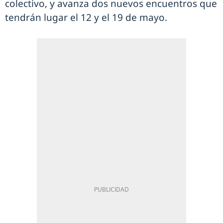
colectivo, y avanza dos nuevos encuentros que
tendrán lugar el 12 y el 19 de mayo.