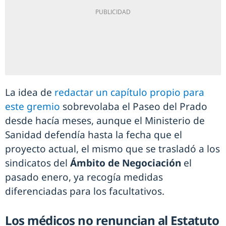
La idea de
redactar un capítulo propio para
este gremio
sobrevolaba el Paseo del Prado
desde hacía meses, aunque el Ministerio de
Sanidad defendía hasta la fecha que el
proyecto actual, el mismo que se trasladó a los
sindicatos del
Ámbito de Negociación
el
pasado enero, ya recogía medidas
diferenciadas para los facultativos.
Los médicos no renuncian al Estatuto