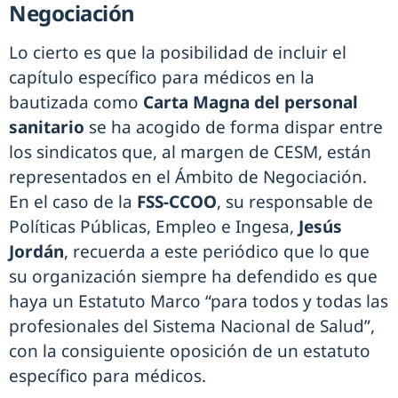
Negociación
Lo cierto es que la posibilidad de incluir el
capítulo específico para médicos en la
bautizada como
Carta Magna del personal
sanitario
se ha acogido de forma dispar entre
los sindicatos que, al margen de CESM, están
representados en el Ámbito de Negociación.
En el caso de la
FSS-CCOO
, su responsable de
Políticas Públicas, Empleo e Ingesa,
Jesús
Jordán
, recuerda a este periódico que lo que
su organización siempre ha defendido es que
haya un Estatuto Marco “para todos y todas las
profesionales del Sistema Nacional de Salud”,
con la consiguiente oposición de un estatuto
específico para médicos.