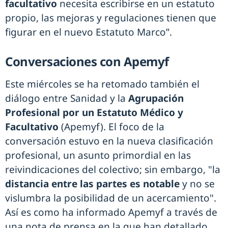
facultativo
necesita escribirse en un estatuto
propio, las mejoras y regulaciones tienen que
figurar en el nuevo Estatuto Marco”.
Conversaciones con Apemyf
Este miércoles se ha retomado también el
diálogo entre Sanidad y la
Agrupación
Profesional por un Estatuto Médico y
Facultativo
(Apemyf). El foco de la
conversación estuvo en la nueva clasificación
profesional, un asunto primordial en las
reivindicaciones del colectivo; sin embargo, "la
distancia entre las partes es notable
y no se
vislumbra la posibilidad de un acercamiento".
Así es como ha informado Apemyf a través de
una nota de prensa en la que han detallado