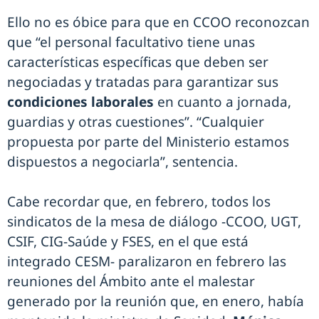
Ello no es óbice para que en CCOO reconozcan
que “el personal facultativo tiene unas
características específicas que deben ser
negociadas y tratadas para garantizar sus
condiciones laborales
en cuanto a jornada,
guardias y otras cuestiones”. “Cualquier
propuesta por parte del Ministerio estamos
dispuestos a negociarla”, sentencia.
Cabe recordar que, en febrero, todos los
sindicatos de la mesa de diálogo -CCOO, UGT,
CSIF, CIG-Saúde y FSES, en el que está
integrado CESM- paralizaron en febrero las
reuniones del Ámbito ante el malestar
generado por la reunión que, en enero, había