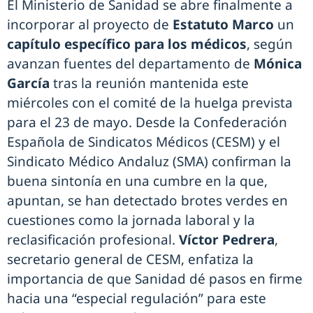
El Ministerio de Sanidad se abre finalmente a
incorporar al proyecto de
Estatuto Marco
un
capítulo específico para los médicos
, según
avanzan fuentes del departamento de
Mónica
García
tras la reunión mantenida este
miércoles con el comité de la huelga prevista
para el 23 de mayo. Desde la Confederación
Española de Sindicatos Médicos (CESM) y el
Sindicato Médico Andaluz (SMA) confirman la
buena sintonía en una cumbre en la que,
apuntan, se han detectado brotes verdes en
cuestiones como la jornada laboral y la
reclasificación profesional.
Víctor Pedrera
,
secretario general de CESM, enfatiza la
importancia de que Sanidad dé pasos en firme
hacia una “especial regulación” para este