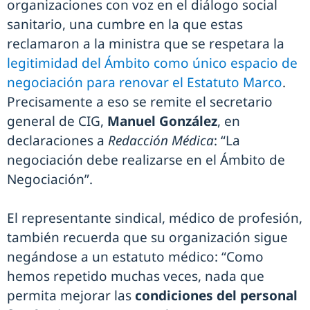
organizaciones con voz en el diálogo social
sanitario, una cumbre en la que estas
reclamaron a la ministra que se respetara la
legitimidad del Ámbito como único espacio de
negociación para renovar el Estatuto Marco
.
Precisamente a eso se remite el secretario
general de CIG,
Manuel González
, en
declaraciones a
Redacción Médica
: “La
negociación debe realizarse en el Ámbito de
Negociación”.
El representante sindical, médico de profesión,
también recuerda que su organización sigue
negándose a un estatuto médico: “Como
hemos repetido muchas veces, nada que
permita mejorar las
condiciones del personal