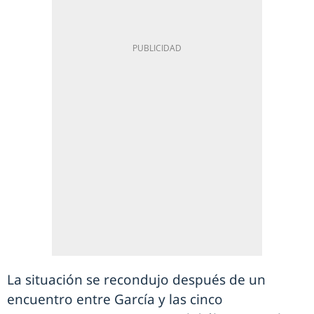
La situación se recondujo después de un
encuentro entre García y las cinco