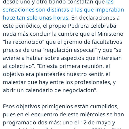
desde uno y otro bando constatan que
las
sensaciones son distintas a las que imperaban
hace tan solo unas horas
. En declaraciones a
este periódico, el propio Pedrera celebraba
nada más concluir la cumbre que el Ministerio
“ha reconocido” que el gremio de facultativos
precisa de una “regulación especial” y que “se
aviene a hablar sobre aspectos que interesan
al colectivo”. “En esta primera reunión, el
objetivo era plantearles nuestro sentir, el
malestar que hay entre los profesionales, y
abrir un calendario de negociación”.
Esos objetivos primigenios están cumplidos,
pues en el encuentro de este miércoles se han
programado dos más: uno el 12 de mayo y