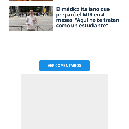
El médico italiano que
preparó el MIR en 4
meses: "Aquí no te tratan
como un estudiante"
VER
COMENTARIOS