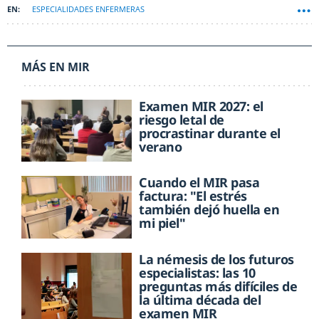
ESPECIALIDADES ENFERMERAS
MÁS EN MIR
Examen MIR 2027: el
riesgo letal de
procrastinar durante el
verano
Cuando el MIR pasa
factura: "El estrés
también dejó huella en
mi piel"
La némesis de los futuros
especialistas: las 10
preguntas más difíciles de
la última década del
examen MIR