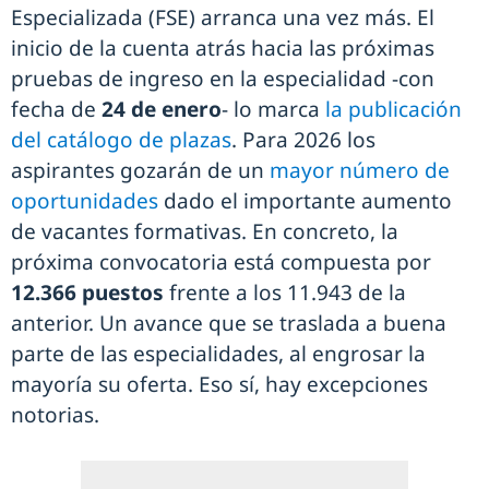
Especializada (FSE) arranca una vez más. El
inicio de la cuenta atrás hacia las próximas
pruebas de ingreso en la especialidad -con
fecha de
24 de enero
- lo marca
la publicación
del catálogo de plazas
. Para 2026 los
aspirantes gozarán de un
mayor número de
oportunidades
dado el importante aumento
de vacantes formativas. En concreto, la
próxima convocatoria está compuesta por
12.366 puestos
frente a los 11.943 de la
anterior. Un avance que se traslada a buena
parte de las especialidades, al engrosar la
mayoría su oferta. Eso sí, hay excepciones
notorias.