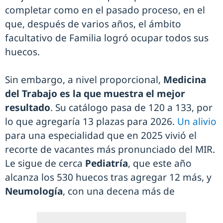
completar como en el pasado proceso, en el
que, después de varios años, el ámbito
facultativo de Familia logró ocupar todos sus
huecos.
Sin embargo, a nivel proporcional,
Medicina
del Trabajo es la que muestra el mejor
resultado
. Su catálogo pasa de 120 a 133, por
lo que agregaría 13 plazas para 2026.
Un alivio
para una especialidad que en 2025 vivió el
recorte de vacantes más pronunciado del MIR.
Le sigue de cerca
Pediatría
, que este año
alcanza los 530 huecos tras agregar 12 más, y
Neumología
, con una decena más de