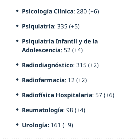
Psicología Clínica
: 280 (+6)
Psiquiatría
: 335 (+5)
Psiquiatría Infantil y de la
Adolescencia
: 52 (+4)
Radiodiagnóstico
: 315 (+2)
Radiofarmacia
: 12 (+2)
Radiofísica Hospitalaria
: 57 (+6)
Reumatología
: 98 (+4)
Urología:
161 (+9)