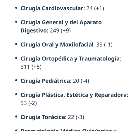
Cirugía Cardiovascular:
24 (+1)
Cirugía General y del Aparato
Digestivo:
249 (+9)
Cirugía Oral y Maxilofacia
l: 39 (-1)
Cirugía Ortopédica y Traumatología
:
311 (+5)
Cirugía Pediátrica
: 20 (-4)
Cirugía Plástica, Estética y Reparadora:
53 (-2)
Cirugía Torácica
: 22 (-3)