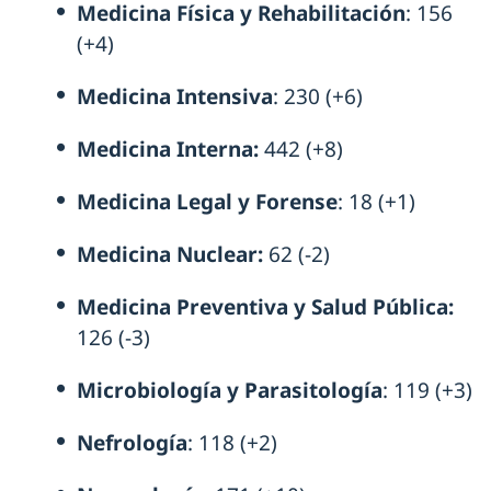
Medicina Física y Rehabilitación
: 156
(+4)
Medicina Intensiva
: 230 (+6)
Medicina Interna:
442 (+8)
Medicina Legal y Forense
: 18 (+1)
Medicina Nuclear:
62 (-2)
Medicina Preventiva y Salud Pública:
126 (-3)
Microbiología y Parasitología
: 119 (+3)
Nefrología
: 118 (+2)