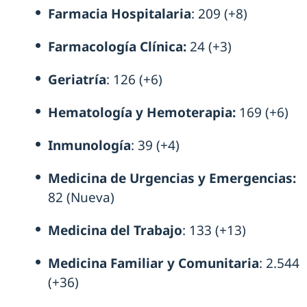
Farmacia Hospitalaria
: 209 (+8)
Farmacología Clínica:
24 (+3)
Geriatría
: 126 (+6)
Hematología y Hemoterapia:
169 (+6)
Inmunología
: 39 (+4)
Medicina de Urgencias y Emergencias:
82 (Nueva)
Medicina del Trabajo
: 133 (+13)
Medicina Familiar y Comunitaria
: 2.544
(+36)