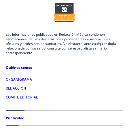
Las informaciones publicadas en Redacción Médica contienen
afirmaciones, datos y declaraciones procedentes de instituciones
oficiales y profesionales sanitarios. No obstante, ante cualquier duda
relacionada con su salud, consulte con su especialista sanitario
correspondiente.
Quiénes somos
ORGANIGRAMA
REDACCIÓN
COMITÉ EDITORIAL
Publicidad