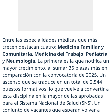
Entre las especialidades médicas que más
crecen destacan cuatro:
Medicina Familiar y
Comunitaria, Medicina del Trabajo, Pediatría
y
Neumología
. La primera es la que notifica un
mayor crecimiento, al sumar 36 plazas más en
comparación con la convocatoria de 2025. Un
ascenso que se traduce en un total de 2.544
puestos formativos, lo que vuelve a convertir a
esta disciplina en la mayor de las aprobadas
para el Sistema Nacional de Salud (SNS). Un
conjunto de vacantes que esperan volver a