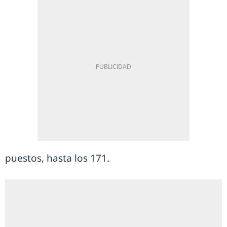
puestos, hasta los 171.