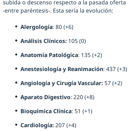
subida o descenso respecto a la pasada oferta
-entre paréntesis-. Esta sería la evolución:
Alergología
: 80 (+6)
Análisis Clínicos:
105 (0)
Anatomía Patológica
: 135 (+2)
Anestesiología y Reanimación
: 437 (+3)
Angiología y Cirugía Vascular:
57 (+2)
Aparato Digestivo
: 220 (+8)
Bioquímica Clínica
: 51 (+1)
Cardiología:
207 (+4)