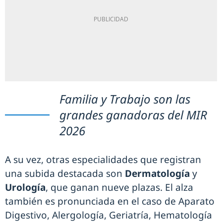
Familia y Trabajo son las
grandes ganadoras del MIR
2026
A su vez, otras especialidades que registran
una subida destacada son
Dermatología
y
Urología
, que ganan nueve plazas. El alza
también es pronunciada en el caso de Aparato
Digestivo, Alergología, Geriatría, Hematología