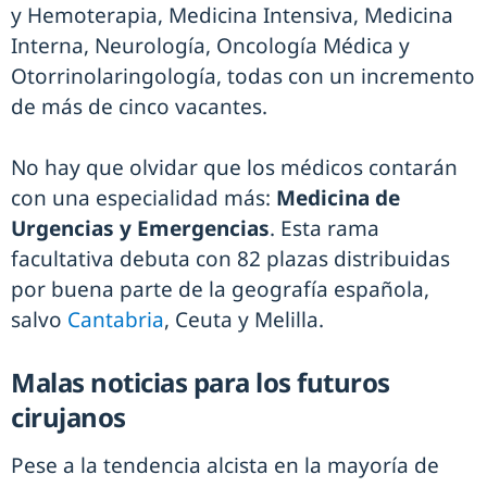
y Hemoterapia, Medicina Intensiva, Medicina
Interna, Neurología, Oncología Médica y
Otorrinolaringología, todas con un incremento
de más de cinco vacantes.
No hay que olvidar que los médicos contarán
con una especialidad más:
Medicina de
Urgencias y Emergencias
. Esta rama
facultativa debuta con 82 plazas distribuidas
por buena parte de la geografía española,
salvo
Cantabria
, Ceuta y Melilla.
Malas noticias para los futuros
cirujanos
Pese a la tendencia alcista en la mayoría de