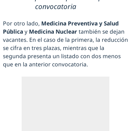
convocatoria
Por otro lado,
Medicina Preventiva y Salud
Pública
y
Medicina Nuclear
también se dejan
vacantes. En el caso de la primera, la reducción
se cifra en tres plazas, mientras que la
segunda presenta un listado con dos menos
que en la anterior convocatoria.