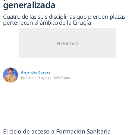
generalizada
Cuatro de las seis disciplinas que pierden plazas
pertenecen al ámbito de la Cirugía
Alejandro Cuevas
Publicada
24 agosto 2025
17:00h
El ciclo de acceso a Formación Sanitaria