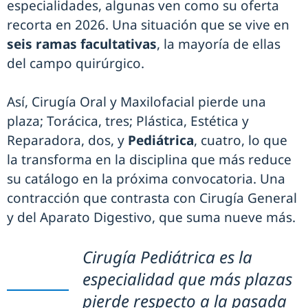
especialidades, algunas ven como su oferta
recorta en 2026. Una situación que se vive en
seis ramas facultativas
, la mayoría de ellas
del campo quirúrgico.
Así, Cirugía Oral y Maxilofacial pierde una
plaza; Torácica, tres; Plástica, Estética y
Reparadora, dos, y
Pediátrica
, cuatro, lo que
la transforma en la disciplina que más reduce
su catálogo en la próxima convocatoria. Una
contracción que contrasta con Cirugía General
y del Aparato Digestivo, que suma nueve más.
Cirugía Pediátrica es la
especialidad que más plazas
pierde respecto a la pasada