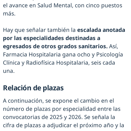
el avance en Salud Mental, con cinco puestos
más.
Hay que señalar también la
escalada anotada
por las especialidades destinadas a
egresados de otros grados sanitarios.
Así,
Farmacia Hospitalaria gana ocho y Psicología
Clínica y Radiofísica Hospitalaria, seis cada
una.
Relación de plazas
A continuación, se expone el cambio en el
número de plazas por especialidad entre las
convocatorias de 2025 y 2026. Se señala la
cifra de plazas a adjudicar el próximo año y la