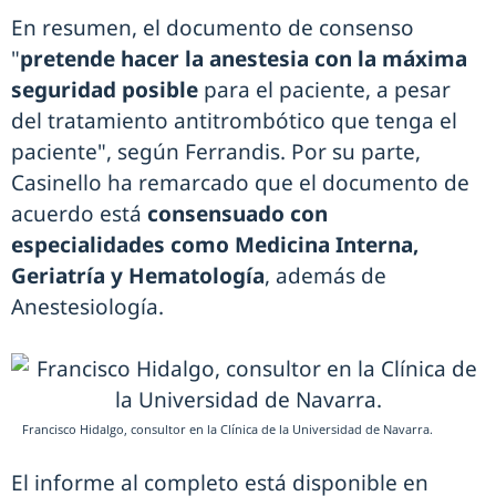
En resumen, el documento de consenso
"
pretende hacer la anestesia con la máxima
seguridad posible
para el paciente, a pesar
del tratamiento antitrombótico que tenga el
paciente", según Ferrandis. Por su parte,
Casinello ha remarcado que el documento de
acuerdo está
consensuado con
especialidades como Medicina Interna,
Geriatría y Hematología
, además de
Anestesiología.
Francisco Hidalgo, consultor en la Clínica de la Universidad de Navarra.
El informe al completo está disponible en