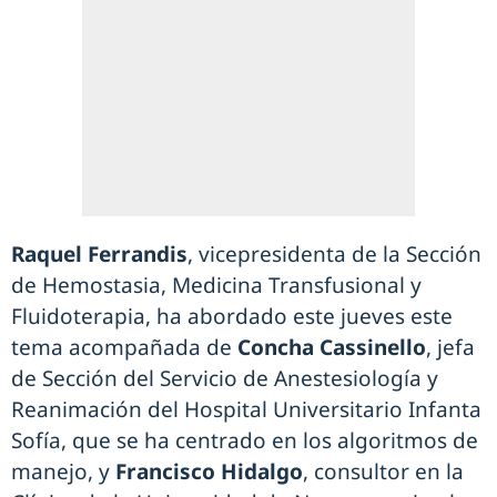
Raquel Ferrandis
, vicepresidenta de la Sección
de Hemostasia, Medicina Transfusional y
Fluidoterapia, ha abordado este jueves este
tema acompañada de
Concha Cassinello
, jefa
de Sección del Servicio de Anestesiología y
Reanimación del Hospital Universitario Infanta
Sofía, que se ha centrado en los algoritmos de
manejo, y
Francisco Hidalgo
, consultor en la