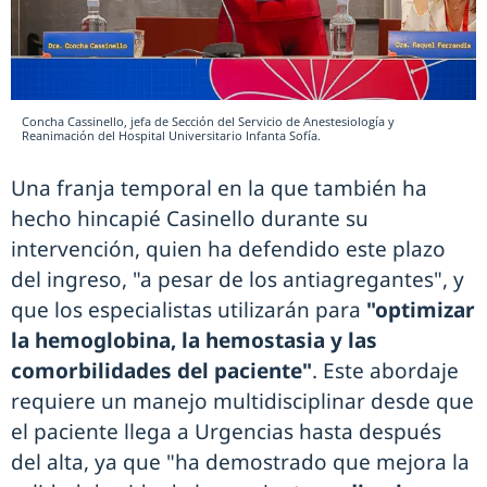
Concha Cassinello, jefa de Sección del Servicio de Anestesiología y
Reanimación del Hospital Universitario Infanta Sofía.
Una franja temporal en la que también ha
hecho hincapié Casinello durante su
intervención, quien ha defendido este plazo
del ingreso, "a pesar de los antiagregantes", y
que los especialistas utilizarán para
"optimizar
la hemoglobina, la hemostasia y las
comorbilidades del paciente"
. Este abordaje
requiere un manejo multidisciplinar desde que
el paciente llega a Urgencias hasta después
del alta, ya que "ha demostrado que mejora la