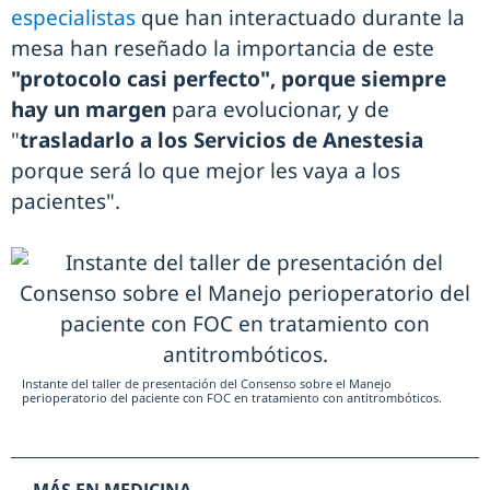
especialistas
que han interactuado durante la
mesa han reseñado la importancia de este
"protocolo casi perfecto", porque siempre
hay un margen
para evolucionar, y de
"
trasladarlo a los Servicios de Anestesia
porque será lo que mejor les vaya a los
pacientes".
Instante del taller de presentación del Consenso sobre el Manejo
perioperatorio del paciente con FOC en tratamiento con antitrombóticos.