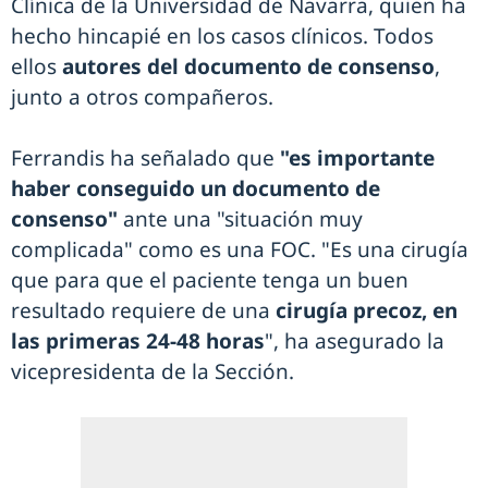
Clínica de la Universidad de Navarra, quien ha
hecho hincapié en los casos clínicos. Todos
ellos
autores del documento de consenso
,
junto a otros compañeros.
Ferrandis ha señalado que
"es importante
haber conseguido un documento de
consenso"
ante una "situación muy
complicada" como es una FOC. "Es una cirugía
que para que el paciente tenga un buen
resultado requiere de una
cirugía precoz, en
las primeras 24-48 horas
", ha asegurado la
vicepresidenta de la Sección.