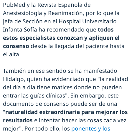
PubMed y la Revista Española de
Anestesiología y Reanimación, por lo que la
jefa de Sección en el Hospital Universitario
Infanta Sofía ha recomendado que
todos
estos especialistas conozcan y apliquen el
consenso
desde la llegada del paciente hasta
el alta.
También en ese sentido se ha manifestado
Hidalgo, quien ha evidenciado que "la realidad
del día a día tiene matices donde no pueden
entrar las guías clínicas". Sin embargo, este
documento de consenso puede ser de una
"
naturalidad extraordinaria para mejorar los
resultados
e intentar hacer las cosas cada vez
mejor". Por todo ello, los
ponentes y los