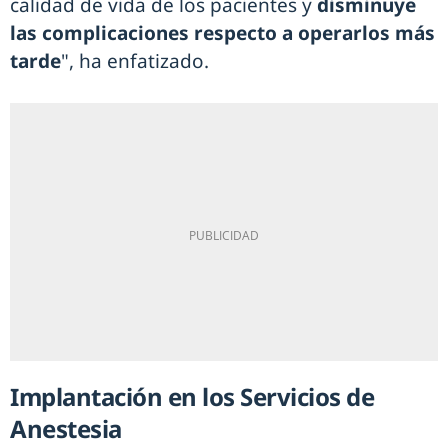
calidad de vida de los pacientes y
disminuye
las complicaciones respecto a operarlos más
tarde
", ha enfatizado.
Implantación en los Servicios de
Anestesia