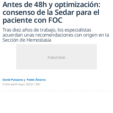
Antes de 48h y optimización:
consenso de la Sedar para el
paciente con FOC
Tras diez años de trabajo, los especialistas
acuerdan unas recomendaciones con origen en la
Sección de Hemostasia
David Punzano
Pablo Álvarez
Publicada
9 mayo 2025
11:30h