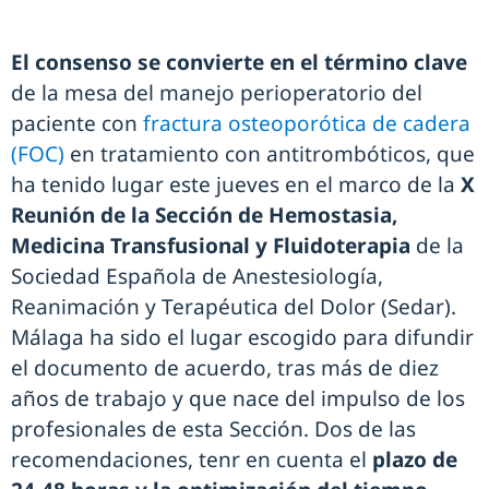
El consenso se convierte en el término clave
de la mesa del manejo perioperatorio del
paciente con
fractura osteoporótica de cadera
(FOC)
en tratamiento con antitrombóticos, que
ha tenido lugar este jueves en el marco de la
X
Reunión de la Sección de Hemostasia,
Medicina Transfusional y Fluidoterapia
de la
Sociedad Española de Anestesiología,
Reanimación y Terapéutica del Dolor (Sedar).
Málaga ha sido el lugar escogido para difundir
el documento de acuerdo, tras más de diez
años de trabajo y que nace del impulso de los
profesionales de esta Sección. Dos de las
recomendaciones, tenr en cuenta el
plazo de