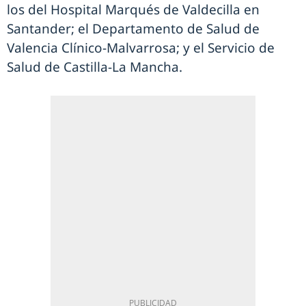
los del Hospital Marqués de Valdecilla en
Santander; el Departamento de Salud de
Valencia Clínico-Malvarrosa; y el Servicio de
Salud de Castilla-La Mancha.