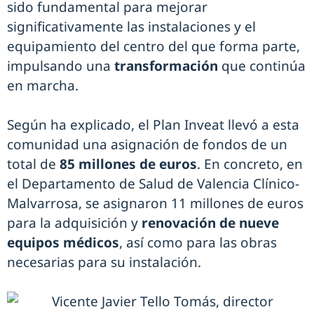
sido fundamental para mejorar
significativamente las instalaciones y el
equipamiento del centro del que forma parte,
impulsando una
transformación
que continúa
en marcha.
Según ha explicado, el Plan Inveat llevó a esta
comunidad una asignación de fondos de un
total de
85 millones de euros
. En concreto, en
el Departamento de Salud de Valencia Clínico-
Malvarrosa, se asignaron 11 millones de euros
para la adquisición y
renovación de nueve
equipos médicos
, así como para las obras
necesarias para su instalación.