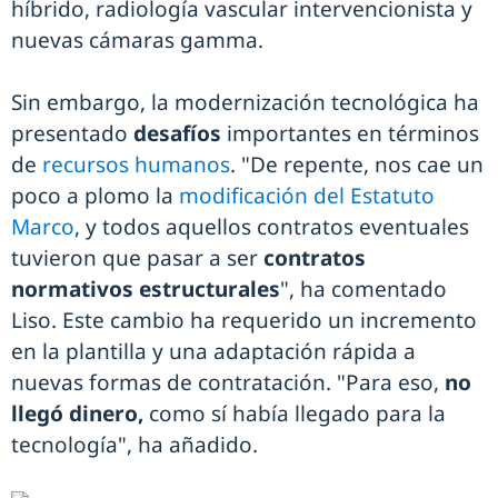
híbrido, radiología vascular intervencionista y
nuevas cámaras gamma.
Sin embargo, la modernización tecnológica ha
presentado
desafíos
importantes en términos
de
recursos humanos
. "De repente, nos cae un
poco a plomo la
modificación del Estatuto
Marco
, y todos aquellos contratos eventuales
tuvieron que pasar a ser
contratos
normativos estructurales
", ha comentado
Liso. Este cambio ha requerido un incremento
en la plantilla y una adaptación rápida a
nuevas formas de contratación. "Para eso,
no
llegó dinero,
como sí había llegado para la
tecnología", ha añadido.