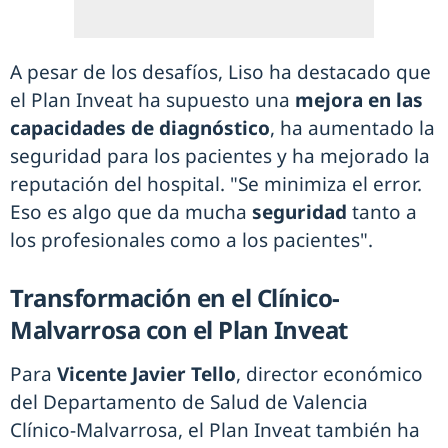
A pesar de los desafíos, Liso ha destacado que
el Plan Inveat ha supuesto una
mejora en las
capacidades de diagnóstico
, ha aumentado la
seguridad para los pacientes y ha mejorado la
reputación del hospital. "Se minimiza el error.
Eso es algo que da mucha
seguridad
tanto a
los profesionales como a los pacientes".
Transformación en el Clínico-
Malvarrosa con el Plan Inveat
Para
Vicente Javier Tello
, director económico
del Departamento de Salud de Valencia
Clínico-Malvarrosa, el Plan Inveat también ha