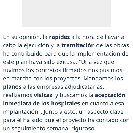
En su opinión, la
rapidez
a la hora de llevar a
cabo la ejecución y la
tramitación
de las obras
ha contribuido para que la implementación de
este plan haya sido exitosa. "Una vez que
tuvimos los contratos firmados nos pusimos
en marcha con los proyectos. Mandamos los
planos
a las empresas adjudicatarias,
realizamos
visitas
, y buscamos la
aceptación
inmediata de los hospitales
en cuanto a esa
implantación". Junto a esto, un aspecto clave
para él ha sido que el proyecto ha contado con
un seguimiento semanal riguroso.