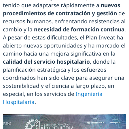
tenido que adaptarse rápidamente a
nuevos
procedimientos de contratación y gestión
de
recursos humanos, enfrentando resistencias al
cambio y la
necesidad de formación continua
.
A pesar de estas dificultades, el Plan Inveat ha
abierto nuevas oportunidades y ha marcado el
camino hacia una mejora significativa en la
calidad del servicio hospitalario
, donde la
planificación estratégica y los esfuerzos
coordinados han sido clave para asegurar una
sostenibilidad y eficiencia a largo plazo, en
especial, en los servicios de
Ingeniería
Hospitalaria
.