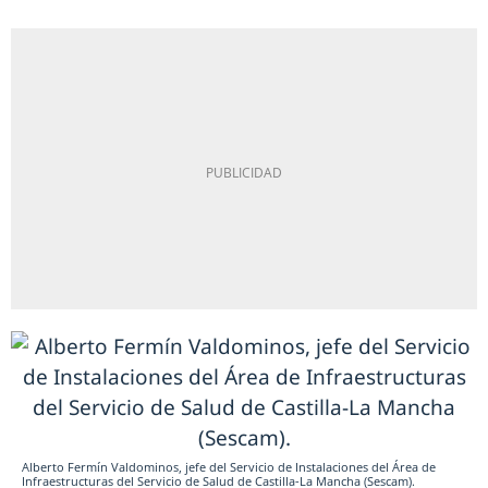
Alberto Fermín Valdominos, jefe del Servicio de Instalaciones del Área de
Infraestructuras del Servicio de Salud de Castilla-La Mancha (Sescam).