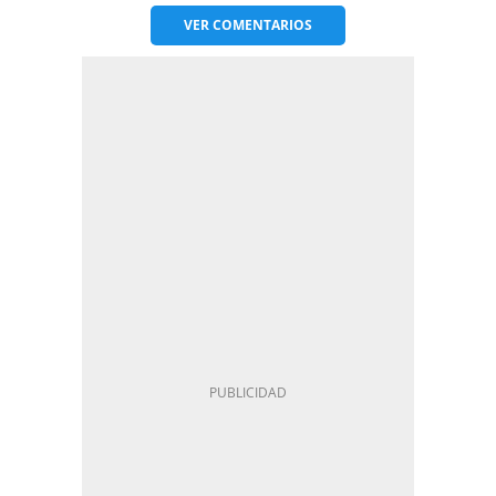
VER
COMENTARIOS