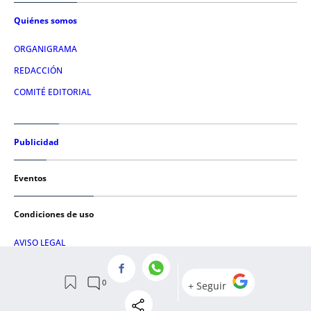
Quiénes somos
ORGANIGRAMA
REDACCIÓN
COMITÉ EDITORIAL
Publicidad
Eventos
Condiciones de uso
AVISO LEGAL
POLÍTICA DE PRIVACIDAD
POLÍTICA DE COOKIES