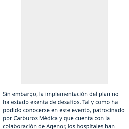
Sin embargo, la implementación del plan no
ha estado exenta de desafíos. Tal y como ha
podido conocerse en este evento, patrocinado
por Carburos Médica y que cuenta con la
colaboración de Agenor, los hospitales han