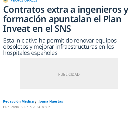
PROFESIONALES
Contratos extra a ingenieros y
formación apuntalan el Plan
Inveat en el SNS
Esta iniciativa ha permitido renovar equipos
obsoletos y mejorar infraestructuras en los
hospitales españoles
Redacción Médica
Joana Huertas
Publicada
15 junio 2024
18:30h