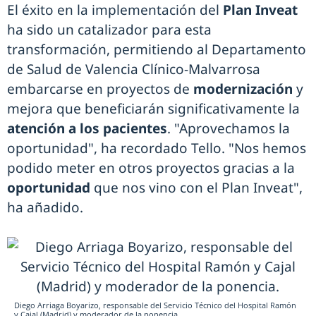
El éxito en la implementación del
Plan Inveat
ha sido un catalizador para esta
transformación, permitiendo al Departamento
de Salud de Valencia Clínico-Malvarrosa
embarcarse en proyectos de
modernización
y
mejora que beneficiarán significativamente la
atención a los pacientes
. "Aprovechamos la
oportunidad", ha recordado Tello. "Nos hemos
podido meter en otros proyectos gracias a la
oportunidad
que nos vino con el Plan Inveat",
ha añadido.
Diego Arriaga Boyarizo, responsable del Servicio Técnico del Hospital Ramón
y Cajal (Madrid) y moderador de la ponencia.