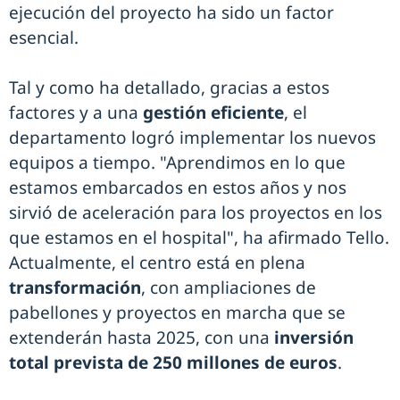
ejecución del proyecto ha sido un factor
esencial.
Tal y como ha detallado, gracias a estos
factores y a una
gestión eficiente
, el
departamento logró implementar los nuevos
equipos a tiempo. "Aprendimos en lo que
estamos embarcados en estos años y nos
sirvió de aceleración para los proyectos en los
que estamos en el hospital", ha afirmado Tello.
Actualmente, el centro está en plena
transformación
, con ampliaciones de
pabellones y proyectos en marcha que se
extenderán hasta 2025, con una
inversión
total prevista de 250 millones de euros
.