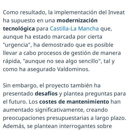
Como resultado, la implementación del Inveat
ha supuesto en una
modernización
tecnológica
para
Castilla-La Mancha
que,
aunque ha estado marcada por cierta
"urgencia", ha demostrado que es posible
llevar a cabo procesos de gestión de manera
rápida, "aunque no sea algo sencillo", tal y
como ha asegurado Valdominos.
Sin embargo, el proyecto también ha
presentado
desafíos
y plantea preguntas para
el futuro. Los
costes de mantenimiento
han
aumentado significativamente, creando
preocupaciones presupuestarias a largo plazo.
Además, se plantean interrogantes sobre