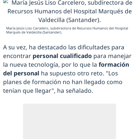
María Jesús Liso Carcelero, subdirectora de Recursos Humanos del Hospital
Marqués de Valdecilla (Santander).
A su vez, ha destacado las dificultades para
encontrar
personal cualificado
para manejar
la nueva tecnología, por lo que la
formación
del personal
ha supuesto otro reto. "Los
planes de formación no han llegado como
tenían que llegar", ha señalado.