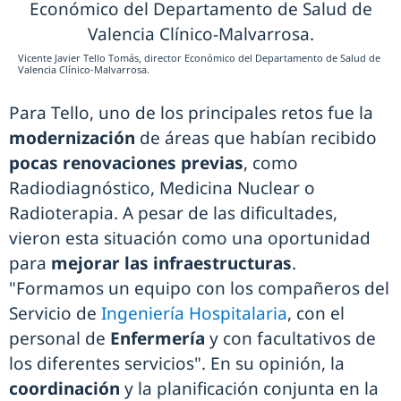
Vicente Javier Tello Tomás, director Económico del Departamento de Salud de
Valencia Clínico-Malvarrosa.
Para Tello, uno de los principales retos fue la
modernización
de áreas que habían recibido
pocas renovaciones previas
, como
Radiodiagnóstico, Medicina Nuclear o
Radioterapia. A pesar de las dificultades,
vieron esta situación como una oportunidad
para
mejorar las infraestructuras
.
"Formamos un equipo con los compañeros del
Servicio de
Ingeniería Hospitalaria
, con el
personal de
Enfermería
y con facultativos de
los diferentes servicios". En su opinión, la
coordinación
y la planificación conjunta en la