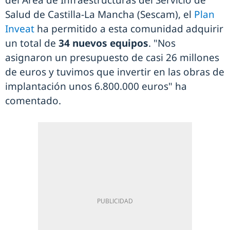
del Área de Infraestructuras del Servicio de
Salud de Castilla-La Mancha (Sescam), el
Plan
Inveat
ha permitido a esta comunidad adquirir
un total de
34 nuevos equipos
. "Nos
asignaron un presupuesto de casi 26 millones
de euros y tuvimos que invertir en las obras de
implantación unos 6.800.000 euros" ha
comentado.