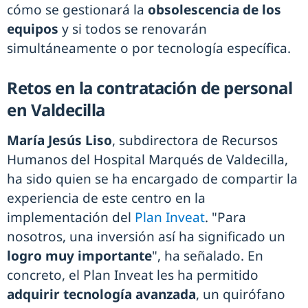
cómo se gestionará la
obsolescencia de los
equipos
y si todos se renovarán
simultáneamente o por tecnología específica.
Retos en la contratación de personal
en Valdecilla
María Jesús Liso
, subdirectora de Recursos
Humanos del Hospital Marqués de Valdecilla,
ha sido quien se ha encargado de compartir la
experiencia de este centro en la
implementación del
Plan Inveat
. "Para
nosotros, una inversión así ha significado un
logro muy importante
", ha señalado. En
concreto, el Plan Inveat les ha permitido
adquirir tecnología avanzada
, un quirófano