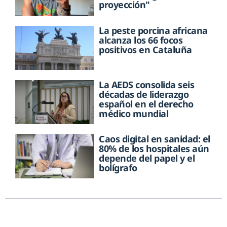
proyección"
La peste porcina africana
alcanza los 66 focos
positivos en Cataluña
La AEDS consolida seis
décadas de liderazgo
español en el derecho
médico mundial
Caos digital en sanidad: el
80% de los hospitales aún
depende del papel y el
bolígrafo