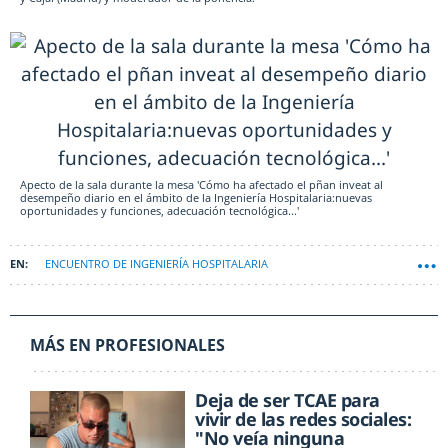
Apecto de la sala durante la mesa 'Cómo ha afectado el pñan inveat al
desempeño diario en el ámbito de la Ingeniería Hospitalaria:nuevas
oportunidades y funciones, adecuación tecnológica...'
ENCUENTRO DE INGENIERÍA HOSPITALARIA
MÁS EN PROFESIONALES
Deja de ser TCAE para
vivir de las redes sociales:
"No veía ninguna