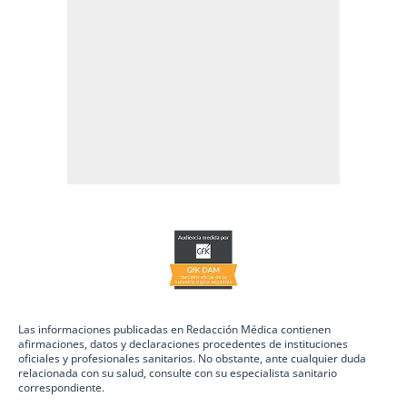
Las informaciones publicadas en Redacción Médica contienen
afirmaciones, datos y declaraciones procedentes de instituciones
oficiales y profesionales sanitarios. No obstante, ante cualquier duda
relacionada con su salud, consulte con su especialista sanitario
correspondiente.