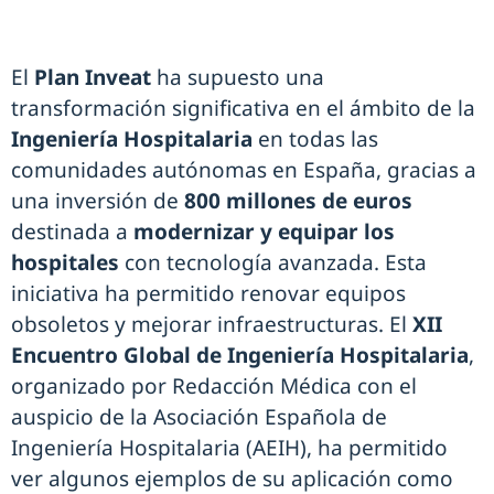
El
Plan Inveat
ha supuesto una
transformación significativa en el ámbito de la
Ingeniería Hospitalaria
en todas las
comunidades autónomas en España, gracias a
una inversión de
800 millones de euros
destinada a
modernizar y equipar los
hospitales
con tecnología avanzada. Esta
iniciativa ha permitido renovar equipos
obsoletos y mejorar infraestructuras. El
XII
Encuentro Global de Ingeniería Hospitalaria
,
organizado por Redacción Médica con el
auspicio de la Asociación Española de
Ingeniería Hospitalaria (AEIH), ha permitido
ver algunos ejemplos de su aplicación como