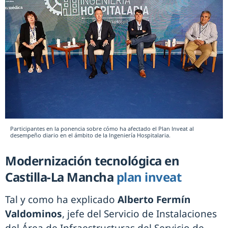
Participantes en la ponencia sobre cómo ha afectado el Plan Inveat al
desempeño diario en el ámbito de la Ingeniería Hospitalaria.
Modernización tecnológica en
Castilla-La Mancha
plan inveat
Tal y como ha explicado
Alberto Fermín
Valdominos
, jefe del Servicio de Instalaciones