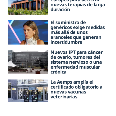
nuevas terapias de larga
duración
El suministro de
genéricos exige medidas
más allá de unos
aranceles que generan
incertidumbre
Nuevos IPT para cáncer
de ovario, tumores del
sistema nervioso o una
enfermedad muscular
crónica
La Aemps amplía el
certificado obligatorio a
nuevas vacunas
veterinarias