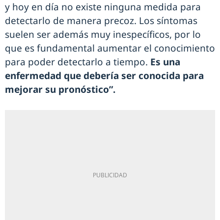
y hoy en día no existe ninguna medida para
detectarlo de manera precoz. Los síntomas
suelen ser además muy inespecíficos, por lo
que es fundamental aumentar el conocimiento
para poder detectarlo a tiempo.
Es una
enfermedad que debería ser conocida para
mejorar su pronóstico”.