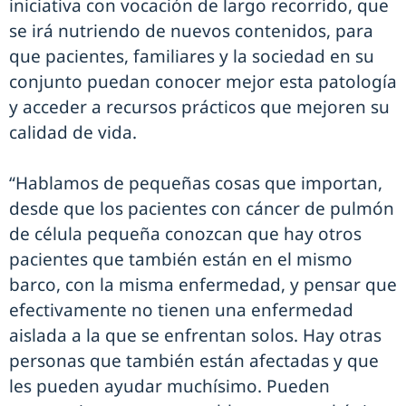
iniciativa con vocación de largo recorrido, que
se irá nutriendo de nuevos contenidos, para
que pacientes, familiares y la sociedad en su
conjunto puedan conocer mejor esta patología
y acceder a recursos prácticos que mejoren su
calidad de vida.
“Hablamos de pequeñas cosas que importan,
desde que los pacientes con cáncer de pulmón
de célula pequeña conozcan que hay otros
pacientes que también están en el mismo
barco, con la misma enfermedad, y pensar que
efectivamente no tienen una enfermedad
aislada a la que se enfrentan solos. Hay otras
personas que también están afectadas y que
les pueden ayudar muchísimo. Pueden