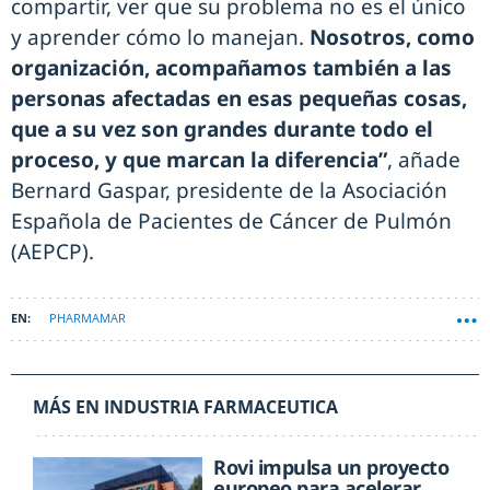
compartir, ver que su problema no es el único
y aprender cómo lo manejan.
Nosotros, como
organización, acompañamos también a las
personas afectadas en esas pequeñas cosas,
que a su vez son grandes durante todo el
proceso, y que marcan la diferencia”
, añade
Bernard Gaspar, presidente de la Asociación
Española de Pacientes de Cáncer de Pulmón
(AEPCP).
PHARMAMAR
MÁS EN INDUSTRIA FARMACEUTICA
Rovi impulsa un proyecto
europeo para acelerar