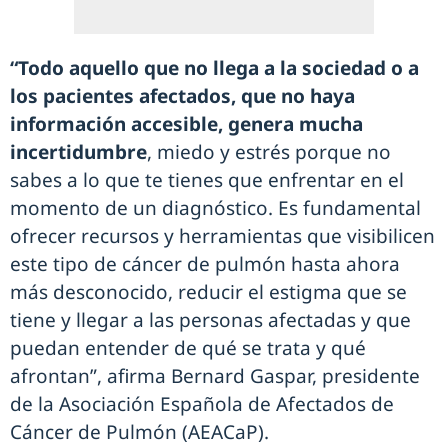
“Todo aquello que no llega a la sociedad o a
los pacientes afectados, que no haya
información accesible, genera mucha
incertidumbre
, miedo y estrés porque no
sabes a lo que te tienes que enfrentar en el
momento de un diagnóstico. Es fundamental
ofrecer recursos y herramientas que visibilicen
este tipo de cáncer de pulmón hasta ahora
más desconocido, reducir el estigma que se
tiene y llegar a las personas afectadas y que
puedan entender de qué se trata y qué
afrontan”, afirma Bernard Gaspar, presidente
de la Asociación Española de Afectados de
Cáncer de Pulmón (AEACaP).