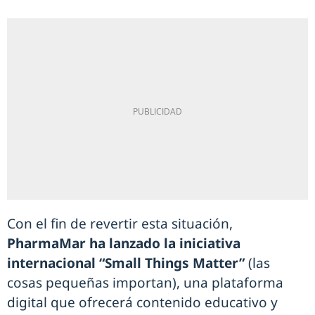
Con el fin de revertir esta situación,
PharmaMar ha lanzado la iniciativa
internacional “Small Things Matter”
(las
cosas pequeñas importan), una plataforma
digital que ofrecerá contenido educativo y