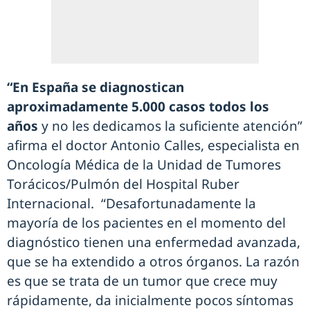
“En España se diagnostican
aproximadamente 5.000 casos todos los
años
y no les dedicamos la suficiente atención”
afirma el doctor Antonio Calles, especialista en
Oncología Médica de la Unidad de Tumores
Torácicos/Pulmón del Hospital Ruber
Internacional. “Desafortunadamente la
mayoría de los pacientes en el momento del
diagnóstico tienen una enfermedad avanzada,
que se ha extendido a otros órganos. La razón
es que se trata de un tumor que crece muy
rápidamente, da inicialmente pocos síntomas