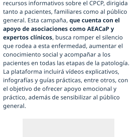
recursos informativos sobre el CPCP, dirigida
tanto a pacientes, familiares como al público
general. Esta campaña,
que cuenta con el
apoyo de asociaciones como AEACaP y
expertos clínicos
, busca romper el silencio
que rodea a esta enfermedad, aumentar el
conocimiento social y acompañar a los
pacientes en todas las etapas de la patología.
La plataforma incluirá vídeos explicativos,
infografías y guías prácticas, entre otros, con
el objetivo de ofrecer apoyo emocional y
práctico, además de sensibilizar al público
general.