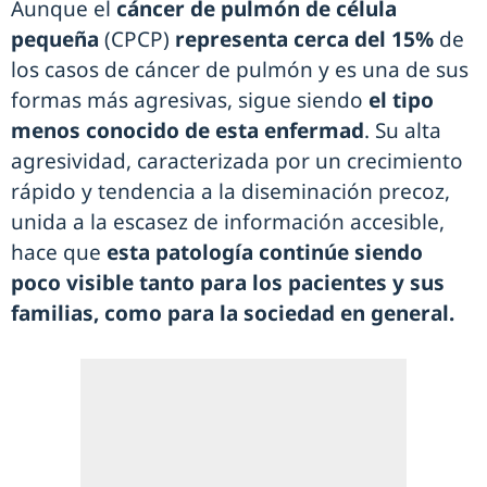
Aunque el
cáncer de pulmón de célula
pequeña
(CPCP)
representa cerca del 15%
de
los casos de cáncer de pulmón y es una de sus
formas más agresivas, sigue siendo
el tipo
menos conocido de esta enfermad
. Su alta
agresividad, caracterizada por un crecimiento
rápido y tendencia a la diseminación precoz,
unida a la escasez de información accesible,
hace que
esta patología continúe siendo
poco visible tanto para los pacientes y sus
familias, como para la sociedad en general.