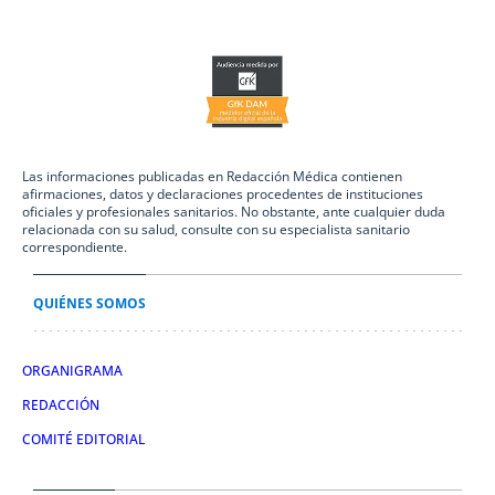
Las informaciones publicadas en Redacción Médica contienen
afirmaciones, datos y declaraciones procedentes de instituciones
oficiales y profesionales sanitarios. No obstante, ante cualquier duda
relacionada con su salud, consulte con su especialista sanitario
correspondiente.
QUIÉNES SOMOS
ORGANIGRAMA
REDACCIÓN
COMITÉ EDITORIAL