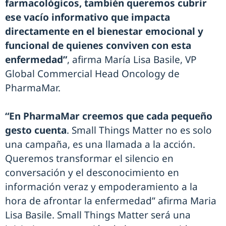
farmacológicos, también queremos cubrir
ese vacío informativo que impacta
directamente en el bienestar emocional y
funcional de quienes conviven con esta
enfermedad”
, afirma María Lisa Basile, VP
Global Commercial Head Oncology de
PharmaMar.
“En PharmaMar creemos que cada pequeño
gesto cuenta
. Small Things Matter no es solo
una campaña, es una llamada a la acción.
Queremos transformar el silencio en
conversación y el desconocimiento en
información veraz y empoderamiento a la
hora de afrontar la enfermedad” afirma Maria
Lisa Basile. Small Things Matter será una