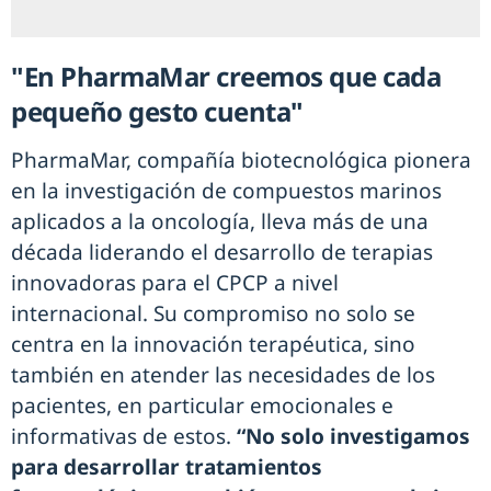
"En PharmaMar creemos que cada
pequeño gesto cuenta"
PharmaMar, compañía biotecnológica pionera
en la investigación de compuestos marinos
aplicados a la oncología, lleva más de una
década liderando el desarrollo de terapias
innovadoras para el CPCP a nivel
internacional. Su compromiso no solo se
centra en la innovación terapéutica, sino
también en atender las necesidades de los
pacientes, en particular emocionales e
informativas de estos.
“No solo investigamos
para desarrollar tratamientos